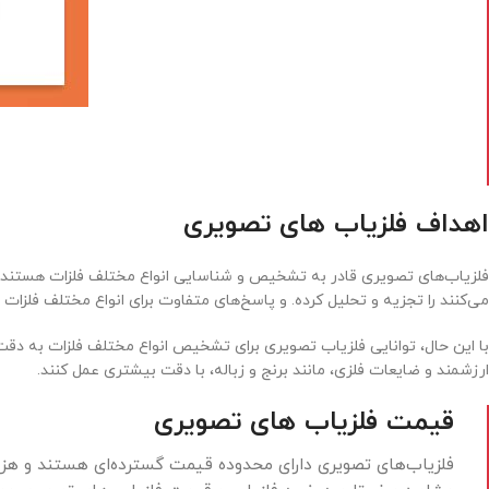
اهداف فلزیاب های تصویری
فلزیاب‌های تصویری قادر به تشخیص و شناسایی انواع مختلف فلزات هستند. مانند
می‌کنند را تجزیه و تحلیل کرده. و پاسخ‌های متفاوت برای انواع مختلف فلزات ه
با این حال، توانایی فلزیاب تصویری برای تشخیص انواع مختلف فلزات به دقت 
ارزشمند و ضایعات فلزی، مانند برنج و زباله، با دقت بیشتری عمل کنند.
قیمت فلزیاب های تصویری
فلزیاب‌های تصویری دارای محدوده قیمت گسترده‌ای هستند و هزین