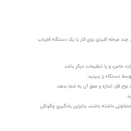
. چند مرحله کلیدی برای کار با یک دستگاه فلزیاب
ت خاص، و یا تنظیمات دیگر باشد.
وسط دستگاه را ببینید.
وع فلز، اندازه و عمق آن به شما بدهد.
د.
اوتی داشته باشند، بنابراین یادگیری چگونگی