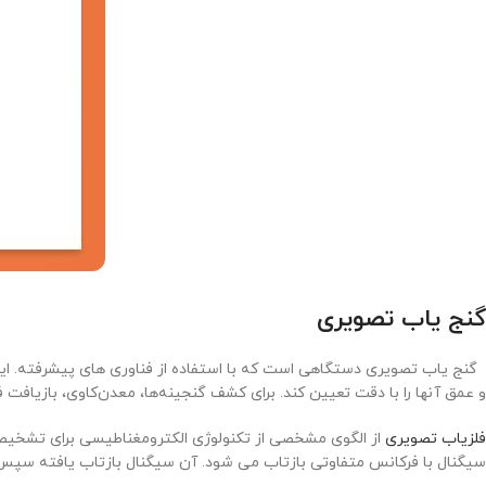
گنج یاب تصویری
گنج یاب تصویری دستگاهی است که با استفاده از فناوری های پیشرفته. این دست
و عمق آنها را با دقت تعیین کند. برای کشف گنجینه‌ها، معدن‌کاوی، بازیافت 
فلزیاب تصویری
از الگوی مشخصی از تکنولوژی الکترومغناطیسی برای تشخیص 
سیگنال با فرکانس متفاوتی بازتاب می شود. آن سیگنال بازتاب یافته سپ