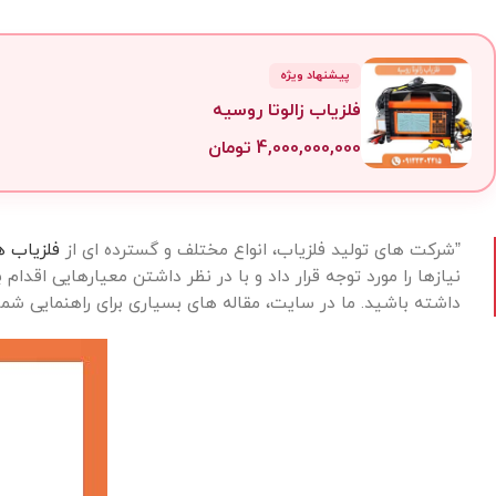
پیشنهاد ویژه
فلزیاب زالوتا روسیه
4,000,000,000
تومان
”شرکت های تولید فلزیاب، انواع مختلف و گسترده ای از
فلزیاب ه
نیازها را مورد توجه قرار داد و با در نظر داشتن معیارهایی اقد
داشته باشید. ما در سایت، مقاله های بسیاری برای راهنمایی شما 