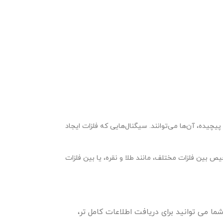
یچیده، آن‌ها می‌توانند. سیگنال‌هایی که فلزات ایجاد
 بین فلزات مختلف، مانند طلا و نقره، یا بین فلزات
ا می توانید برای دریافت اطلاعات کامل تر،