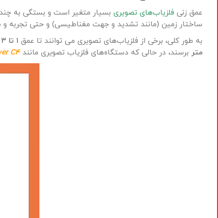
عمق زنی
فلزیاب‌های تصویری
بسیار متغیر است و بستگی به چندین ع
ساختار زمین (مانند تشدید و جهت مغناطیسی) و حتی تجربه و م
به طور کلی، برخی از فلزیاب‌های تصویری می توانند تا عمق
۱ تا ۳
م
متر
برسند، در حالی که دستگاه‌های فلزیاب تصویری مانند
ver C4