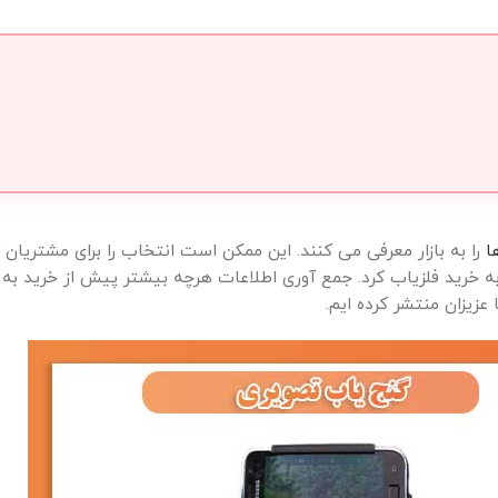
ا
را به بازار معرفی می کنند. این ممکن است انتخاب را برای مشتریان 
ام به خرید فلزیاب کرد. جمع آوری اطلاعات هرچه بیشتر پیش از خرید ب
عزیزان منتشر کرده ایم.