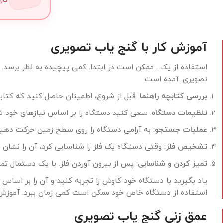
کار
آموزش کار با گنج یاب تصویری
استفاده از یک . ممکن است در ابتدا. کمی پیچیده به نظر برسد. ام
تصویری. آمده است.
بررسی کتابچه راهنما
: قبل از شروع، اطمینان حاصل کنید که کتابچ
تنظیمات دستگاه
: سعی کنید دستگاه را بر اساس نیازهای خود 
عملیات جستجو
: به آرامی دستگاه را روی سطح زمین حرکت دهید. 
تشخیص فلز
: وقتی دستگاه یک فلز را شناسایی کرد، آن را نشان
تمیز کردن و شناسایی
: پس از بیرون آوردن فلز. با یک دستمال ت
یاد بگیرید با دستگاه خود کاوش را تجربه کنید و آن را بر اساس 
استفاده از دستگاه خاص خود ممکن است کمی زمان ببرد. آموزش ک
عمق زنی گنج یاب تصویری