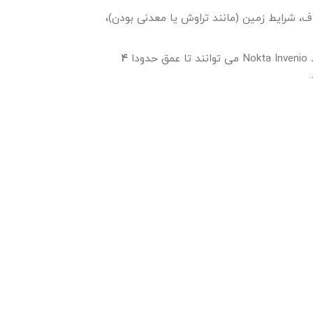
ف، شرایط زمین (مانند تراوش یا معدنی بودن)،
ا
۴