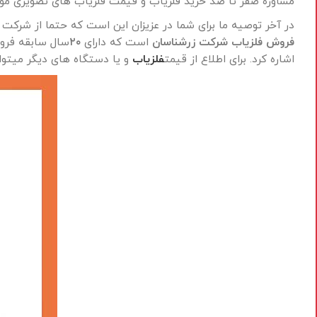
مشاوره صفر تا صد خرید فلزیاب و قیمت فلزیاب های تصویری مو
در آخر توصیه ما برای شما در عزیزان این است که حتما از شرکت 
فروش
فلزیاب
شرکت زرشناسان
است که دارای
۲۰
سال سابقه فرو
اشاره کرد. برای اطلاع از قیمت
فلزیاب
و یا دستگاه های دیگر میتوا