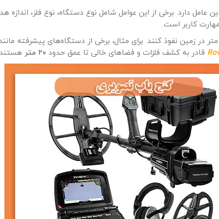
امل دارد. برخی از این عوامل شامل نوع دستگاه، نوع فلز، اندازه هد
هارت کاربر است.
تر در زمین نفوذ کنند. برای مثال، برخی از دستگاه‌های پیشرفته مانند Nokta Invenio می توانند تا عمق حدود
Ro
قادر به کشف فلزات و فضاهای خالی تا عمق حدود
۲۰ متر
هستند.