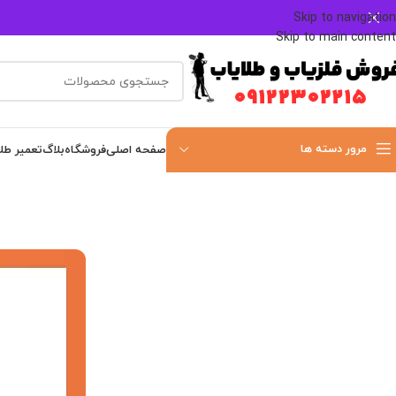
Skip to navigation
Skip to main content
مرور دسته ها
صفحه اصلی
فروشگاه
بلاگ
تعمیر طل