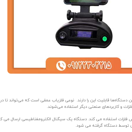
گاه‌ها قابلیت این را دارند. نوعی فلزیاب عمقی است که می‌تواند تا در عمق
فلزات و کاربردهای صنعتی دیگر استفاده می‌شوند.
فلزات استفاده می کند. دستگاه یک سیگنال الکترومغناطیسی ارسال می کند
س توسط دستگاه گرفته می شود.