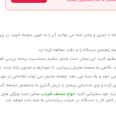
شناسان ما آماده پاسخگویی هستند.
ا با تمرین و زمان، شما می توانید آن را به خوبی متوجه شوید. در زیر
ه راهنمای دستگاه را با دقت مطالعه کرده اید.
تنظیم کنید. این ممکن است شامل تنظیم حساسیت، برنامه بررسی فلزا
نگاهی به صفحه نمایش بیندازید. تا نمودارها و تصاویر ارائه شده. ت
 می دهد و یک صدا می دهد. صفحه نمایش می تواند اطلاعاتی در مورد ن
میز کرده و برای شناسایی بیشتر یا ارزش گذاری به متخصص مراجعه کنی
نیاز خود سفارشی کنید.
انواع مختلف فلزیاب
ممکن است ویژگی های متف
امل کار با دستگاه. در شرکت زرشناسان به شما داده خواهد شد.