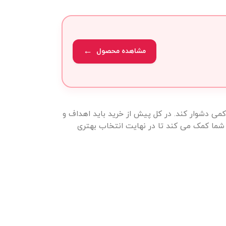
مشاهده محصول
کمی دشوار کند. در کل پیش از خرید باید اهداف و
ه شما کمک می کند تا در نهایت انتخاب بهتری