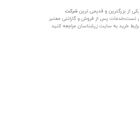
کی از بزرگترین و قدیمی ترین
شرکت
 تست،خدمات پس از فروش و گارانتی معتبر
رایط خرید به سایت زرشناسان مراجعه کنید.