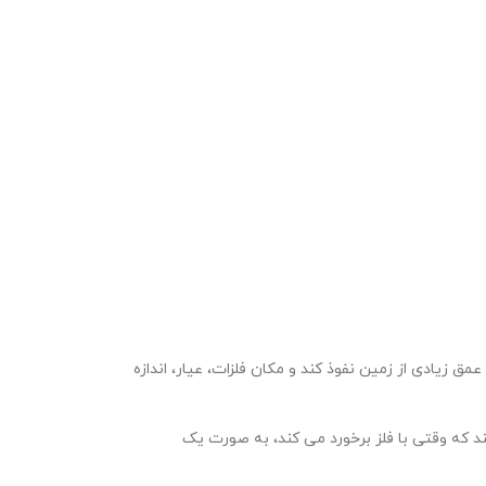
 زیادی از زمین نفوذ کند و مکان فلزات، عیار، اندازه
 که وقتی با فلز برخورد می کند، به صورت یک