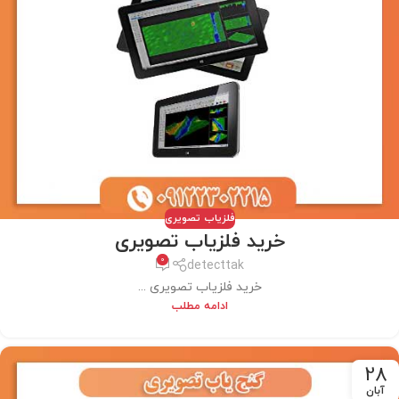
فلزیاب تصویری
خرید فلزیاب تصویری
0
detecttak
خرید فلزیاب تصویری ...
ادامه مطلب
28
آبان