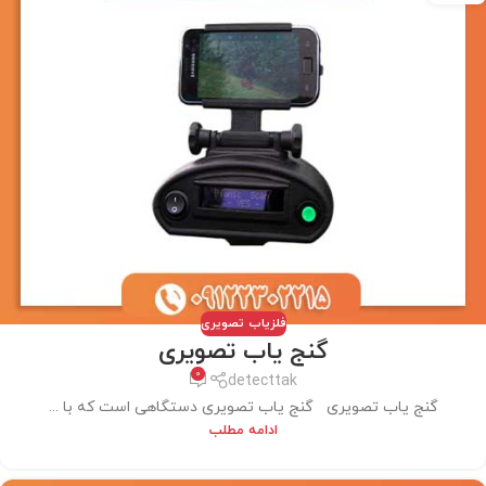
فلزیاب تصویری
گنج یاب تصویری
0
detecttak
گنج یاب تصویری گنج یاب تصویری دستگاهی است که با ...
ادامه مطلب