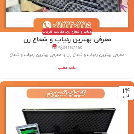
ردیاب و شعاع زن
,
مقالات فلزیاب
معرفی بهترین ردیاب و شعاع زن
0
detecttak
معرفی بهترین ردیاب و شعاع زن با معرفی بهترین ردیاب و شعاع
ز...
ادامه مطلب
24
آبان