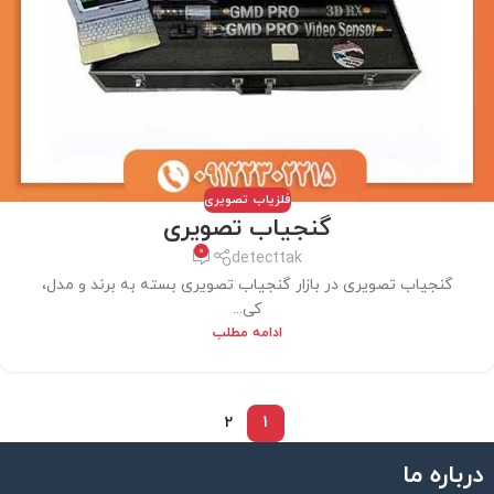
فلزیاب تصویری
گنجیاب تصویری
0
detecttak
گنجیاب تصویری در بازار گنجیاب تصویری بسته به برند و مدل،
کی...
ادامه مطلب
2
1
درباره ما