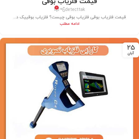
قیمت فلزیاب بوقی
0
detecttak
قیمت فلزیاب بوقی فلزیاب بوقی چیست؟ فلزیاب بوقییک د...
ادامه مطلب
25
آبان