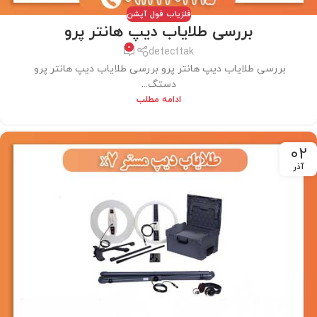
فلزیاب فول آپشن
بررسی طلایاب دیپ هانتر پرو
0
detecttak
بررسی طلایاب دیپ هانتر پرو بررسی طلایاب دیپ هانتر پرو
دستگ...
ادامه مطلب
02
آذر