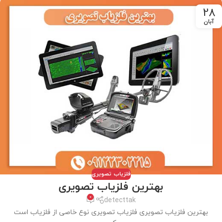
28
آبان
فلزیاب تصویری
بهترین فلزیاب تصویری
0
detecttak
بهترین فلزیاب تصویری فلزیاب تصویری نوع خاصی از فلزیاب است