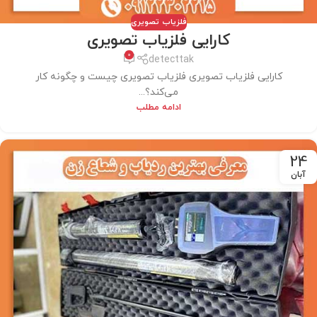
فلزیاب تصویری
کارایی فلزیاب تصویری
0
detecttak
کارایی فلزیاب تصویری فلزیاب تصویری چیست و چگونه کار
می‌کند؟...
ادامه مطلب
24
آبان