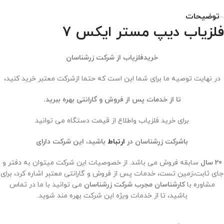
توضیحات
فلزیاب دیپ مستر ایکس 7
خریدفلزیاب از شرکت زرشناسان
در نهایت توصیه ما برای شما این است که حتما ازشرکت معتبر خرید کنید،
تا از خدمات پس از فروش و گارانتی بهره ببرید.
برای خرید فلزیاب واطلاع از قیمت دستگاه می توانید
باشرکت زرشناسان در
ارتباط
باشید، این شرکت دارای
20 سال
سابقه فروش می باشد. از خصوصیات این شرکت میتوان به دفتر و
جای ثابت،زمین تست، خدمات پس از فروش و گارانتی معتبر اشاره کرد، برای
مشاوره با
کارشناسان مجرب شرکت زرشناسان
می توانید با ما در تماس
باشید، تا از خدمات ویژه این شرکت بهره مند شوید.