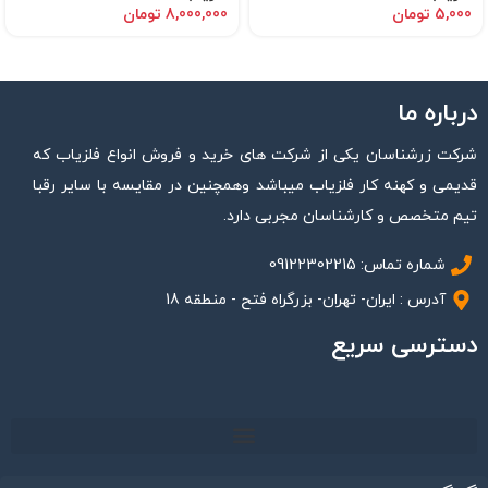
5,000
تومان
8,000,000
تومان
درباره ما
شرکت زرشناسان یکی از شرکت های خرید و فروش انواع فلزیاب که
قدیمی و کهنه کار فلزیاب میباشد وهمچنین در مقایسه با سایر رقبا
تیم متخصص و کارشناسان مجربی دارد.
شماره تماس: 09122302215
آدرس : ایران- تهران- بزرگراه فتح - منطقه 18
دسترسی سریع