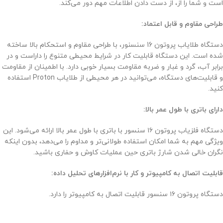
است و شما را از، از دست دادن اطلاعات مهم دور می‌کند.
طراحی مقاوم و قابل اعتماد:
دستگاه طلایاب پروتون 16 سنسنور، با طراحی مقاوم و استحکام بالا ساخته
شده است. این دستگاه قابلیت کار در شرایط محیطی متنوع را داراست و در
برابر آب، گرد و غبار و ضربه مقاومت بسیار خوبی دارد. با اطمینان از مقاومت
و قابلیت‌های دستگاه، می‌توانید در هر محیطی از طلایاب Proton استفاده
کنید.
دارای باتری با طول عمر بالا:
دستگاه فلزیاب پروتون ۱۶ سنسور با باتری با طول عمر بالا ارائه می‌شود. این
ویژگی مهم به شما امکان استفاده طولانی‌تر و مداوم را می‌دهد، بدون اینکه
نگران خالی شدن شارژ باتری حین عملیات کاوش و حفاری باشید.
قابلیت اتصال به کامپیوتر و کار با نرم‌افزارهای تحلیل داده:
دستگاه پروتون ۱۶ سنسور قابلیت اتصال به کامپیوتر را دارد.