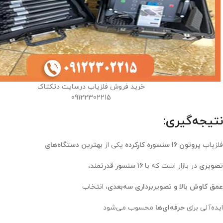
خرید فروش فلزیاب درسایت دتکتاک
09122302215
نتیجه‌گیری:
فلزیاب
پروتون 16 سنسوره کارکرده
یکی از
بهترین دستگاه‌های
تصویری
در بازار است که با
16 سنسور قدرتمند،
عمق کاوش بالا و تصویربرداری سه‌بعدی
، انتخاب
ایده‌آلی برای
حرفه‌ای‌ها
محسوب می‌شود