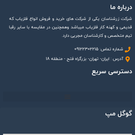
درباره ما
شرکت زرشناسان یکی از شرکت های خرید و فروش انواع فلزیاب که
قدیمی و کهنه کار فلزیاب میباشد وهمچنین در مقایسه با سایر رقبا
تیم متخصص و کارشناسان مجربی دارد.
شماره تماس: 09122302215
آدرس : ایران- تهران- بزرگراه فتح - منطقه 18
دسترسی سریع
گوگل مپ