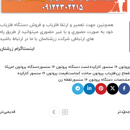
همچنین جهت تعمیر و ارتقا فلزیاب و فروش دستگاه فلزیاب
خود به صورت حضوری و یا غیر حضوری میتوانید از طریق راه
های ارتباطی شرکت زرشناسان با ما در ارتباط باشید
اینستاگرام زرشنان
پروتون ۱۶ سنسور کارکرده
تست دستگاه پروتون ۱۶ سنسور
دستگاه پروتون امریکا
شعاع زن
فلزیاب پروتون ساخت کجاست
قیمت پروتون ۱۶ سنسور کارکرده
مشخصات دستگاه پروتون ۱۶ سنسور
نقطه زن
جدیدتر
قدیمی‌تر