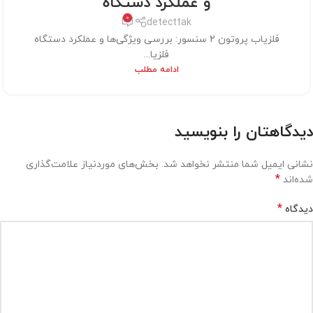
و عملکرد دستگاه
0
detecttak
فلزیاب پروتون 2 سنسور: بررسی ویژگی‌ها و عملکرد دستگاه
فلزیا...
ادامه مطلب
دیدگاهتان را بنویسید
نشانی ایمیل شما منتشر نخواهد شد.
بخش‌های موردنیاز علامت‌گذاری
*
شده‌اند
*
دیدگاه