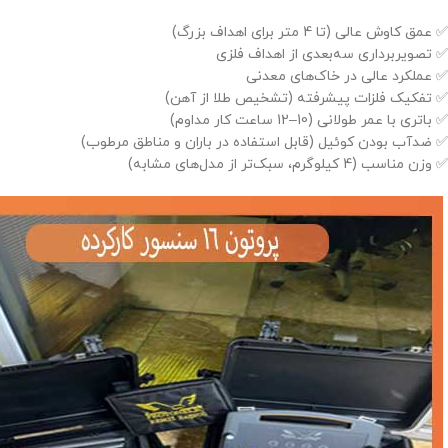
✅ عمق کاوش عالی (تا 4 متر برای اهداف بزرگ)
✅ تصویربرداری سه‌بعدی از اهداف فلزی
✅ عملکرد عالی در خاک‌های معدنی
✅ تفکیک فلزات پیشرفته (تشخیص طلا از آهن)
✅ باتری با عمر طولانی (10–12 ساعت کار مداوم)
✅ ضدآب بودن کوئیل (قابل استفاده در باران و مناطق مرطوب)
✅ وزن مناسب (4 کیلوگرم، سبک‌تر از مدل‌های مشابه)