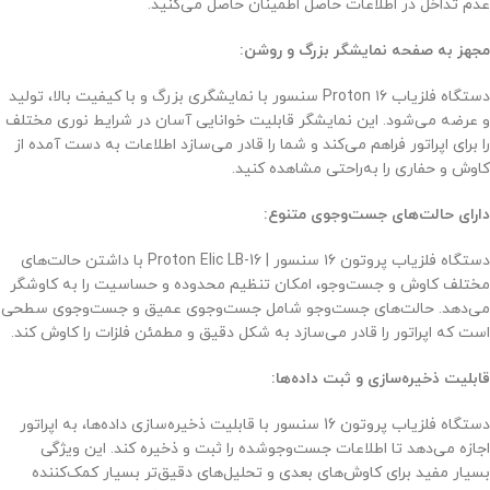
عدم تداخل در اطلاعات حاصل اطمینان حاصل می‌کنید.
مجهز به صفحه نمایشگر بزرگ و روشن:
دستگاه فلزیاب Proton ۱۶ سنسور با نمایشگری بزرگ و با کیفیت بالا، تولید
و عرضه می‌شود. این نمایشگر قابلیت خوانایی آسان در شرایط نوری مختلف
را برای اپراتور فراهم می‌کند و شما را قادر می‌سازد اطلاعات به دست آمده از
کاوش و حفاری را به‌راحتی مشاهده کنید.
دارای حالت‌های جست‌وجوی متنوع:
دستگاه فلزیاب پروتون ۱۶ سنسور | Proton Elic LB-16 با داشتن حالت‌های
مختلف کاوش و جست‌وجو، امکان تنظیم محدوده و حساسیت را به کاوشگر
می‌دهد. حالت‌های جست‌وجو شامل جست‌وجوی عمیق و جست‌وجوی سطحی
است که اپراتور را قادر می‌سازد به شکل دقیق و مطمئن فلزات را کاوش کند.
قابلیت ذخیره‌سازی و ثبت داده‌ها:
دستگاه فلزیاب پروتون 16 سنسور با قابلیت ذخیره‌سازی داده‌ها، به اپراتور
اجازه می‌دهد تا اطلاعات جست‌وجوشده را ثبت و ذخیره کند. این ویژگی
بسیار مفید برای کاوش‌های بعدی و تحلیل‌های دقیق‌تر بسیار کمک‌کننده