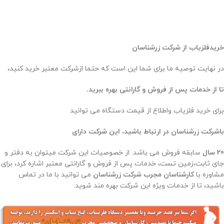
خریدفلزیاب از شرکت زرشناسان
در نهایت توصیه ما برای شما این است که حتما ازشرکت معتبر خرید کنید،
تا از خدمات پس از فروش و گارانتی بهره ببرید.
برای خرید فلزیاب واطلاع از قیمت دستگاه می توانید
باشرکت زرشناسان در ارتباط باشید، این شرکت دارای
20 سال
سابقه فروش می باشد. از خصوصیات این شرکت میتوان به دفتر و
جای ثابت،زمین تست، خدمات پس از فروش و گارانتی معتبر اشاره کرد، برای
مشاوره با
کارشناسان مجرب شرکت زرشناسان
می توانید با ما در تماس
باشید، تا از خدمات ویژه این شرکت بهره مند شوید.