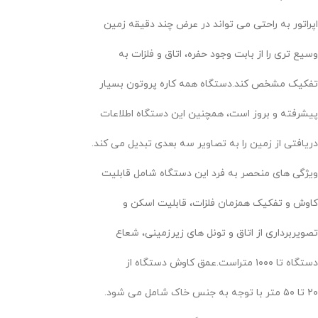
اپراتور به راحتی می تواند در عرض چند دقیقه زمین
وسیع تری را از بابت وجود حفره، اتاق و فلزات به
تفکیک مشخص کند.دستگاه همه کاره پروتون بسیار
پیشرفته و بروز است، همچنین این دستگاه اطلاعات
دریافتی از زمین را به تصاویر سه بعدی تبدیل می کند.
ویژگی های منحصر به فرد این دستگاه شامل قابلیت
کاوش و تفکیک همزمان فلزات، قابلیت اسکن و
تصویربرداری از اتاق و تونل های زیرزمینی، شعاع
دستگاه تا ۱۰۰۰ متراست.عمق کاوش دستگاه از
۲۰ تا ۵۰ متر با توجه به جنس خاک شامل می شود.