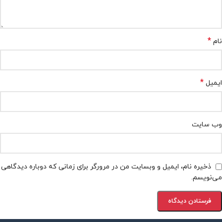
*
نام
*
ایمیل
وب‌ سایت
ذخیره نام، ایمیل و وبسایت من در مرورگر برای زمانی که دوباره دیدگاهی
می‌نویسم.