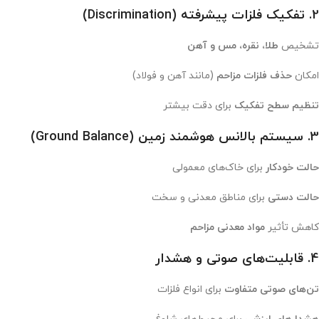
2. تفکیک فلزات پیشرفته (Discrimination)
تشخیص
طلا، نقره، مس و آهن
امکان
حذف فلزات مزاحم
(مانند آهن و فولاد)
تنظیم سطح تفکیک
برای دقت بیشتر
3. سیستم بالانس هوشمند زمین (Ground Balance)
حالت خودکار
برای خاک‌های معمولی
حالت دستی
برای مناطق معدنی و سخت
کاهش تأثیر
مواد معدنی مزاحم
4. قابلیت‌های صوتی و هشدار
تن‌های صوتی متفاوت
برای انواع فلزات