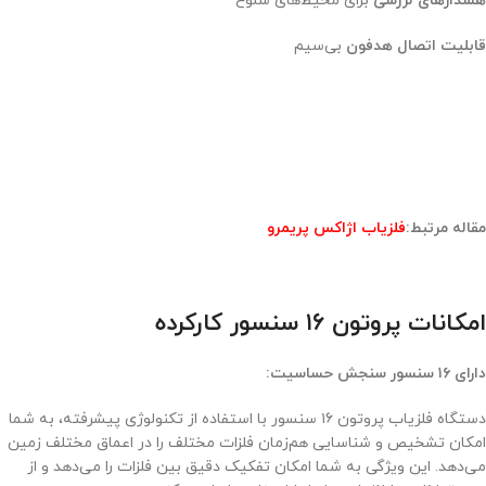
هشدارهای لرزشی
برای محیط‌های شلوغ
قابلیت اتصال هدفون
بی‌سیم
مقاله مرتبط:
فلزیاب اژاکس پریمرو
امکانات پروتون ۱۶ سنسور کارکرده
دارای ۱۶ سنسور سنجش حساسیت:
دستگاه فلزیاب پروتون ۱۶ سنسور با استفاده از تکنولوژی پیشرفته، به شما
امکان تشخیص و شناسایی هم‌زمان فلزات مختلف را در اعماق مختلف زمین
می‌دهد. این ویژگی به شما امکان تفکیک دقیق بین فلزات را می‌دهد و از