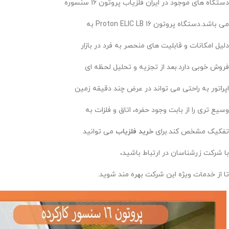
دستگاه های موجود در ایران فلزیاب پروتون 16 سنسوره
می باشد.دستگاه پروتون Proton ELIC LB 16 به
دلیل امکانات و قابلیت های منحصر به فرد در بازار
فروش خوبی دارد.بعد از تجزیه و تحلیل لحظه ای
اپراتور به راحتی می تواند در عرض چند دقیقه زمین
وسیع تری را از بابت وجود حفره، اتاق و فلزات به
تفکیک مشخص کند.برای
خرید فلزیاب
می توانید
با شرکت زرشناسان در ارتباط باشید،
تا از خدمات ویژه این شرکت بهره مند شوید.