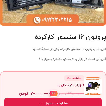
پروتون ۱۶ سنسور کارکرده
فلزیاب پروتون 16 سنسور کارکرده یکی از دستگاه‌های
فلزیابی است.در بازار با ادعاهای عملکرد بسیار بالا
پیشنهاد ویژه
فلزیاب دیسکاوری
170,000,000
تومان
4٪
178,000,000
تومان
مشاهده محصول