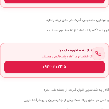
و توانایی تشخیص فلزات در عمق زیاد را دارد.
این دستگاه با استفاده از 16 سنسور مختلف
نیاز به مشاوره دارید؟
کارشناسان ما آماده پاسخگویی هستند.
09122302215
قادر به شناسایی انواع فلزات از جمله طلا، نقره
و مس در عمق زیاد است.یکی از جدیدترین و پیشرفته ترین