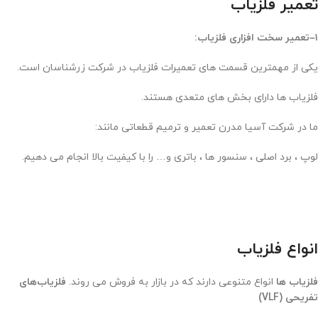
تعمیر فلزیاب
۱
–
تعمیر سخت افزاری فلزیاب
:
یکی از مهمترین قسمت های تعمیرات فلزیاب در شرکت زرشناسان است.
فلزیاب ها دارای بخش های متعدی هستند.
ما در شرکت آسیا مدرن تعمیر و ترمیم قطعاتی مانند:
لوپ ، برد اصلی ، سنسور ها ، باتری و… را با کیفیت بالا انجام می دهیم.
انواع فلزیاب
فلزیاب ها
انواع متنوعی دارند که در بازار به فروش می روند.
فلزیاب‌های
تفریحی (VLF)