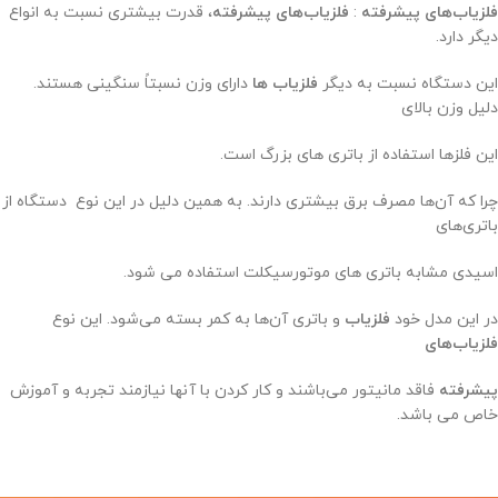
فلزیاب‌های پیشرفته
:
فلزیاب‌های پیشرفته
، قدرت بیشتری نسبت به انواع
دیگر دارد.
این دستگاه نسبت به دیگر
فلزیاب ها
دارای وزن نسبتاً سنگینی هستند.
دلیل وزن بالای
این فلزها استفاده از باتری های بزرگ است.
چرا که آن‌ها مصرف برق بیشتری دارند. به همین دلیل در این نوع دستگاه از
باتری‌های
اسیدی مشابه باتری های موتورسیکلت استفاده می شود.
در این مدل خود
فلزیاب
و باتری آن‌ها به کمر بسته می‌شود. این نوع
فلزیاب‌های
پیشرفته
فاقد مانیتور می‌باشند و کار کردن با آنها نیازمند تجربه و آموزش
خاص می باشد.