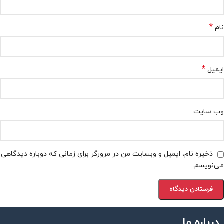
*
نام
*
ایمیل
وب‌ سایت
ذخیره نام، ایمیل و وبسایت من در مرورگر برای زمانی که دوباره دیدگاهی
می‌نویسم.
درباره ما