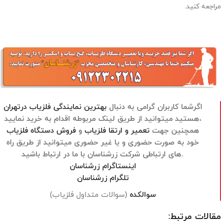
مراجعه کنید.
اگرشما کاربران گرامی به دنبال
بهترین نمایندگی فلزیاب درتهران
هستید میتوانید از طریق لینک مربوطه اقدام به خرید نمایید،
همچنین جهت
تعمیر و ارتقا فلزیاب
و
فروش دستگاه فلزیاب
خود به صورت حضوری و یا غیر حضوری میتوانید از طریق راه
های ارتباطی شرکت زرشناسان با ما در ارتباط باشید.
اینستاگرام زرشناسان
تلگرام زرشناسان
سوالکده
(سوالات متداول فلزیاب)
مقالات مرتبط: