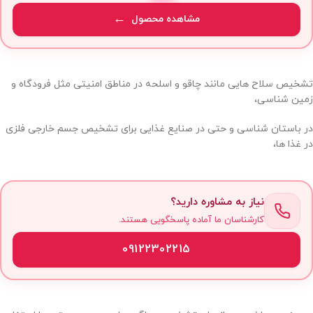
مشاهده محصول
تشخیص سلاح هایی مانند چاقو و اسلحه در مناطق امنیتی مثل فرودگاه و
زمین شناسی،
در باستان شناسی و حتی در صنایع غذایی برای تشخیص جسم خارجی فلزی
در غذا ها،
نیاز به مشاوره دارید؟
کارشناسان ما آماده پاسخگویی هستند.
09122302215