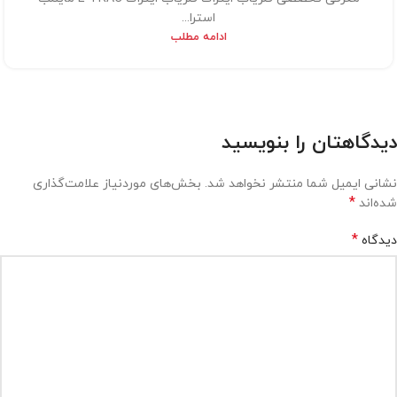
استرا...
ادامه مطلب
دیدگاهتان را بنویسید
نشانی ایمیل شما منتشر نخواهد شد.
بخش‌های موردنیاز علامت‌گذاری
*
شده‌اند
*
دیدگاه