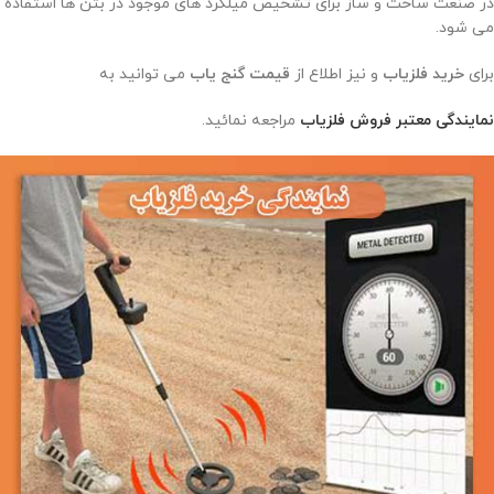
در صنعت ساخت و ساز برای تشخیص میلگرد های موجود در بتن ها استفاده
می شود.
برای
خرید فلزیاب
و نیز اطلاع از
قیمت گنج یاب
می توانید به
نمایندگی معتبر فروش
فلزیاب
مراجعه نمائید.