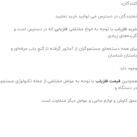
کنندگان،
نمایندگان در دسترس می توانید خرید نمایید.
خرید فلزیاب
با توجه به انواع مختلفی
فلزیابی
که در دسترس است و
گزینه‌های زیادی
برای همه دسته‌های جستجوگران از آماتور گرفته تا گنج یاب حرفه‌ای و
باستان شناسان
وجود دارد.
همچنین
قیمت فلزیاب
با توجه به عوامل مختلفی از جمله تکنولوژی جستجو
در دستگاه و
عمق کاوش و لوازم جانبی و عوامل دیگر متفاوت است.