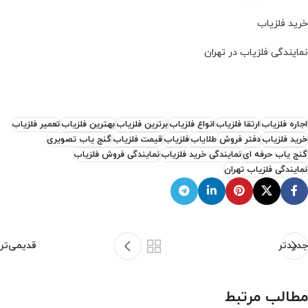
خرید فلزیاب
نمایندگی فلزیاب در تهران
اجاره فلزیاب
ارتقا فلزیاب
انواع فلزیاب
برترین فلزیاب
بهترین فلزیاب
تعمیر فلزیاب
خرید فلزیاب
دفتر فروش طلایاب
فلزیاب
قیمت فلزیاب
گنج یاب تصویری
گنج یاب حرفه ای
نمایندگی خرید فلزیاب
نمایندگی فروش فلزیاب
نمایندگی فلزیاب تهران
جدیدتر
قدیمی‌تر
مطالب مرتبط