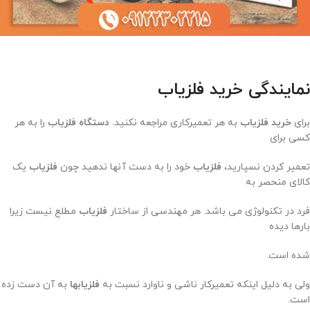
نمایندگی خرید فلزیاب
برای
خرید فلزیاب
به هر تعمیرکاری مراجعه نکنید.
دستگاه فلزیاب
را به هر
کسی برای
تعمیر کردن نسپارید،
فلزیاب
خود را به دست آنها ندهید چون
فلزیاب
یک
کالای منحصر به
فرد در تکنولوژی می باشد. هر مهندسی از ساختار
فلزیاب
مطلع نیست زیرا
بارها دیده
شده است.
ولی به دلیل اینکه تعمیرکار ناشی و ناوارد نسبت به
فلزیابها
به آن دست زده
است.