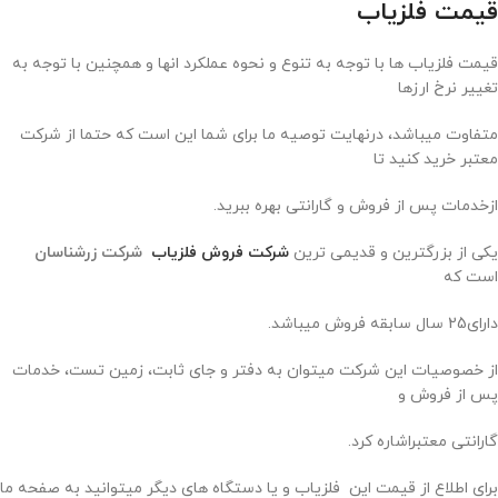
قیمت فلزیاب
قیمت فلزیاب ها با توجه به تنوع و نحوه عملکرد انها و همچنین با توجه به
تغییر نرخ ارزها
متفاوت میباشد، درنهایت توصیه ما برای شما این است که حتما از شرکت
معتبر خرید کنید تا
ازخدمات پس از فروش و گارانتی بهره ببرید.
یکی از بزرگترین و قدیمی ترین
شرکت فروش فلزیاب
شرکت زرشناسان
است که
دارای25 سال سابقه فروش میباشد.
از خصوصیات این شرکت میتوان به دفتر و جای ثابت، زمین تست، خدمات
پس از فروش و
گارانتی معتبراشاره کرد.
برای اطلاع از قیمت این فلزیاب و یا دستگاه های دیگر میتوانید به صفحه ما