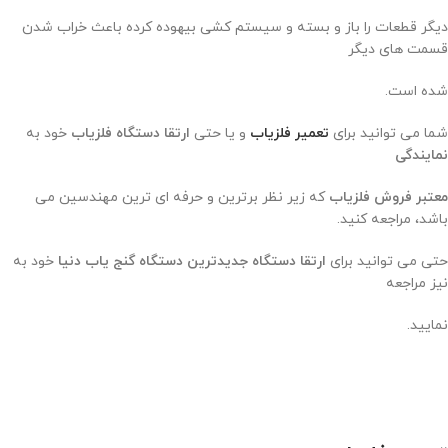
دیگر قطعات را باز و بسته و سیستم کشی بیهوده کرده باعث خراب شدن
قسمت های دیگر
شده است.
شما می توانید برای
تعمیر فلزیاب
و یا حتی
ارتقا دستگاه فلزیاب
خود به
نمایندگی
معتبر فروش فلزیاب
که زیر نظر برترین و حرفه ای ترین مهندسین می
باشد، مراجعه کنید.
حتی می توانید برای
ارتقا دستگاه جدیدترین دستگاه گنج یاب دنیا
خود به
نیز مراجعه
نمایید.