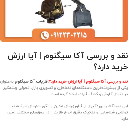
نقد و بررسی آکا سیگنوم | آیا ارزش
خرید دارد؟
نقد و بررسی آکا سیگنوم | آیا ارزش خرید دارد؟:
فلزیاب آکا سیگنوم
به‌عنوان
یکی از پیشرفته‌ترین دستگاه‌های نقطه‌زن و تصویری بازار، تحولی چشمگیر
در دنیای کاوش و کشف فلزات ایجاد کرده است.
این دستگاه با بهره‌گیری از فناوری‌های مدرن و الگوریتم‌های هوشمند،
توانایی شناسایی و تفکیک دقیق انواع فلزات را در عمق‌های مختلف زمین
دارد.