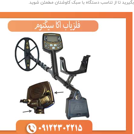
بگیرید تا از تناسب دستگاه با سبک کاوشتان مطمئن شوید.