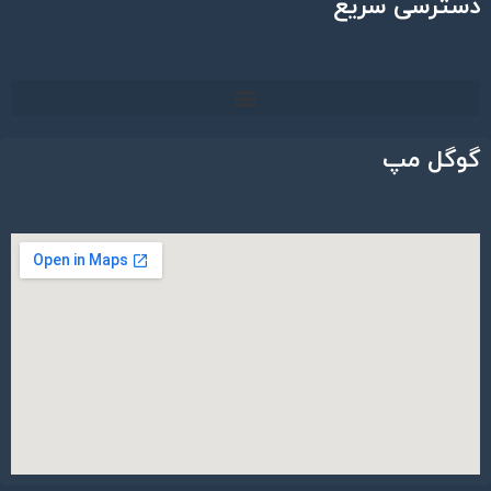
دسترسی سریع
گوگل مپ