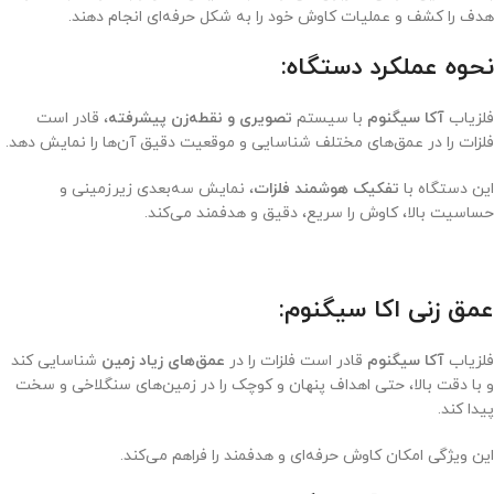
هدف را کشف و عملیات کاوش خود را به شکل حرفه‌ای انجام دهند.
نحوه عملکرد دستگاه:
فلزیاب
آکا سیگنوم
با سیستم
تصویری و نقطه‌زن پیشرفته
، قادر است
فلزات را در عمق‌های مختلف شناسایی و موقعیت دقیق آن‌ها را نمایش دهد.
این دستگاه با
تفکیک هوشمند فلزات
، نمایش سه‌بعدی زیرزمینی و
حساسیت بالا، کاوش را سریع، دقیق و هدفمند می‌کند.
عمق زنی اکا سیگنوم:
فلزیاب
آکا سیگنوم
قادر است فلزات را در
عمق‌های زیاد زمین
شناسایی کند
و با دقت بالا، حتی اهداف پنهان و کوچک را در زمین‌های سنگلاخی و سخت
پیدا کند.
این ویژگی امکان کاوش حرفه‌ای و هدفمند را فراهم می‌کند.