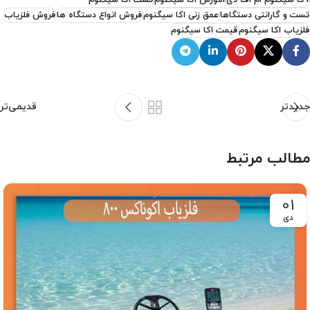
تست و گارانتی دستگاها
عمق زنی اکا سیگنوم
فروش انواع دستگاه ها
فروش فلزیاب
فلزیاب اکا سیگنوم
قیمت اکا سیگنوم
جدیدتر
قدیمی‌تر
مطالب مرتبط
01
دی