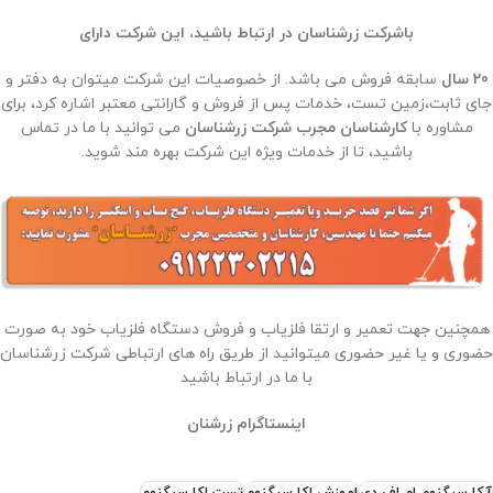
باشرکت زرشناسان در ارتباط باشید، این شرکت دارای
20 سال
سابقه فروش می باشد. از خصوصیات این شرکت میتوان به دفتر و
جای ثابت،زمین تست، خدمات پس از فروش و گارانتی معتبر اشاره کرد، برای
مشاوره با
کارشناسان مجرب شرکت زرشناسان
می توانید با ما در تماس
باشید، تا از خدمات ویژه این شرکت بهره مند شوید.
همچنین جهت تعمیر و ارتقا فلزیاب و فروش دستگاه فلزیاب خود به صورت
حضوری و یا غیر حضوری میتوانید از طریق راه های ارتباطی شرکت زرشناسان
با ما در ارتباط باشید
اینستاگرام زرشنان
آکا سیگنوم ام اف دی
اموزش اکا سیگنوم
تست اکا سیگنوم