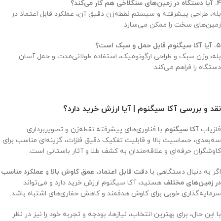
۴. آیا دستگاه در زمین‌های سنگلاخی هم کار می‌کند؟
بله، طراحی پیشرفته و سیستم نقطه‌زن دقیق آن، عملکرد قابل اعتماد در
زمین‌های سخت را ممکن می‌سازد.
۵. آیا آکا سیگنوم قابل حمل و سبک است؟
بله، وزن سبک و طراحی ارگونومیک، استفاده طولانی‌مدت و حمل آسان
دستگاه را فراهم می‌کند.
نقد و بررسی آکا سیگنوم | آیا ارزش خرید دارد؟
فلزیاب
آکا سیگنوم
با فناوری‌های پیشرفته نقطه‌زن و تصویربرداری
سه‌بعدی، حساسیت بالا و قابلیت تفکیک دقیق فلزات، گزینه‌ای مناسب برای
کاوشگران حرفه‌ای و علاقه‌مندان به کشف طلا و آثار باستانی است.
اگر به دنبال دستگاهی با
دقت قابل اعتماد، عمق کاوش بالا
و
عملکرد مناسب
در زمین‌های مختلف
هستید، آکا سیگنوم ارزش خرید دارد و می‌تواند
سرمایه‌گذاری خوبی برای کاوش هدفمند و کاهش حفاری‌های اشتباه باشد.
با این حال، برای بهترین انتخاب، نیازها، بودجه و تجربه خود را نیز در نظر