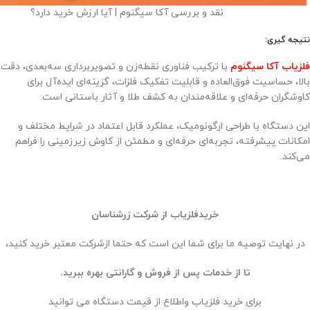
نقد و بررسی آکا سیگنوم | آیا ارزش خرید دارد؟
نتیجه گیری:
فلزیاب آکا سیگنوم
با ترکیب فناوری نقطه‌زن و تصویربرداری سه‌بعدی، دقت
بالا، حساسیت فوق‌العاده و قابلیت تفکیک فلزات، گزینه‌ای ایده‌آل برای
کاوشگران حرفه‌ای و علاقه‌مندان به کشف طلا و آثار باستانی است.
این دستگاه با طراحی ارگونومیک، عملکرد قابل اعتماد در شرایط مختلف و
امکانات پیشرفته، تجربه‌ای حرفه‌ای و مطمئن از کاوش زیرزمینی را فراهم
می‌کند.
خریدفلزیاب از شرکت زرشناسان
در نهایت توصیه ما برای شما این است که حتما ازشرکت معتبر خرید کنید،
تا از خدمات پس از فروش و گارانتی بهره ببرید.
برای خرید فلزیاب واطلاع از قیمت دستگاه می توانید