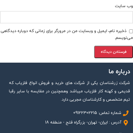
وب‌ سایت
ذخیره نام، ایمیل و وبسایت من در مرورگر برای زمانی که دوباره دیدگاهی
می‌نویسم.
درباره ما
شرکت زرشناسان یکی از شرکت های خرید و فروش انواع فلزیاب که
قدیمی و کهنه کار فلزیاب میباشد وهمچنین در مقایسه با سایر رقبا
تیم متخصص و کارشناسان مجربی دارد.
شماره تماس: 09122302215
آدرس : ایران- تهران- بزرگراه فتح - منطقه 18