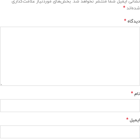
نشانی ایمیل شما منتشر نخواهد شد.
بخش‌های موردنیاز علامت‌گذاری
*
شده‌اند
*
دیدگاه
*
نام
*
ایمیل