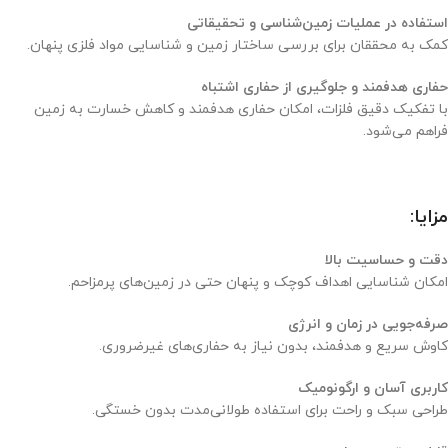
استفاده در عملیات زمین‌شناسی و تحقیقاتی
کمک به محققان برای بررسی ساختار زمین و شناسایی مواد فلزی پنهان.
حفاری هدفمند و جلوگیری از حفاری اشتباه
با تفکیک دقیق فلزات، امکان حفاری هدفمند و کاهش خسارت به زمین
فراهم می‌شود.
مزایا:
دقت و حساسیت بالا
امکان شناسایی اهداف کوچک و پنهان حتی در زمین‌های پرمزاحم.
صرفه‌جویی در زمان و انرژی
کاوش سریع و هدفمند، بدون نیاز به حفاری‌های غیرضروری.
کاربری آسان و ارگونومیک
طراحی سبک و راحت برای استفاده طولانی‌مدت بدون خستگی.