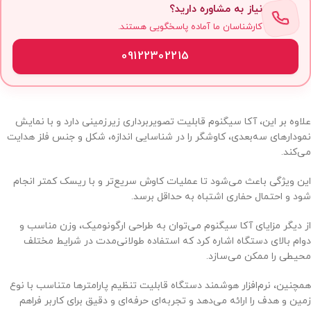
نیاز به مشاوره دارید؟
کارشناسان ما آماده پاسخگویی هستند.
09122302215
علاوه بر این، آکا سیگنوم قابلیت تصویربرداری زیرزمینی دارد و با نمایش
نمودارهای سه‌بعدی، کاوشگر را در شناسایی اندازه، شکل و جنس فلز هدایت
می‌کند.
این ویژگی باعث می‌شود تا عملیات کاوش سریع‌تر و با ریسک کمتر انجام
شود و احتمال حفاری اشتباه به حداقل برسد.
از دیگر مزایای آکا سیگنوم می‌توان به طراحی ارگونومیک، وزن مناسب و
دوام بالای دستگاه اشاره کرد که استفاده طولانی‌مدت در شرایط مختلف
محیطی را ممکن می‌سازد.
همچنین، نرم‌افزار هوشمند دستگاه قابلیت تنظیم پارامترها متناسب با نوع
زمین و هدف را ارائه می‌دهد و تجربه‌ای حرفه‌ای و دقیق برای کاربر فراهم