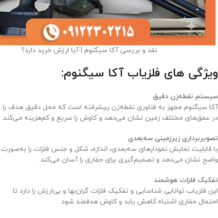
نقد و بررسی آکا سیگنوم | آیا ارزش خرید دارد؟
ویژگی های فلزیاب آکا سیگنوم
:
سیستم نقطه‌زن دقیق
آکا سیگنوم مجهز به فناوری نقطه‌زن پیشرفته است که محل دقیق هدف را
در عمق‌های مختلف زمین نشان می‌دهد و کاوش را سریع و کم‌هزینه می‌کند.
تصویربرداری زیرزمینی سه‌بعدی
با قابلیت نمایش نمودارهای سه‌بعدی، اندازه، شکل و جنس فلزات را به‌صورت
واضح نشان می‌دهد و تصمیم‌گیری برای حفاری را آسان می‌کند.
تفکیک فلزات هوشمند
این فلزیاب توانایی شناسایی و تفکیک فلزات گران‌بها و بی‌ارزش را دارد تا
احتمال حفاری اشتباه کاهش یابد و کاوش هدفمند شود.