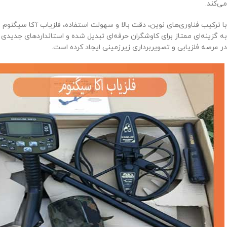
می‌کند.
با ترکیب فناوری‌های نوین، دقت بالا و سهولت استفاده، فلزیاب آکا سیگنوم
به گزینه‌ای ممتاز برای کاوشگران حرفه‌ای تبدیل شده و استانداردهای جدیدی
در عرصه فلزیابی و تصویربرداری زیرزمینی ایجاد کرده است.