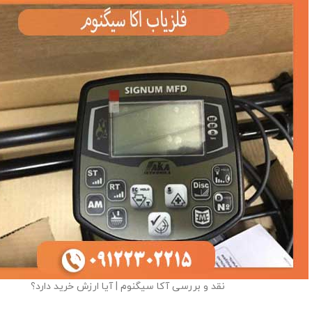
نقد و بررسی آکا سیگنوم | آیا ارزش خرید دارد؟