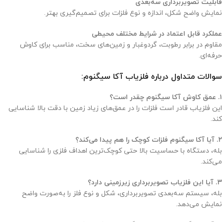
قابلیت تصویربرداری سه‌بعدی
نمایش واضح شکل، اندازه و نوع فلزات برای تصمیم‌گیری بهتر.
عملکرد قابل اعتماد در شرایط مختلف محیطی
مقاوم در برابر رطوبت، گردوغبار و زمین‌های سخت، مناسب برای کاوش
حرفه‌ای.
سوالات متداول درباره فلزیاب آکا سیگنوم
:
۱. عمق کاوش آکا سیگنوم چقدر است؟
این فلزیاب قادر است فلزات را در عمق‌های زیاد زمین با دقت بالا شناسایی
کند.
۲. آیا آکا سیگنوم فلزات کوچک را هم پیدا می‌کند؟
بله، دستگاه با حساسیت بالا حتی کوچک‌ترین اهداف فلزی را شناسایی
می‌کند.
۳. آیا این فلزیاب تصویربرداری زیرزمینی دارد؟
بله، سیستم سه‌بعدی تصویربرداری، شکل و نوع فلز را به‌صورت واضح
نمایش می‌دهد.