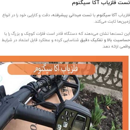
تست فلزیاب
آکا سیگنوم
فلزیاب
آکا سیگنوم
با
تست میدانی پیشرفته
، دقت و کارایی خود را در انواع
زمین‌ها ثابت می‌کند.
این تست‌ها نشان می‌دهند که دستگاه قادر است فلزات کوچک و بزرگ را با
حساسیت بالا و تفکیک دقیق
شناسایی کرده و عملکرد قابل اعتماد در شرایط
واقعی ارائه دهد.