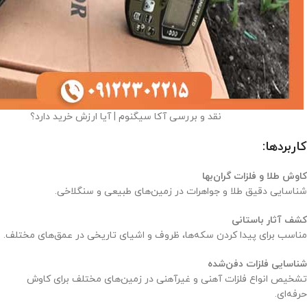
نقد و بررسی آکا سیگنوم | آیا ارزش خرید دارد؟
کاربردها:
کاوش طلا و فلزات گران‌بها
شناسایی دقیق طلا و جواهرات در زمین‌های طبیعی و سنگلاخی.
کشف آثار باستانی
مناسب برای پیدا کردن سکه‌ها، ظروف و اشیای تاریخی در عمق‌های مختلف.
شناسایی فلزات دفن‌شده
تشخیص انواع فلزات آهنی و غیرآهنی در زمین‌های مختلف برای کاوش
حرفه‌ای.