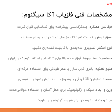
زنی
مشخصات فنی فلزیاب آکا سیگنوم
:
فرکانس عملکرد
: چندفرکانسی پیشرفته برای شناسایی انواع فلزات.
عمق کاوش
: قابلیت نفوذ تا عمق‌های زیاد در زمین‌های مختلف.
نوع اسکنر
: تصویری سه‌بعدی با قابلیت نقطه‌زن دقیق.
حساسیت سنسورها
: فوق‌العاده بالا برای شناسایی اهداف کوچک و پنهان.
منبع تغذیه
: باتری قابل شارژ با عمر طولانی برای استفاده حرفه‌ای.
صفحه نمایش
: LCD رنگی با وضوح بالا و نمایش نمودار سه‌بعدی.
وزن و ابعاد
: سبک و ارگونومیک برای حمل آسان و استفاده طولانی‌مدت.
مواد و بدنه
: مقاوم در برابر ضربه، گردوغبار و رطوبت.