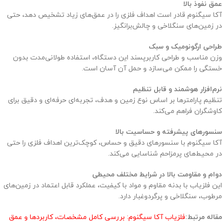
عمق نفوذ بالا
آکا سیگنوم قادر است اهداف فلزی را در عمق‌های زیاد تشخیص دهد، حتی
در زمین‌های سنگلاخی و چالش‌برانگیز.
طراحی ارگونومیک و سبک
وزن مناسب و طراحی کاربرپسند این دستگاه، استفاده طولانی‌مدت بدون
خستگی را ممکن می‌سازد و حمل آن آسان است.
نرم‌افزار هوشمند و قابل تنظیم
تنظیم پارامترها بر اساس نوع زمین و هدف، تجربه‌ای حرفه‌ای و دقیق برای
کاوشگران فراهم می‌کند.
سنسورهای پیشرفته و حساسیت بالا
آکا سیگنوم با سنسورهای دقیق و حساس، کوچک‌ترین اهداف فلزی را حتی
در محیط‌های پرمزاحم شناسایی می‌کند.
دوام و مقاومت بالا در شرایط مختلف محیطی
این فلزیاب با بدنه مقاوم و مواد با کیفیت، عملکرد قابل اعتماد در زمین‌های
مرطوب، سنگلاخی و پرگردوغبار دارد.
مقاله مرتبط:
فلزیاب آکا سیگنوم: بررسی کامل مشخصات، کاربردها و عمق