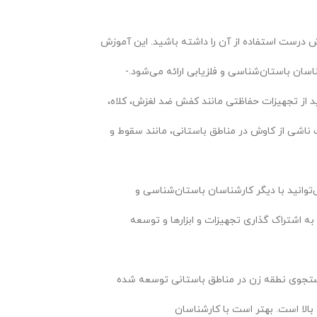
زش درست استفاده از آن را داشته باشید. این آموزش
سان باستان‌شناسی و فلزیابی ارائه می‌شود.-
اید از تجهیزات حفاظتی مانند کفش ضد لغزش، کلاه،
 ناشی از کاوش در مناطق باستانی، مانند سقوط و
توانید با دیگر کارشناسان باستان‌شناسی و
به اشتراک گذاری تجهیزات و ابزارها و توسعه
ی جستجوی نطقه زن در مناطق باستانی توسعه شده
بالا است. بهتر است با کارشناسان