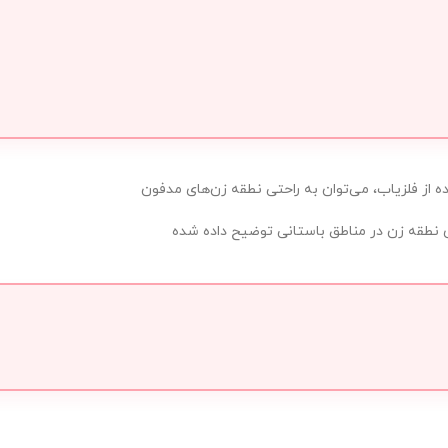
ه از فلزیاب، می‌توان به راحتی نطقه زن‌های مدفون
وی نطقه زن در مناطق باستانی توضیح داده شده