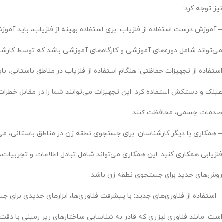
نیز توجه کرد:
– آموزش درست استفاده از فلزیاب: برای استفاده بهینه از فلزیاب، باید آمو
می‌تواند شامل دوره‌های آموزشی و کارگاه‌های آموزشی باشد که توسط کارشنا
استفاده از تجهیزات حفاظتی: هنگام استفاده از فلزیاب در مناطق باستانی، ب
عینک و دستکش استفاده کرد. این تجهیزات می‌توانند شما را در مقابل خطرات
صدمات جسمی، محافظت کنند.
– همکاری با دیگر کارشناسان: برای جستجوی نطقه زن در مناطق باستانی، می‌
فلزیابی همکاری کنید. این همکاری می‌تواند شامل تبادل اطلاعات و تجربیات، 
روش‌های جدید برای جستجوی نطقه زن باشد.
– استفاده از فناوری‌های جدید: با پیشرفت فناوری‌ها، ابزارهای جدیدی برا
است. مانند فناوری لیزری که قادر به شناسایی ساختارهای زیر زمینی با دقت 