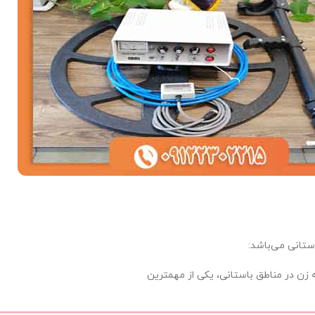
تانی می‌باشد:
زن در مناطق باستانی، یکی از مهمترین