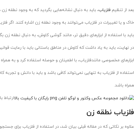
بعد از تنظیم
فلزیاب
، باید به دنبال نشانه‌هایی بگردید که به وجود نطقه زن در
خاک و یا تغییرات در فلزیاب می‌توانند به وجود نطقه زن اشاره کنند. اگر فلزیا
باید با استفاده از ابزارهای دقیق تر، مانند گوشی کاوش، به دنبال نطقه زن بگر
در نهایت، باید به یاد داشت که کاوش در مناطق باستانی باید با رعایت قوانی
ابزارهای مخصوصی مانندفلزیاب، با اطمینان و حوصله استفاده کرد و به همراه ا
استفاده از فلزیاب به تنهایی نمی‌تواند کافی باشد و باید با دانش و تجربه ک
همراه باشد.
ارتباط با ما:02215
فلزیاب نطقه زن
علاوه بر نکاتی که در مقاله قبلی بیان شد، در استفاده از فلزیاب برای جستجو