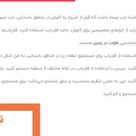
ابتدا باید توجه داشت که قبل از شروع به کاوش در مناطق باستانی، باید مجوز‌
باید از ابزارهای مخصوصی برای کاوش، مانند فلزیاب، استفاده کنید. فلزیاب‌ها 
شناسایی
فلزات در زمین
هستند.
استفاده از فلزیاب برای جستجوی نطقه زن در مناطق باستانی، به این شکل ا
کنید. سپس با استفاده از فلزیاب، در نقاط مختلف از منطقه جستجو کنید. برای 
کنید. این به معنی تنظیم حساسیت و عمق جستجو می‌باشد. برای جستجوی نطق
جستجو را کم کنید.