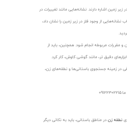
 زیر زمین اشاره دارند. نشانه‌هایی مانند تغییرات در
ب نشانه‌هایی از وجود فلز در زیر زمین را نشان داد،
دید.
ن و مقررات مربوطه انجام شود. همچنین، باید از
بزارهای دقیق تر، مانند گوشی کاوش، کار کرد.
افی در زمینه جستجوی باستانی‌ها و نطقه‌های زن،
091223
ی
نطقه زن
در مناطق باستانی، باید به نکاتی دیگر