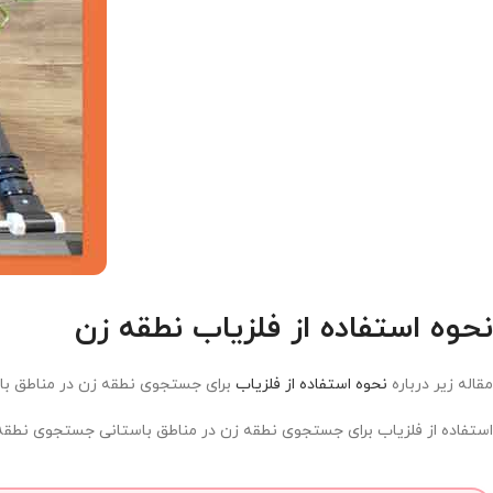
نحوه استفاده از فلزیاب نطقه زن
مقاله زیر درباره
نحوه استفاده از فلزیاب
برای جستجوی نطقه زن در مناطق باس
استفاده از فلزیاب برای جستجوی نطقه زن در مناطق باستانی جستجوی نطقه 