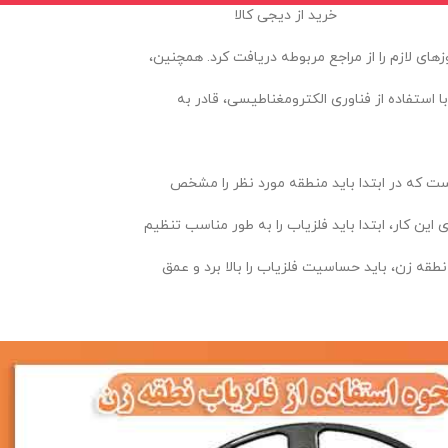
خرید از دیجی کالا
های لازم را از مراجع مربوطه دریافت کرد. همچنین،
با استفاده از فناوری الکترومغناطیسی، قادر به
ست که در ابتدا باید منطقه مورد نظر را مشخص
این کار، ابتدا باید فلزیاب را به طور مناسب تنظیم
ه زن، باید حساسیت فلزیاب را بالا برد و عمق