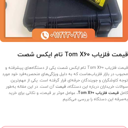
قیمت فلزیاب Tom X60 تام ایکس شصت
قیمت فلزیاب Tom X60 تام ایکس شصت یکی از دستگاه‌های پیشرفته و
محبوب در بازار فلزیاب‌هاست که به دلیل ویژگی‌های منحصربه‌فرد خود مورد
توجه کاوشگران و جویندگان حرفه‌ای قرار گرفته است. یکی از مهم‌ترین
سوالات خریداران درباره این دستگاه،
قیمت
آن است. در این مقاله به‌طور
کامل
قیمت فلزیاب Tom X60
،
عوامل موثر بر قیمت، و نکاتی برای خرید
به‌صرفه این دستگاه را بررسی می‌کنیم.