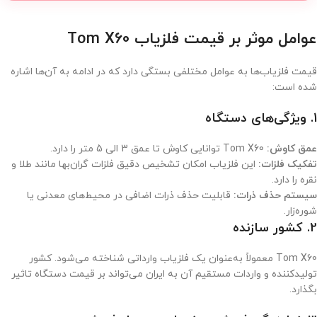
عوامل موثر بر قیمت فلزیاب Tom X60
قیمت فلزیاب‌ها به عوامل مختلفی بستگی دارد که در ادامه به آن‌ها اشاره
شده است:
1.
ویژگی‌های دستگاه
عمق کاوش:
Tom X60 توانایی کاوش تا عمق 3 الی 5 متر را دارد.
تفکیک فلزات:
این فلزیاب امکان تشخیص دقیق فلزات گران‌بها مانند طلا و
نقره را دارد.
سیستم حذف ذرات:
قابلیت حذف ذرات اضافی در محیط‌های معدنی یا
شوره‌زار.
2.
کشور سازنده
Tom X60 معمولاً به‌عنوان یک فلزیاب وارداتی شناخته می‌شود. کشور
تولیدکننده و واردات مستقیم آن به ایران می‌تواند بر قیمت دستگاه تاثیر
بگذارد.