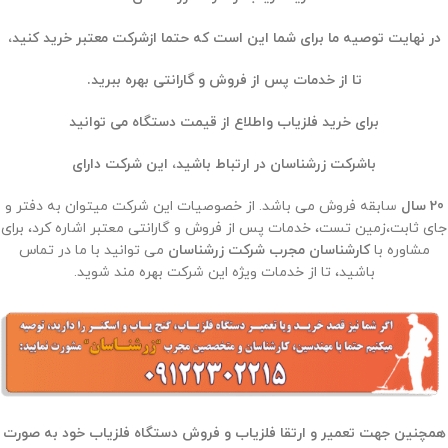
در نهایت توصیه ما برای شما این است که حتما ازشرکت معتبر خرید کنید،
تا از خدمات پس از فروش و گارانتی بهره ببرید.
برای خرید فلزیاب واطلاع از قیمت دستگاه می توانید
باشرکت زرشناسان در ارتباط باشید، این شرکت دارای
20 سال
سابقه فروش می باشد. از خصوصیات این شرکت میتوان به دفتر و
جای ثابت،زمین تست، خدمات پس از فروش و گارانتی معتبر اشاره کرد، برای
مشاوره با
کارشناسان مجرب شرکت زرشناسان
می توانید با ما در تماس
باشید، تا از خدمات ویژه این شرکت بهره مند شوید.
همچنین جهت تعمیر و ارتقا فلزیاب و فروش دستگاه فلزیاب خود به صورت