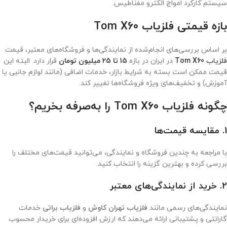
سیستم کارکرد امواج الکترو مغناطیس.
بازه قیمتی فلزیاب Tom X60
بر اساس بررسی‌های انجام‌شده از نمایندگی‌ها و فروشگاه‌های معتبر، قیمت
فلزیاب
Tom X60
در ایران در بازه
15 تا 25 میلیون تومان
قرار دارد. البته این
قیمت ممکن است بسته به شرایط بازار، خدمات اضافی (مانند لوازم جانبی یا
آموزش) و تخفیف‌های ویژه فروشگاه‌ها تغییر کند.
چگونه فلزیاب Tom X60 را به‌صرفه بخریم؟
1.
مقایسه قیمت‌ها
با مراجعه به چندین فروشگاه و نمایندگی، می‌توانید قیمت‌های مختلف را
بررسی کرده و بهترین گزینه را انتخاب کنید.
2.
خرید از نمایندگی‌های معتبر
نمایندگی‌های رسمی مانند
فلزیاب تهران کاوش
و
فلزیاب براتی
خدمات
گارانتی و پشتیبانی ارائه می‌دهند که ارزش افزوده‌ای برای خریدار محسوب