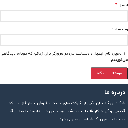
*
ایمیل
وب‌ سایت
ذخیره نام، ایمیل و وبسایت من در مرورگر برای زمانی که دوباره دیدگاهی
می‌نویسم.
درباره ما
شرکت زرشناسان یکی از شرکت های خرید و فروش انواع فلزیاب که
قدیمی و کهنه کار فلزیاب میباشد وهمچنین در مقایسه با سایر رقبا
تیم متخصص و کارشناسان مجربی دارد.