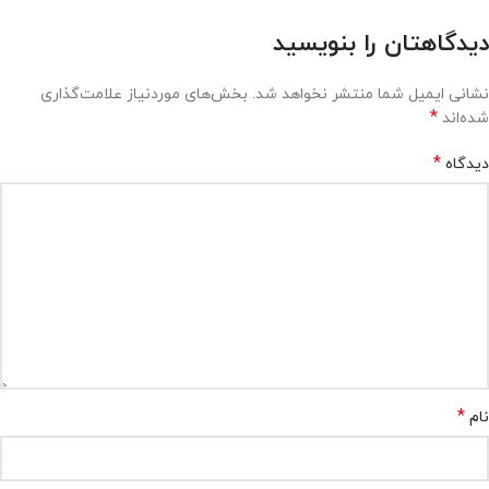
دیدگاهتان را بنویسید
نشانی ایمیل شما منتشر نخواهد شد.
بخش‌های موردنیاز علامت‌گذاری
*
شده‌اند
*
دیدگاه
*
نام