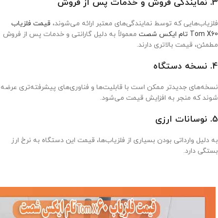
3.
نمایندگی فروش و خدمات پس از فروش
فلزیاب‌هایی که توسط نمایندگی‌های معتبر ارائه می‌شوند،
قیمت فلزیاب
Tom X60 تام ایکس شصت
معمولاً به دلیل گارانتی و خدمات پس از فروش
مطمئن، قیمت بالاتری دارند.
4.
نسخه دستگاه
نسخه‌های جدیدتر ممکن است با قابلیت‌ها و فناوری‌های پیشرفته‌تری عرضه
شوند که منجر به افزایش قیمت می‌شود.
5.
نوسانات ارزی
به دلیل وارداتی بودن بسیاری از فلزیاب‌ها، قیمت این دستگاه به نرخ ارز
بستگی دارد.