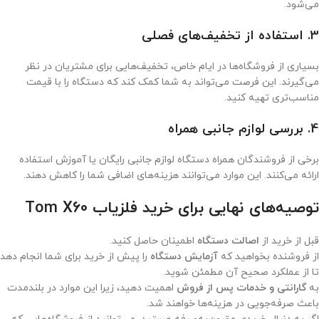
می‌شود.
3.
استفاده از تخفیف‌های فصلی
بسیاری از فروشگاه‌ها در ایام خاص، تخفیف‌هایی برای مشتریان در نظر
می‌گیرند. این فرصت می‌تواند به شما کمک کند که دستگاه را با قیمت
مناسب‌تری تهیه کنید.
4.
بررسی لوازم جانبی همراه
برخی از فروشندگان همراه دستگاه لوازم جانبی رایگان یا آموزش استفاده
ارائه می‌کنند. این موارد می‌توانند هزینه‌های اضافی شما را کاهش دهند.
توصیه‌های نهایی برای خرید فلزیاب Tom X60
قبل از خرید از
اصالت دستگاه
اطمینان حاصل کنید.
از فروشنده بخواهید که
آزمایش دستگاه
را پیش از خرید برای شما انجام دهد
تا از عملکرد صحیح آن مطمئن شوید.
به
گارانتی و خدمات پس از فروش
اهمیت دهید، زیرا این موارد در بلندمدت
باعث صرفه‌جویی در هزینه‌ها خواهند شد.