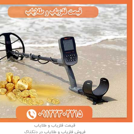
قیمت فلزیاب و طلایاب
فروش فلزیاب و طلایاب در دتکتاک