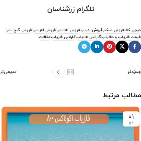
تلگرام زرشناسان
دیجی کالا
فروش اسکنر
فروش ردیاب
فروش طلایاب
فروش فلزیاب
فروش گنج یاب
قیمت فلزیاب و طلایاب
گارانتی طلایاب
گارانتی فلزیاب
مقالات
جدیدتر
قدیمی‌تر
مطالب مرتبط
01
دی