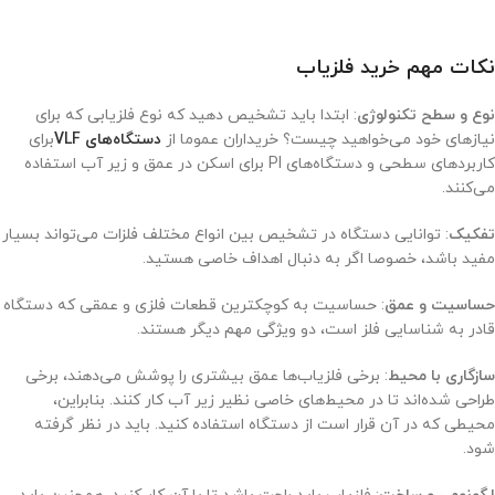
نکات مهم خرید فلزیاب
نوع و سطح تکنولوژی
: ابتدا باید تشخیص دهید که نوع فلزیابی که برای
نیازهای خود می‌خواهید چیست؟ خریداران عموما از
دستگاه‌های VLF
برای
کاربردهای سطحی و دستگاه‌های PI برای اسکن در عمق و زیر آب استفاده
می‌کنند.
تفکیک
: توانایی دستگاه در تشخیص بین انواع مختلف فلزات می‌تواند بسیار
مفید باشد، خصوصا اگر به دنبال اهداف خاصی هستید.
حساسیت و عمق
: حساسیت به کوچکترین قطعات فلزی و عمقی که دستگاه
قادر به شناسایی فلز است، دو ویژگی مهم دیگر هستند.
سازگاری با محیط
: برخی فلزیاب‌ها عمق بیشتری را پوشش می‌دهند، برخی
طراحی شده‌اند تا در محیط‌های خاصی نظیر زیر آب کار کنند. بنابراین،
محیطی که در آن قرار است از دستگاه استفاده کنید. باید در نظر گرفته
شود.