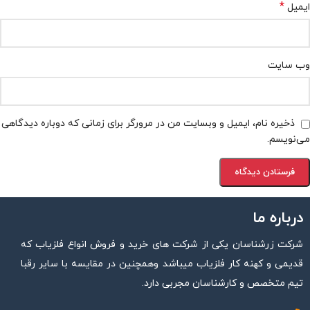
*
ایمیل
وب‌ سایت
ذخیره نام، ایمیل و وبسایت من در مرورگر برای زمانی که دوباره دیدگاهی
می‌نویسم.
درباره ما
شرکت زرشناسان یکی از شرکت های خرید و فروش انواع فلزیاب که
قدیمی و کهنه کار فلزیاب میباشد وهمچنین در مقایسه با سایر رقبا
تیم متخصص و کارشناسان مجربی دارد.