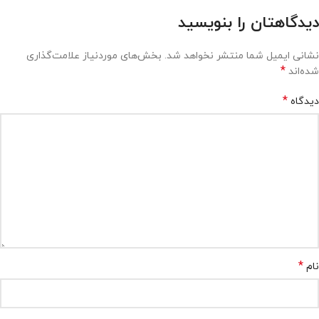
دیدگاهتان را بنویسید
نشانی ایمیل شما منتشر نخواهد شد.
بخش‌های موردنیاز علامت‌گذاری
*
شده‌اند
*
دیدگاه
*
نام