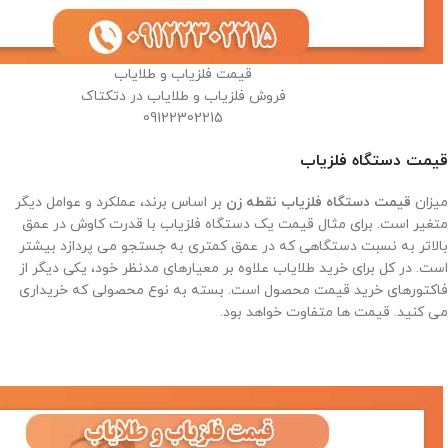
قیمت فلزیاب و طلایاب
فروش فلزیاب و طلایاب در دتکتاک
09122302215
قیمت دستگاه فلزیاب
میزان
قیمت دستگاه فلزیاب نقطه زن
بر اساس برند، عملکرد و عوامل دیگر
متغیر است. برای مثال قیمت یک دستگاه فلزیاب با قدرت کاوش در عمق
بالاتر به نسبت دستگاهی که در عمق کمتری به جستجو می پردازد بیشتر
است. در کل برای خرید طلایاب علاوه بر معیارهای مدنظر خود، یکی دیگر از
فاکتورهای خرید قیمت محصول است. بسته به نوع محصولی که خریداری
می کنید. قیمت ها متفاوت خواهد بود.