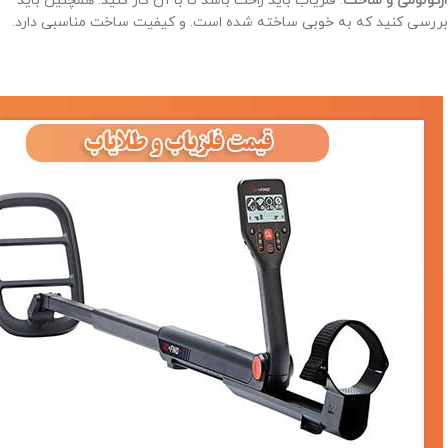
ارگونومی و ساخت
: فلزیاب باید راحت باشد تا با آن کار کنید. همچنین باید
بررسی کنید که به خوبی ساخته شده است. و کیفیت ساخت مناسبی دارد.