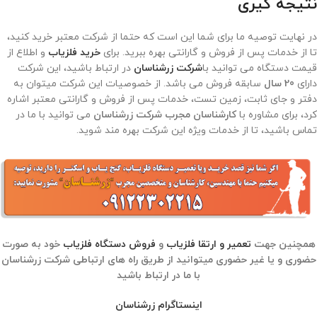
نتیجه گیری
در نهایت توصیه ما برای شما این است که حتما از شرکت معتبر خرید کنید،
تا از خدمات پس از فروش و گارانتی بهره ببرید. برای
خرید فلزیاب
و اطلاع از
قیمت دستگاه می توانید با
شرکت زرشناسان
در ارتباط باشید، این شرکت
دارای
20 سال
سابقه فروش می باشد. از خصوصیات این شرکت میتوان به
دفتر و جای ثابت، زمین تست، خدمات پس از فروش و گارانتی معتبر اشاره
کرد، برای مشاوره با
کارشناسان مجرب شرکت زرشناسان
می توانید با ما در
تماس باشید، تا از خدمات ویژه این شرکت بهره مند شوید.
همچنین جهت
تعمیر و ارتقا فلزیاب
و
فروش دستگاه فلزیاب
خود به صورت
حضوری و یا غیر حضوری میتوانید از طریق راه های ارتباطی شرکت زرشناسان
با ما در ارتباط باشید
اینستاگرام زرشناسان