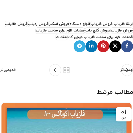
ارتقا فلزیاب فروش فلزیاب
انواع دستگاه
فروش اسکنر
فروش ردیاب
فروش طلایاب
فروش فلزیاب
فروش گنج یاب
قطعات لازم برای ساخت فلزیاب
قطعات لازم برای ساخت فلزیاب دیجی کالا
مقالات
جدیدتر
قدیمی‌تر
مطالب مرتبط
01
دی