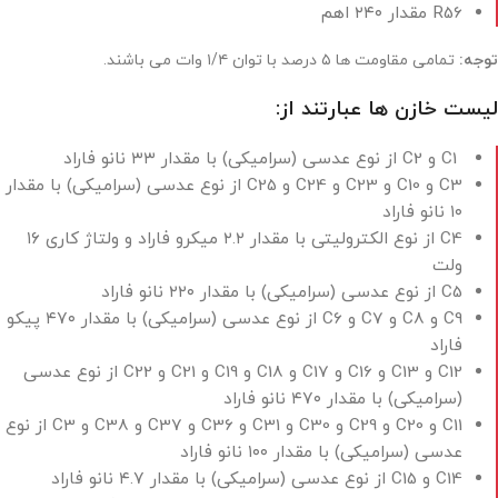
R56 مقدار ۲۴۰ اهم
توجه:
تمامی مقاومت ها ۵ درصد با توان ۱/۴ وات می باشند.
لیست خازن ها عبارتند از:
C1 و C2 از نوع عدسی (سرامیکی) با مقدار ۳۳ نانو فاراد
C3 و C10 و C23 و C24 و C25 از نوع عدسی (سرامیکی) با مقدار
۱۰ نانو فاراد
C4 از نوع الکترولیتی با مقدار ۲.۲ میکرو فاراد و ولتاژ کاری ۱۶
ولت
C5 از نوع عدسی (سرامیکی) با مقدار ۲۲۰ نانو فاراد
C6 و C7 و C8 و C9
از نوع عدسی (سرامیکی) با مقدار ۴۷۰ پیکو
فاراد
C12 و C13 و C16 و C17 و C18 و C19 و C21 و C22 از نوع عدسی
(سرامیکی) با مقدار ۴۷۰ نانو فاراد
C11 و C20 و C29 و C30 و C31 و C36 و C37 و C38 و C3 از نوع
عدسی (سرامیکی) با مقدار ۱۰۰ نانو فاراد
C14 و C15 از نوع عدسی (سرامیکی) با مقدار ۴.۷ نانو فاراد