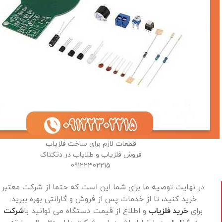
قطعات لازم برای ساخت فلزیاب
فروش فلزیاب و طلایاب در دتکتاک
09122302215
در نهایت توصیه ما برای شما این است که حتما از شرکت معتبر
خرید کنید، تا از خدمات پس از فروش و گارانتی بهره ببرید.
برای
خرید فلزیاب
و اطلاع از قیمت دستگاه می توانید با
شرکت