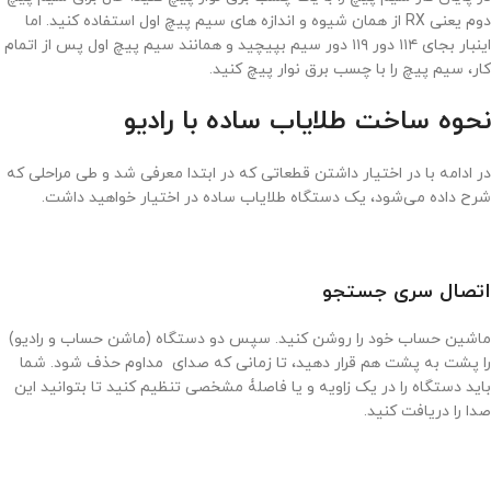
دوم یعنی RX از همان شیوه و اندازه های سیم پیچ اول استفاده کنید. اما
اینبار بجای ۱۱۴ دور ۱۱۹ دور سیم بپیچید و همانند سیم پیچ اول پس از اتمام
کار، سیم پیچ را با چسب برق نوار پیچ کنید.
نحوه ساخت طلایاب ساده با رادیو
در ادامه با در اختیار داشتن قطعاتی که در ابتدا معرفی شد و طی مراحلی که
شرح داده می‌شود، یک دستگاه طلایاب ساده در اختیار خواهید داشت.
اتصال سری جستجو
ماشین حساب خود را روشن کنید. سپس دو دستگاه (ماشن حساب و رادیو)
را پشت به پشت هم قرار دهید، تا زمانی که صدای مداوم حذف شود. شما
باید دستگاه را در یک زاویه و یا فاصلۀ مشخصی تنظیم کنید تا بتوانید این
صدا را دریافت کنید.