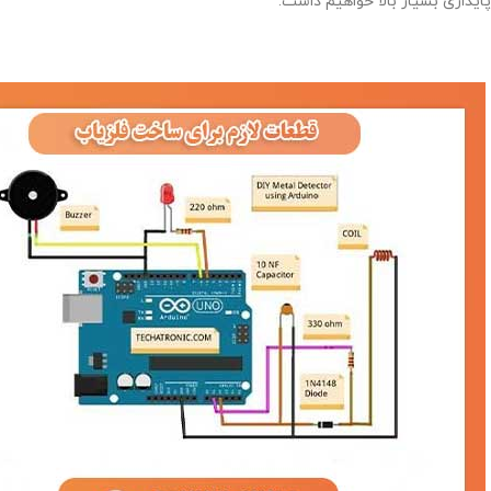
پایداری بسیار بالا خواهیم داشت.