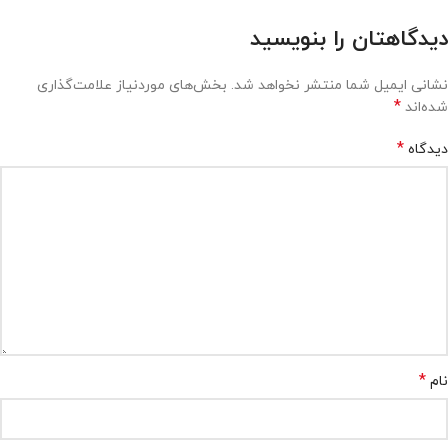
دیدگاهتان را بنویسید
نشانی ایمیل شما منتشر نخواهد شد.
بخش‌های موردنیاز علامت‌گذاری
*
شده‌اند
*
دیدگاه
*
نام