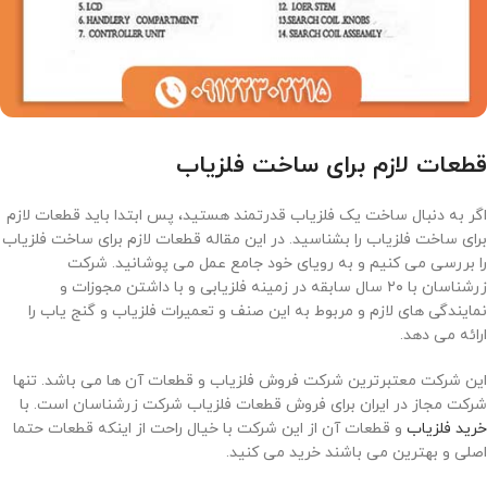
قطعات لازم برای ساخت فلزیاب
اگر به دنبال ساخت یک فلزیاب قدرتمند هستید، پس ابتدا باید قطعات لازم
برای ساخت فلزیاب را بشناسید. در این مقاله قطعات لازم برای ساخت فلزیاب
را بررسی می کنیم و به رویای خود جامع عمل می پوشانید. شرکت
زرشناسان با ۲۰ سال سابقه در زمینه فلزیابی و با داشتن مجوزات و
نمایندگی های لازم و مربوط به این صنف و تعمیرات فلزیاب و گنج یاب را
ارائه می دهد.
این شرکت معتبرترین شرکت فروش فلزیاب و قطعات آن ها می باشد. تنها
شرکت مجاز در ایران برای فروش قطعات فلزیاب شرکت زرشناسان است. با
خرید فلزیاب
و قطعات آن از این شرکت با خیال راحت از اینکه قطعات حتما
اصلی و بهترین می باشند خرید می کنید.