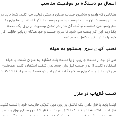
اتصال دو دستگاه در موقعیت مناسب
هنگامی که رادیو و ماشین حساب صدای درستی تولید می کنند، شما باید در
همان وضعیت آن ها را با چسب به هم بچسبانید. اگر فاصلۀ آن ها برای به
هم چسباندن مناسب نباشد، آن ها را در همان وضعیت بر روی یک تخته
بگذارید. این کار باعث می شود تا سری جست و جو، هنگام ردیابی فلزات، کار
خود را به درستی و کامل انجام دهد.
نصب کردن سری جستجو به میله
می توانید از دسته جاروب و یا دسته بلند مشابه به عنوان شفت یا میله
استفاده کنید. از نوار چسب نیز برای چسباندن شفت استفاده کنید. همچنین
می توانید از بست برای محکم نگه داشتن این دو قطعه به هم استفاده کنید.
تست فلزیاب در منزل
ابتدا باید با قرار دادن یک قاشق بر روی میز، کارکرد فلزیاب خود را تست کنید.
فلزیاب ساخته شده را نزدیک قاشق ببرید، منتظر شنیدن صدای بوق و یا هر