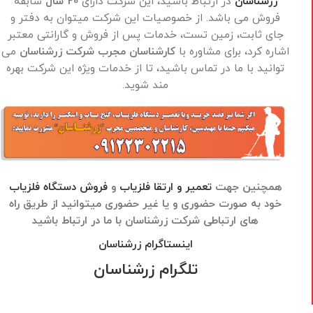
زرشناسان
در ارتباط باشید، این شرکت دارای
20 سال
سابقه
فروش می باشد. از خصوصیات این شرکت میتوان به دفتر و
جای ثابت، زمین تست، خدمات پس از فروش و گارانتی معتبر
اشاره کرد، برای مشاوره با
کارشناسان مجرب شرکت زرشناسان
می
توانید با ما در تماس باشید، تا از خدمات ویژه این شرکت بهره
مند شوید.
همچنین جهت
تعمیر و ارتقا فلزیاب
و
فروش دستگاه فلزیاب
خود به صورت حضوری و یا غیر حضوری میتوانید از طریق راه
های ارتباطی شرکت زرشناسان با ما در ارتباط باشید
اینستاگرام زرشناسان
تلگرام زرشناسان