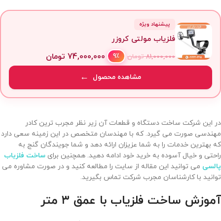
پیشنهاد ویژه
فلزیاب مولتی کروزر
74,000,000
تومان
9٪
81,000,000
تومان
مشاهده محصول
در این شرکت ساخت دستگاه و قطعات آن زیر نظر مجرب ترین کادر
مهندسی صورت می گیرد. که با مهندسان متخصص در این زمینه سعی دارد
که بهترین خدمات را به شما عزیزان ارائه دهد و شما جویندگان گنج به
راحتی و خیال آسوده به خرید خود ادامه دهید. همچنین برای
ساخت فلزیاب
پالسی
می توانید این مقاله از سایت را مطالعه کنید و در صورت مشاوره می
توانید با کارشناسان مجرب شرکت تماس بگیرید.
آموزش ساخت فلزیاب با عمق ۳ متر