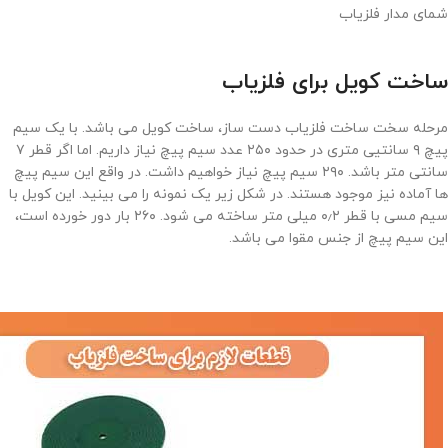
شمای مدار فلزیاب
ساخت کویل برای فلزیاب
مرحله سخت ساخت فلزیاب دست ساز، ساخت کویل می باشد. با یک سیم
پیچ ۹ سانتیی متری در حدود ۲۵۰ عدد سیم پیچ نیاز داریم. اما اگر قطر ۷
سانتی متر باشد. ۲۹۰ سیم پیچ نیاز خواهیم داشت. در واقع این سیم پیچ
ها آماده نیز موجود هستند. در شکل زیر یک نمونه را می بینید. این کویل با
سیم مسی با قطر ۰٫۲ میلی متر ساخته می شود. ۲۶۰ بار دور خورده است،
این سیم پیچ از جنس مقوا می باشد.