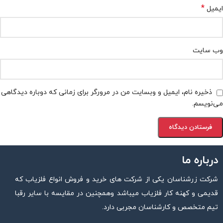
*
ایمیل
وب‌ سایت
ذخیره نام، ایمیل و وبسایت من در مرورگر برای زمانی که دوباره دیدگاهی
می‌نویسم.
درباره ما
شرکت زرشناسان یکی از شرکت های خرید و فروش انواع فلزیاب که
قدیمی و کهنه کار فلزیاب میباشد وهمچنین در مقایسه با سایر رقبا
تیم متخصص و کارشناسان مجربی دارد.