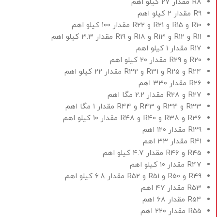
R8 مقدار ۲۷ کیلو اهم
R9 مقدار ۲ کیلو اهم
R10 و R15 و R21 و R22 مقدار ۱۰۰ کیلو اهم
R11 و R12 و R13 و R18 و R19 مقدار ۳.۳ کیلو اهم
R17 مقدار ۱ کیلو اهم
R20 و R29 مقدار ۲۰ کیلو اهم
R24 و R25 و R31 و R32 مقدار ۲۲ کیلو اهم
R26 مقدار ۳۳۰ اهم
R27 و R28 مقدار ۲.۲ مگا اهم
R33 و R34 و R43 و R44 مقدار ۱ مگا اهم
R36 و R38 و R40 و R48 مقدار ۱۰ کیلو اهم
R39 مقدار ۱۲۰ اهم
R41 مقدار ۳۳ اهم
R45 و R46 مقدار ۴.۷ کیلو اهم
R47 مقدار ۱۰ کیلو اهم
R49 و R50 و R51 و R52 مقدار ۶.۸ کیلو اهم
R53 مقدار ۴۷ اهم
R54 مقدار ۶۸ اهم
R55 مقدار ۲۲۰ اهم