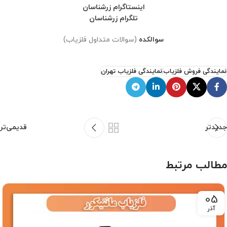
اینستاگرام زرشناسان
تلگرام زرشناسان
سوالکده
(سوالات متداول فلزیاب)
نمایندگی فروش فلزیاب
نمایندگی فلزیاب تهران
جدیدتر
قدیمی‌تر
مطالب مرتبط
05
آذر