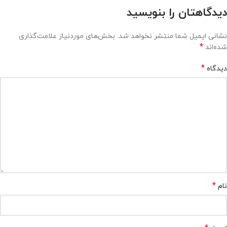
دیدگاهتان را بنویسید
نشانی ایمیل شما منتشر نخواهد شد.
بخش‌های موردنیاز علامت‌گذاری
*
شده‌اند
*
دیدگاه
*
نام