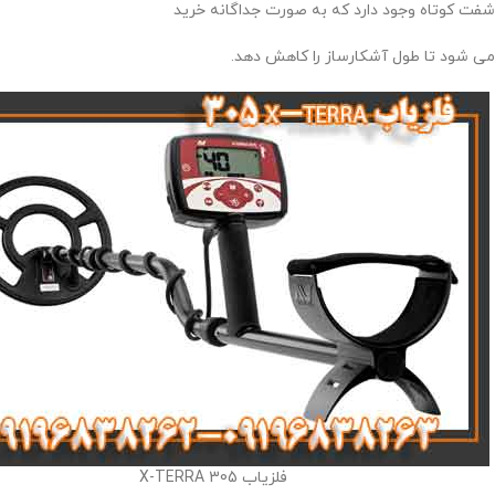
شفت کوتاه وجود دارد که به صورت جداگانه خرید
می شود تا طول آشکارساز را کاهش دهد.
فلزیاب X-TERRA 305