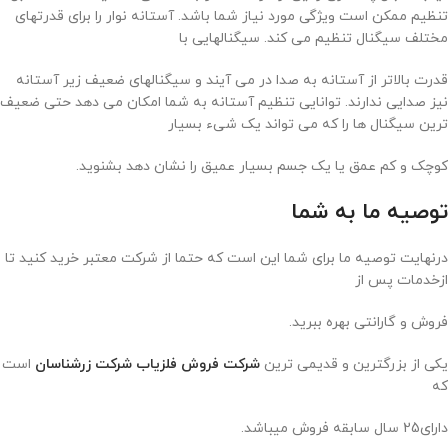
تنظیم ممکن است ویژگی مورد نیاز شما باشد. آستانه نوار را برای قدرتهای
مختلف سیگنال تنظیم می کند. سیگنالهایی با
قدرت بالاتر از آستانه به صدا در می آیند و سیگنالهای ضعیف زیر آستانه
نیز صدایی ندارند. توانایی تنظیم آستانه به شما امکان می دهد حتی ضعیف
ترین سیگنال ها را که می تواند یک شیء بسیار
کوچک و کم عمق یا یک جسم بسیار عمیق را نشان دهد بشنوید.
توصیه ما به شما
درنهایت توصیه ما برای شما این است که حتما از شرکت معتبر خرید کنید تا
ازخدمات پس از
فروش و گارانتی بهره ببرید.
یکی از بزرگترین و قدیمی ترین
شرکت فروش فلزیاب شرکت زرشناسان
است
که
دارای25 سال سابقه فروش میباشد.