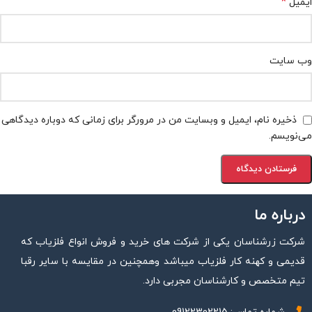
*
ایمیل
وب‌ سایت
ذخیره نام، ایمیل و وبسایت من در مرورگر برای زمانی که دوباره دیدگاهی
می‌نویسم.
درباره ما
شرکت زرشناسان یکی از شرکت های خرید و فروش انواع فلزیاب که
قدیمی و کهنه کار فلزیاب میباشد وهمچنین در مقایسه با سایر رقبا
تیم متخصص و کارشناسان مجربی دارد.