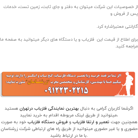
از خصوصیات این شرکت میتوان به دفتر و جای ثابت، زمین تست، خدمات
پس از فروش و
گارانتی معتبراشاره کرد.
برای اطلاع از قیمت این فلزیاب و یا دستگاه های دیگر میتوانید به صفحه ما
مراجعه کنید.
اگرشما کاربران گرامی به دنبال
بهترین نمایندگی فلزیاب درتهران
هستید
میتوانید از طریق لینک مربوطه اقدام به خرید نمایید،
همچنین جهت
تعمیر و ارتقا فلزیاب
و
فروش دستگاه فلزیاب
خود به صورت
حضوری و یا غیر حضوری میتوانید از طریق راه های ارتباطی شرکت زرشناسان
با ما در ارتباط باشید.