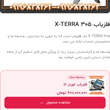
فلزیاب X-TERRA 305
X-TERRA 305 یک
فلزیاب
است که به خوبی به مبتدیان ، واسطه ها و
متخصصان خدمات ارائه می دهد.
واسطه ها و کارشناسان بسیار زیاد از ویژگی های قابل تنظیم آن از جمله
تعادل دستی زمین راضی خواهند بود.
پیشنهاد ویژه
فلزیاب لورنز z1
600,000,000
تومان
مشاهده محصول