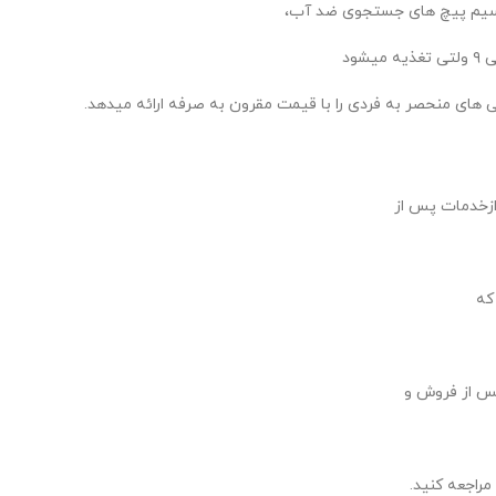
 سیم پیچ های جستجوی ضد آب،
ود
های منحصر به فردی را با قیمت مقرون به صرفه ارائه میدهد.
ازخدمات پس از
که
س از فروش و
مراجعه کنید.