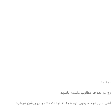
تری در اهداف مطلوب داشته باشید