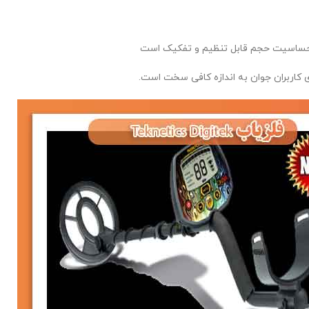
 کاربران جوان به اندازه کافی سخت است.