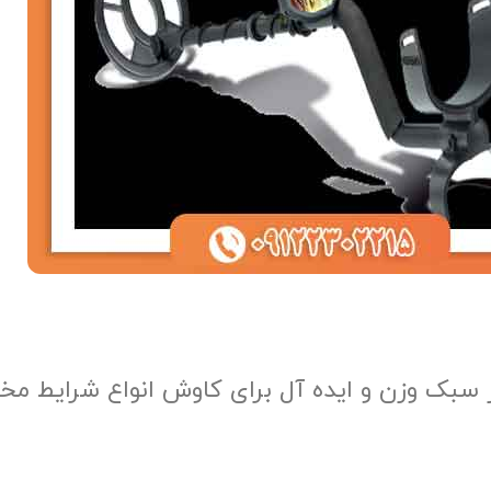
سبک وزن و ایده آل برای کاوش انواع شرایط مخ