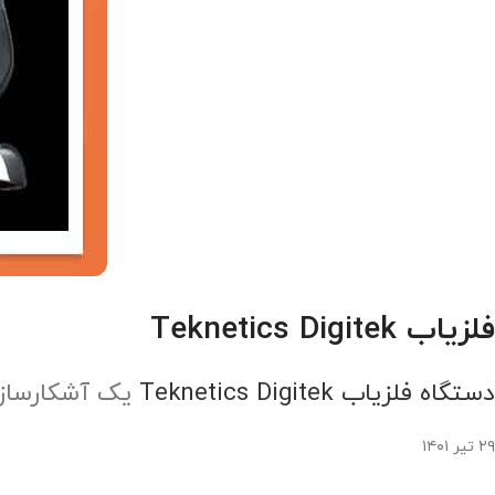
فلزیاب Teknetics Digitek
دستگاه فلزیاب Teknetics Digitek
یک آشکارساز 
۲۹ تیر ۱۴۰۱