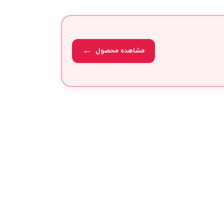
مشاهده محصول