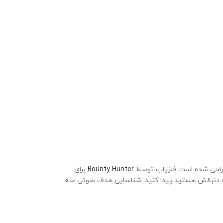
راحی شده است فلزیاب توسط
Bounty Hunter
برای
 به دنبالش هستید پیدا کنید. شناسایی هدف صوتی سه