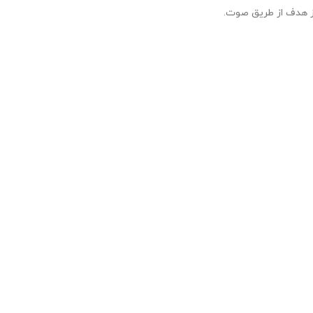
 هدف از طریق صوت.