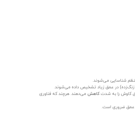
نظم شناسایی می‌شوند.
ن زنگ‌زده) در عمق زیاد تشخیص داده می‌شوند.
مق کاوش را به شدت
کاهش
می‌دهند. هرچند که فناوری
ر عمق ضروری است.