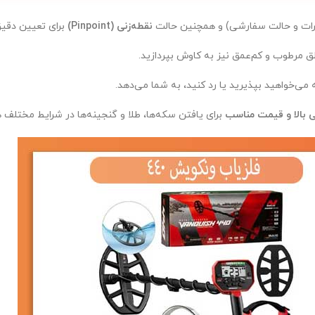
رات و حالت سفارشی) و همچنین حالت
نقطه‌زنی (Pinpoint)
برای تعیین دق
 می‌خواهید بپذیرید یا رد کنید، به شما می‌دهد.
یی بالا و قیمت مناسب
برای یافتن سکه‌ها، طلا و گنجینه‌ها در شرایط مختلف 