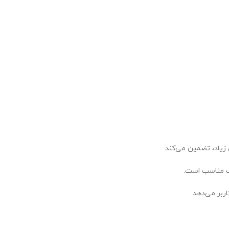
 زیاد، تضمین می‌کند.
ب مناسب است.