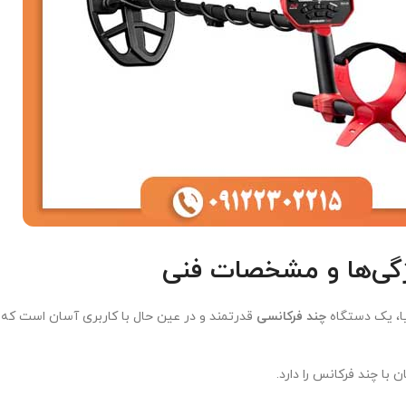
ا، یک دستگاه
چند فرکانسی
قدرتمند و در عین حال با کاربری آسان است که ب
 با چند فرکانس را دارد.