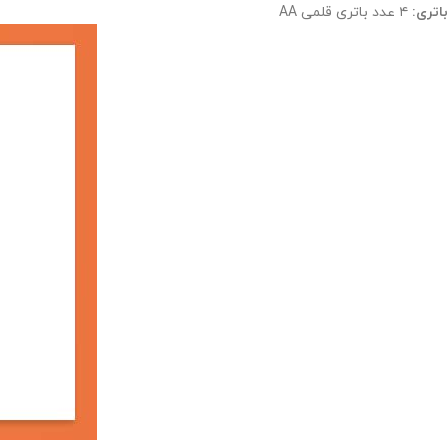
باتری:
۴ عدد باتری قلمی AA