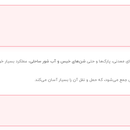
شن‌های خیس و آب شور ساحلی
، عملکرد بسیار خو
ی جمع می‌شود، که حمل و نقل آن را بسیار آسان می‌کند.