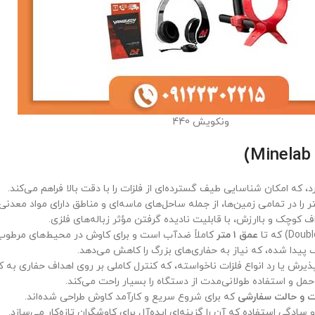
ونکویش 440
، که امکان شناسایی طیف گسترده‌ای از فلزات را با دقت بالا فراهم می‌کند.
را در تمامی زمین‌ها، از جمله ساحل‌های ماسه‌ای و مناطق دارای مواد معدنی
 کوچک و باارزش، با قابلیت نادیده گرفتن مؤثر زباله‌های فلزی.
عمق ۱ متر
کاملاً ضدآب است و برای کاوش در محیط‌های مرطو
 پیدا شده، که نیاز به حفاری‌های بزرگ را کاهش می‌دهد.
 و استفاده طولانی‌مدت از دستگاه را بسیار راحت می‌کند.
ت و حالت سفارشی
که برای شروع سریع و کارآمد کاوش طراحی شده‌اند.
 سادگی استفاده که آن را گزینه‌ای ایده‌آل برای کاوشگران تازه‌کار می‌سازد.