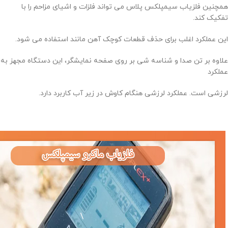
همچنین فلزیاب سیمپلکس پلاس می تواند فلزات و اشیای مزاحم را با
تفکیک کند.
این عملکرد اغلب برای حذف قطعات کوچک آهن مانند استفاده می شود.
علاوه بر تن صدا و شناسه شی بر روی صفحه نمایشگر، این دستگاه مجهز به
عملکرد
لرزشی است. عملکرد لرزشی هنگام کاوش در زیر آب کاربرد دارد.