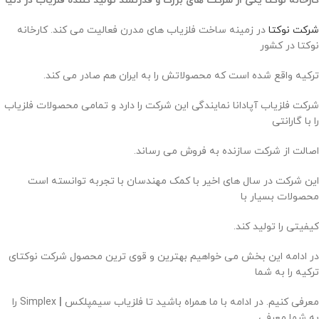
کارخانه نوکتا یکی از شرکت های بزرگ و قدرتمند تولید کننده فلزیاب در دنیا
شرکت نوکتا
در زمینه ساخت فلزیاب های مدرن فعالیت می‌ کند. کارخانه
نوکتا در کشور
ترکیه واقع شده است که محصولاتش را به ایران هم صادر می کند.
شرکت فلزیاب آپادانا نمایندگی این شرکت را دارد و تمامی محصولات فلزیاب
را با گارانتی
اصالت از شرکت سازنده به فروش می رساند.
این شرکت در سال های اخیر با کمک مهندسان با تجربه توانسته است
محصولات بسیار با
کیفیتی را تولید کند.
در ادامه این بخش می خواهیم بهترین و قوی ترین محصول شرکت نوکتای
ترکیه را به شما
معرفی کنیم. در ادامه با ما همراه باشید تا فلزیاب سیمپلکس
|
Simplex را
به شما معرفی