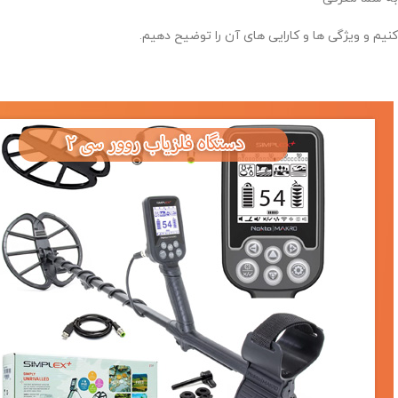
کنیم و ویژگی ها و کارایی های آن را توضیح دهیم.