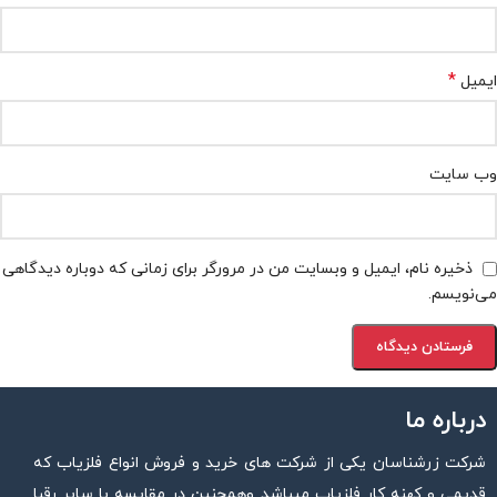
*
ایمیل
وب‌ سایت
ذخیره نام، ایمیل و وبسایت من در مرورگر برای زمانی که دوباره دیدگاهی
می‌نویسم.
درباره ما
شرکت زرشناسان یکی از شرکت های خرید و فروش انواع فلزیاب که
قدیمی و کهنه کار فلزیاب میباشد وهمچنین در مقایسه با سایر رقبا