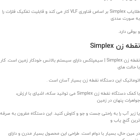
طلایاب Simplex بر اساس فناوری VLF کار می کند و قابلیت تفکیک فلزات را
به صورت عددی
و بوقی دارد.
نقطه زن
Simplex
نقطه زن Simplex | سیمپلکس دارای سیستم بالانس خودکار زمین است. کار
با حالت های
اتوماتیک این دستگاه نقطه زن بسیار آسان است .
با کمک دستگاه نقطه زن Simplex می توانید سکه، اشیای با ارزش،
جواهرات پنهان در زمین
یا زیر آب را به راحتی جست و جو و کاوش کنید. این دستگاه مقرون به صرفه
ترین گنج یاب و
در عین حال، بسیار با دوام است. طراحی این محصول بسیار مدرن و دارای