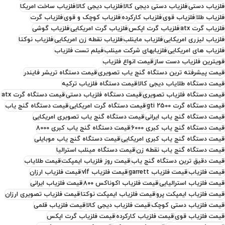
فلزیاب دستی
فلزیاب دستی دیجی کالا
فلزیاب دیجی کالا
فلزیاب ساخت امریکا
فلزیاب طلا
فلزیاب قوی
فلزیاب کارکرده
فلزیاب کوچک و قوی
فلزیاب گرت
فلزیاب گرت atx
فلزیاب گرت اپکس
فلزیاب گرت امریکایی
فلزیاب گوشی
فلزیاب لیزری امریکایی
فلزیاب ماینلب
فلزیاب نقطه زن امریکایی
فلزیاب نوکتا
فلزیاب های امریکایی
فلزیابهای شرکت مینلب
فیلم تست فلزیاب
قویترین فلزیاب دست ساز
قیمت انواع فلزیاب
قیمت پیشرفته ترین دستگاه گنج یاب تصویری
قیمت دستگاه تریشر فایندر
قیمت دستگاه طلایاب دیجی کالا
قیمت دستگاه فلزیاب ترکیه
قیمت دستگاه فلزیاب تصویری
قیمت دستگاه فلزیاب دستی
قیمت دستگاه گرت atx
قیمت دستگاه گرت gti 2500
قیمت دستگاه گرت امریکایی
قیمت دستگاه گنج یاب
قیمت دستگاه گنج یاب ایرانی
قیمت دستگاه گنج یاب تصویری امریکایی
قیمت دستگاه گنج یاب کبری 6000
قیمت دستگاه گنج یاب کبری 8000
قیمت دستگاه گنج یاب کبری امریکایی
قیمت دستگاه گنج یاب موبایلی
قیمت دستگاه گنج یاب نقطه زن
قیمت دستگاه مینلب استرالیا
قیمت دقیق ترین دستگاه گنج یاب
قیمت روز فلزیاب ایمپکت
قیمت طلایاب
قیمت فلزیاب
قیمت فلزیاب garrett
قیمت فلزیاب vlf
قیمت فلزیاب ارزان
قیمت فلزیاب استرالیایی
قیمت فلزیاب اکوناکس ۸۰۰
قیمت فلزیاب ایرانی
قیمت فلزیاب ایمپکت پرو
قیمت فلزیاب ایمپکت نوکتا
قیمت فلزیاب تصویری ارزان
قیمت فلزیاب دستی کوچک
قیمت فلزیاب دیجی کالا
قیمت فلزیاب قلمی
قیمت فلزیاب قوی
قیمت فلزیاب کارکرده
قیمت فلزیاب گرت اپکس