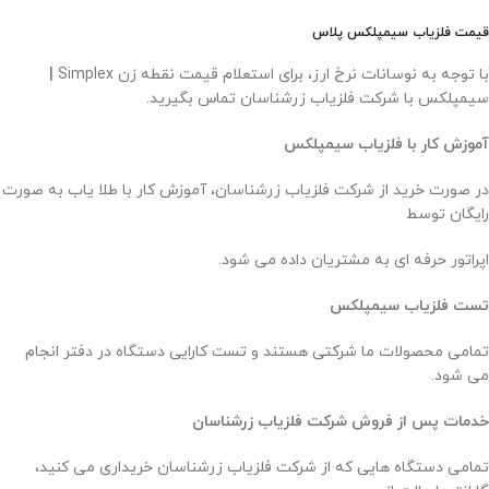
قیمت فلزیاب
سیمپلکس پلاس
با توجه به نوسانات نرخ ارز، برای استعلام قیمت نقطه زن Simplex
|
سیمپلکس با شرکت فلزیاب زرشناسان تماس بگیرید.
آموزش کار با فلزیاب سیمپلکس
در صورت خرید از شرکت فلزیاب زرشناسان، آموزش کار با طلا یاب به صورت
رایگان توسط
اپراتور حرفه ‌ای به مشتریان داده می‌ شود.
تست فلزیاب سیمپلکس
تمامی محصولات ما شرکتی هستند و تست کارایی دستگاه در دفتر انجام
می ‌شود.
خدمات پس از فروش شرکت فلزیاب زرشناسان
تمامی دستگاه هایی که از شرکت فلزیاب زرشناسان خریداری می ‌کنید،