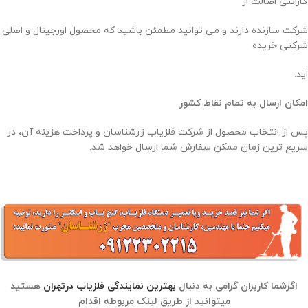
گارانتی اصالت از
شرکت سازنده دارند و می ‌توانید مطمئن باشید که محصول اورجینال و اصلی
شرکتی خریده‌
اید.
امکان ارسال به تمام نقاط کشور
پس از انتخاب محصول از شرکت فلزیاب زرشناسان و پرداخت هزینه آن، در
سریع ‌ترین زمان ممکن سفارش شما ارسال خواهد شد.
اگرشما کاربران گرامی به دنبال
بهترین نمایندگی فلزیاب درتهران
هستید
میتوانید از طریق لینک مربوطه اقدام