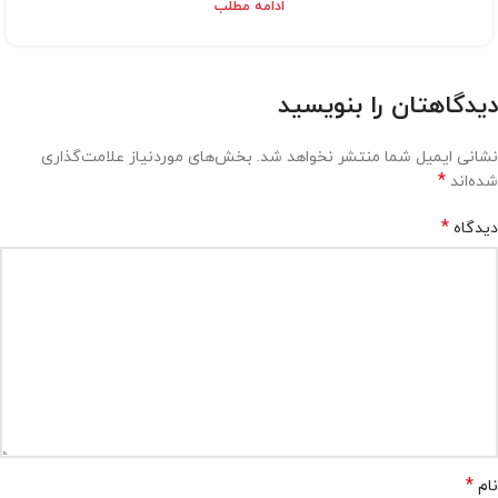
ادامه مطلب
دیدگاهتان را بنویسید
نشانی ایمیل شما منتشر نخواهد شد.
بخش‌های موردنیاز علامت‌گذاری
*
شده‌اند
*
دیدگاه
*
نام