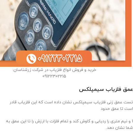
خرید و فروش انواع فلزیاب در شرکت زرشناسان:
09122302215
عمق فلزیاب
سیمپلکس
تست عمق زنی فلزیاب سیمپلکس نشان داده است که این فلزیاب قادر
است تا عمق حدود
1 و نیم متری را ردیابی و کاوش کند و تمام فلزات با ارزش را تا این عمق به
شما نشان دهد.