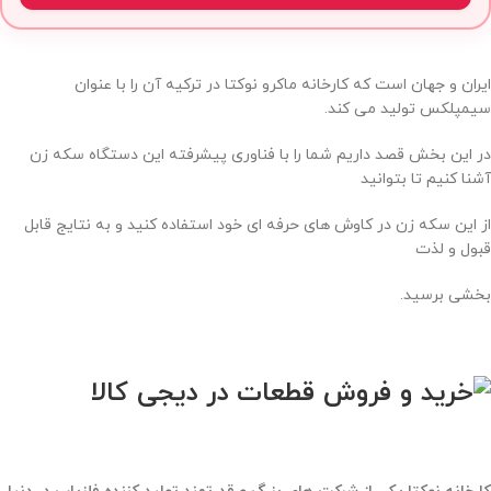
ایران و جهان است که کارخانه ماکرو نوکتا در ترکیه آن را با عنوان
سیمپلکس تولید می کند.
در این بخش قصد داریم شما را با فناوری پیشرفته این دستگاه سکه زن
آشنا کنیم تا بتوانید
از این سکه زن در کاوش های حرفه ای خود استفاده کنید و به نتایج قابل
قبول و لذت
بخشی برسید.