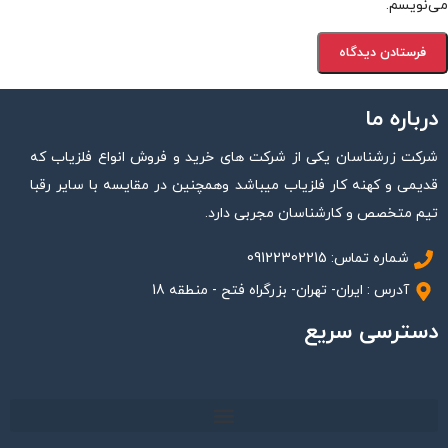
می‌نویسم.
درباره ما
شرکت زرشناسان یکی از شرکت های خرید و فروش انواع فلزیاب که
قدیمی و کهنه کار فلزیاب میباشد وهمچنین در مقایسه با سایر رقبا
تیم متخصص و کارشناسان مجربی دارد.
شماره تماس: 09122302215
آدرس : ایران- تهران- بزرگراه فتح - منطقه 18
دسترسی سریع