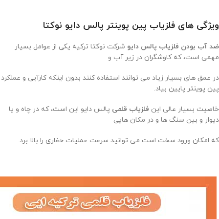
ویژگی های فلزیاب پین پوینتر پالس دایو نوکتا
ضد آب بودن فلزیاب پالس دایو
شرکت نوکتا ترکیه یکی از عوامل بسیار
مهمی است، که کاوشگران در زیر آب و
در عمق های بسیار زیاد می توانند استفاده کنند بدون اینکه کارآیی و عملکرد
پین پوینتر پایین بیاد.
خاصیت بسیار عالی این
فلزیاب قلمی
پالس دایو این است، که در چاه و یا
دیوار و بین سنگ ها و در مکان هایی
که امکان ورود سخت است می توانید سرعت عملیات حفاری را بالا برد.