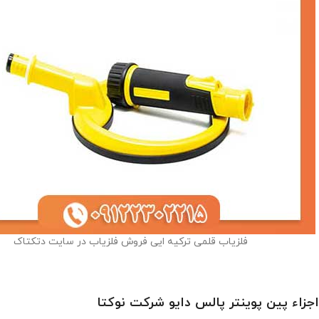
فلزیاب قلمی ترکیه ایی فروش فلزیاب در سایت دتکتاک
اجزاء پین پوینتر پالس دایو شرکت نوکتا