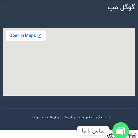
گوگل مپ
نمایندگی معتبر خرید و فروش انواع فلزیاب و ردیاب
تماس با ما