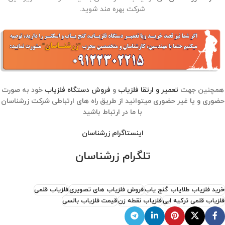
شرکت بهره مند شوید.
همچنین جهت
تعمیر و ارتقا فلزیاب
و
فروش دستگاه فلزیاب
خود به صورت
حضوری و یا غیر حضوری میتوانید از طریق راه های ارتباطی شرکت زرشناسان
با ما در ارتباط باشید
اینستاگرام زرشناسان
تلگرام زرشناسان
خرید فلزیاب طلایاب گنج یاب
فروش فلزیاب های تصویری
فلزیاب قلمی
فلزیاب قلمی ترکیه ایی
فلزیاب نقطه زن
قیمت فلزیاب بالسی