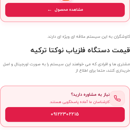
مشاهده محصول
کاوشگران به این سیستم علاقه ای ویژه ای دارند.
قیمت دستگاه فلزیاب نوکتا ترکیه
مشتری ها و افرادی که می خواهند این سیستم را به صورت اورجینال و اصل
خریداری کنند، حتما برای اطلاع از
نیاز به مشاوره دارید؟
کارشناسان ما آماده پاسخگویی هستند.
09122302215