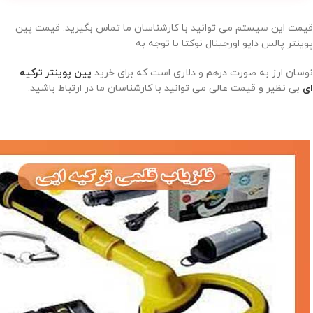
قیمت این سیستم می توانید با کارشناسان ما تماس بگیرید. قیمت پین
پوینتر پالس دایو اورجینال نوکتا با توجه به
نوسان ارز به صورت درهم و دلاری است که برای خرید
پین پوینتر ترکیه
ای
بی نظیر و قیمت عالی می توانید با کارشناسان ما در ارتباط باشید.