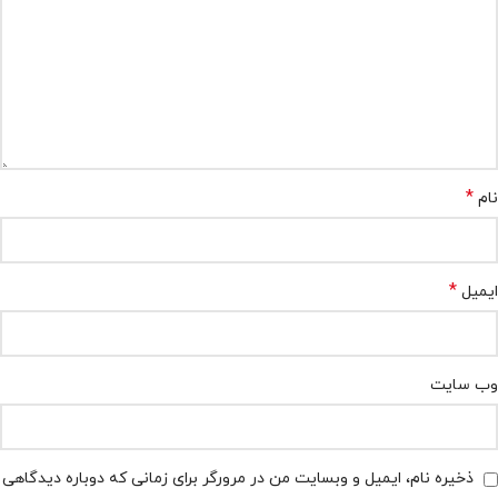
*
نام
*
ایمیل
وب‌ سایت
ذخیره نام، ایمیل و وبسایت من در مرورگر برای زمانی که دوباره دیدگاهی