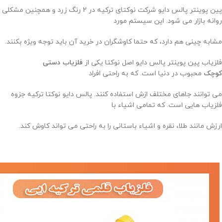
پین پوینتر پالس دایو شرکت نوکتای ترکیه در 2 رنگ زرد و همچنین مشکلی
روانه بازار می شود. این سیستم مورد
مشابه چینی هم دارد، که حتما کاوشگران در خرید آن باید توجه ویژه بکنند.
فلزیاب پین پوینتر پالس دایو اصل نوکتا یکی از
فلزیاب دستی
کوچک
محبوب در دنیا است. که به راحتی افراد
می توانند جاهای مختلف ازش استفاده کنند. پالس دایو نوکتا ترکیه جزوه
فلزیاب هایی است. که تمامی اشیاء با
ارزش مانند طلا، نقره و اشیاء باستانی را به راحتی می تواند کاوش کند.