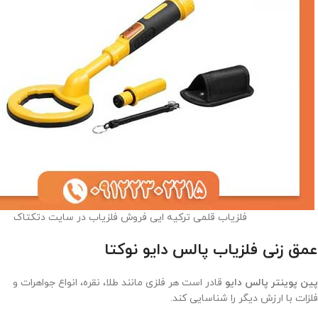
فلزیاب قلمی ترکیه ایی فروش فلزیاب در سایت دتکتاک
عمق زنی فلزیاب پالس دایو نوکتا
پین پوینتر پالس دایو
قادر است هر فلزی مانند طلا، نقره، انواع جواهرات و
فلزات با ارزش دیگر را شناسایی کند.