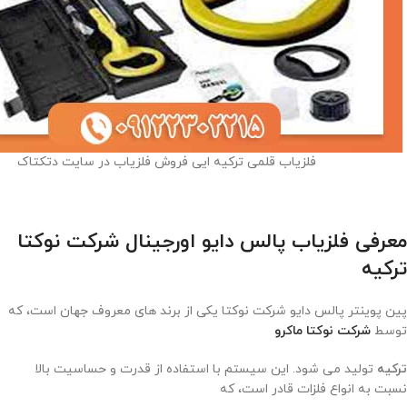
فلزیاب قلمی ترکیه ایی فروش فلزیاب در سایت دتکتاک
معرفی فلزیاب پالس دایو اورجینال شرکت نوکتا
ترکیه
پین پوینتر پالس دایو شرکت نوکتا یکی از برند های معروف جهان است، که
توسط
شرکت نوکتا ماکرو
ترکیه
تولید می شود. این سیستم با استفاده از قدرت و حساسیت بالا
نسبت به انواع فلزات قادر است، که