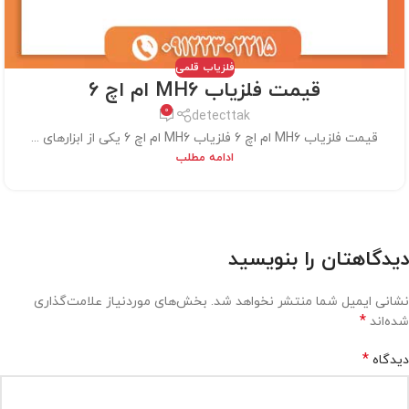
فلزیاب قلمی
قیمت فلزیاب MH6 ام اچ 6
0
detecttak
قیمت فلزیاب MH6 ام اچ 6 فلزیاب MH6 ام اچ 6 یکی از ابزارهای ...
ادامه مطلب
دیدگاهتان را بنویسید
نشانی ایمیل شما منتشر نخواهد شد.
بخش‌های موردنیاز علامت‌گذاری
*
شده‌اند
*
دیدگاه