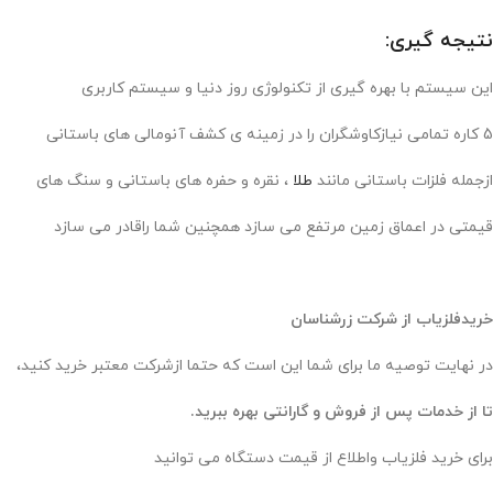
نتیجه گیری:
این سیستم با بهره گیری از تکنولوژی روز دنیا و سیستم کاربری
5 کاره تمامی نیازکاوشگران را در زمینه ی کشف آنومالی های باستانی
ازجمله فلزات باستانی مانند
طلا
، نقره و حفره های باستانی و سنگ های
قیمتی در اعماق زمین مرتفع می سازد همچنین شما راقادر می سازد
خریدفلزیاب از شرکت زرشناسان
در نهایت توصیه ما برای شما این است که حتما ازشرکت معتبر خرید کنید،
تا از خدمات پس از فروش و گارانتی بهره ببرید.
برای خرید فلزیاب واطلاع از قیمت دستگاه می توانید