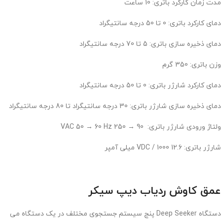
مدت زمان کارکرد باتری: 10 ساعت
دمای کارکرد باتری: 0 تا 50 درجه سانتیگراد
دمای ذخیره سازی باتری: 5 تا 70 درجه سانتیگراد
وزن باتری: 350 گرم
دمای کارکرد شارژر باتری: 0 تا 50 درجه سانتیگراد
دمای ذخیره سازی شارژر باتری: 30 درجه سانتیگراد تا 80 درجه سانتیگراد
ولتاژ ورودی شارژر باتری: 90 → 250 VAC 50 → 60 Hz
شارژر باتری: 12.6 VDC / 1000 میلی آمپر
عمق کاوش ردیاب دیپ سیکر
دستگاه Deep Seeker پنج سیستم جستجوی مختلف در یک دستگاه می