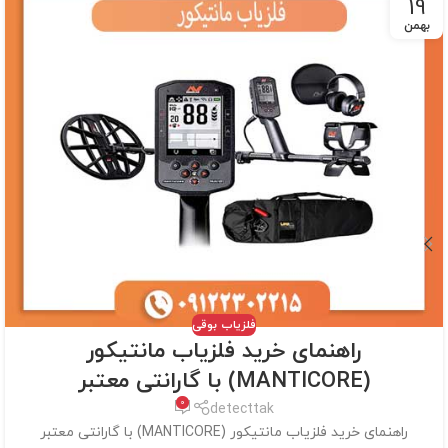
19
بهمن
فلزیاب بوقی
راهنمای خرید فلزیاب مانتیکور
(MANTICORE) با گارانتی معتبر
0
detecttak
راهنمای خرید فلزیاب مانتیکور (MANTICORE) با گارانتی معتبر