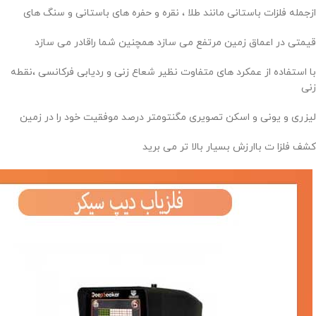
ازجمله فلزات باستانی مانند طلا ، نقره و حفره های باستانی و سنگ های
قیمتی در اعماق زمین مرتفع می سازد همچنین شما راقادر می سازد
با استفاده از عمکرد های متفاوت نظیر شعاع زنی و ردیابی فرکانسی ،نقطه
زنی
لیزری و یونی و اسکن تصویری مگنتومتر درصد موفقیت خود را در زمین
کشف فلزا ت باارزش بسیار بالا تر می برید