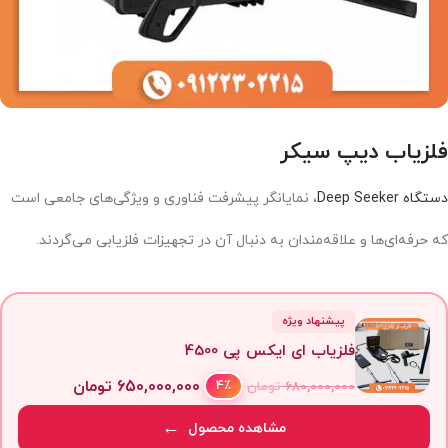
فلزیاب دیپ سیکر
دستگاه Deep Seeker
، نمایانگر پیشرفت فناوری و ویژگی‌های جامعی است
که حرفه‌ای‌ها و علاقه‌مندان به دنبال آن در تجهیزات فلزیابی می‌گردند.
پیشنهاد ویژه
فلزیاب ای ایکس پی 4500
650,000,000
تومان
4٪
680,000,000
تومان
مشاهده محصول