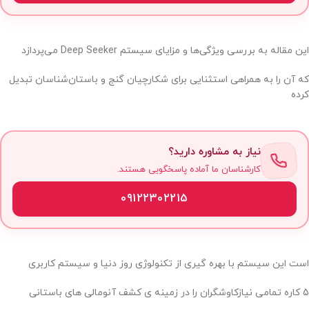
این مقاله به بررسی ویژگی‌ها و مزایای سیستم Deep Seeker می‌پردازد
که آن را به همراهی استثنایی برای شکارچیان گنج و باستان‌شناسان تبدیل
کرده
نیاز به مشاوره دارید؟
کارشناسان ما آماده پاسخگویی هستند.
09122302215
است این سیستم با بهره گیری از تکنولوژی روز دنیا و سیستم کاربری
5 کاره تمامی نیازکاوشگران را در زمینه ی کشف آنومالی های باستانی