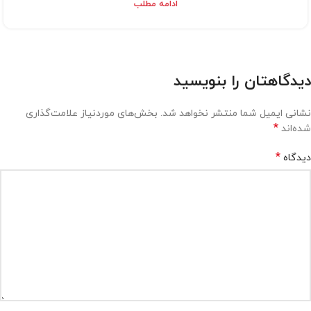
ادامه مطلب
دیدگاهتان را بنویسید
نشانی ایمیل شما منتشر نخواهد شد.
بخش‌های موردنیاز علامت‌گذاری
*
شده‌اند
*
دیدگاه