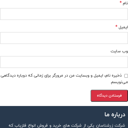
*
نام
*
ایمیل
وب‌ سایت
ذخیره نام، ایمیل و وبسایت من در مرورگر برای زمانی که دوباره دیدگاهی
می‌نویسم.
درباره ما
شرکت زرشناسان یکی از شرکت های خرید و فروش انواع فلزیاب که