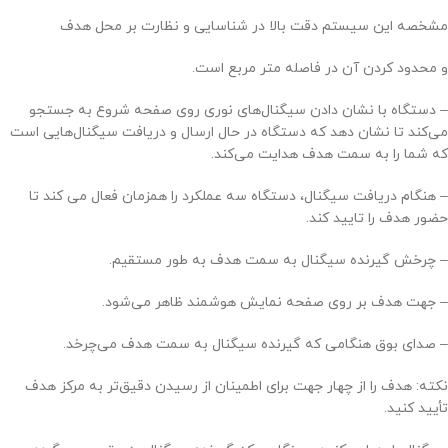
مشخصه این سیستم دقت بالا در شناسایی و نظارت بر محل هدف
و محدود کردن آن در فاصله متر مربع است.
– دستگاه با نشان دادن سیگنال‌های نوری روی صفحه شروع به جستجو
می‌کند تا نشان دهد که دستگاه در حال ارسال و دریافت سیگنال‌هایی است
که شما را به سمت هدف هدایت می‌کند.
– هنگام دریافت سیگنال، دستگاه سه عملکرد را همزمان فعال می کند تا
حضور هدف را تایید کند.
– چرخش گیرنده سیگنال به سمت هدف به طور مستقیم.
– جهت هدف بر روی صفحه نمایش هوشمند ظاهر می‌شود.
– صدای بوق هنگامی که گیرنده سیگنال به سمت هدف می‌چرخد.
نکته: هدف را از چهار جهت برای اطمینان از رسیدن دقیق‌تر به مرکز هدف
تأیید کنید.