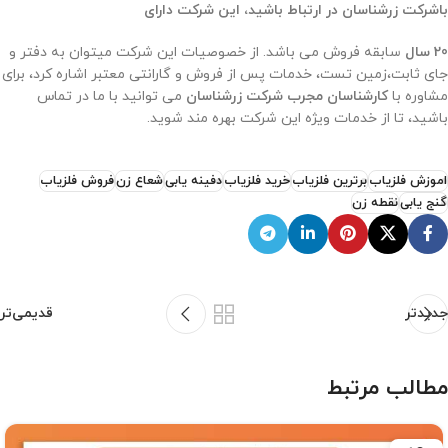
باشرکت زرشناسان در ارتباط باشید، این شرکت دارای
20 سال
سابقه فروش می باشد. از خصوصیات این شرکت میتوان به دفتر و
جای ثابت،زمین تست، خدمات پس از فروش و گارانتی معتبر اشاره کرد، برای
مشاوره با
کارشناسان مجرب شرکت زرشناسان
می توانید با ما در تماس
باشید، تا از خدمات ویژه این شرکت بهره مند شوید.
اموزش فلزیاب
برترین فلزیاب
خرید فلزیاب
دفینه یابی
شعاع زن
فروش فلزیاب
گنج یابی
نقطه زن
جدیدتر
قدیمی‌تر
مطالب مرتبط