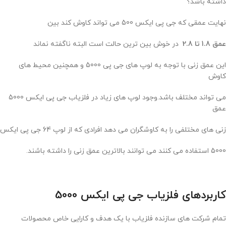
داشته باشد؟
نهایت عمقی که جی پی ایکس 500 می تواند کاوش کند بین
عمق 1.8 تا 2.8
در خوش بین ترین حالت است البته ناگفته نماند
این عمق زنی با توجه به لوپ های جی پی 5000 و همچنین محیط های
کاوش
می تواند مختلف باشد.وجود لوپ های زیاد در فلزیاب جی پی ایکس 5000
عمق
زنی های مختلفی را به کاوشگران می دهد افرادی که از لوپ 64 جی پی ایکس
5000 استفاده می کنند می توانند بالاترین عمق زنی را داشته باشند.
کاربردهای فلزیاب جی پی ایکس 5000
تمام شرکت های سازنده فلزیاب با یک هدف و کارایی خاص محصولات