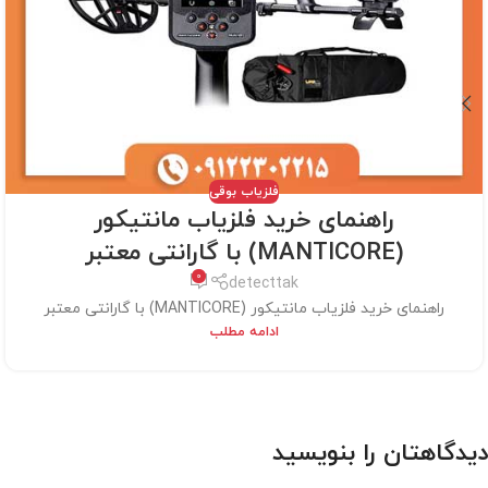
فلزیاب بوقی
راهنمای خرید فلزیاب مانتیکور
(MANTICORE) با گارانتی معتبر
0
detecttak
راهنمای خرید فلزیاب مانتیکور (MANTICORE) با گارانتی معتبر
ادامه مطلب
دیدگاهتان را بنویسید