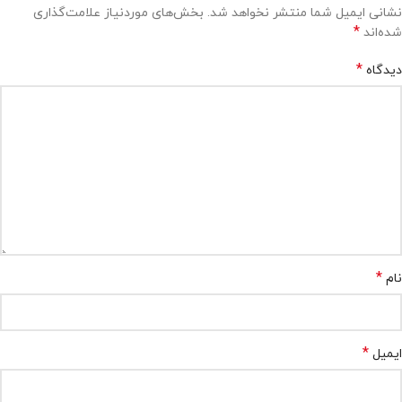
نشانی ایمیل شما منتشر نخواهد شد.
بخش‌های موردنیاز علامت‌گذاری
*
شده‌اند
*
دیدگاه
*
نام
*
ایمیل