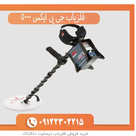
خرید فروش فلزیاب درسایت دتکتاک