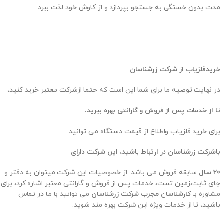
مدت بدون خستگی به جستجو بپردازد و از کاوش خود لذت ببرد.
خریدفلزیاب از شرکت زرشناسان
در نهایت توصیه ما برای شما این است که حتما ازشرکت معتبر خرید کنید،
تا از خدمات پس از فروش و گارانتی بهره ببرید.
برای خرید فلزیاب واطلاع از قیمت دستگاه می توانید
باشرکت زرشناسان در ارتباط باشید، این شرکت دارای
20 سال
سابقه فروش می باشد. از خصوصیات این شرکت میتوان به دفتر و
جای ثابت،زمین تست، خدمات پس از فروش و گارانتی معتبر اشاره کرد، برای
مشاوره با
کارشناسان مجرب شرکت زرشناسان
می توانید با ما در تماس
باشید، تا از خدمات ویژه این شرکت بهره مند شوید.