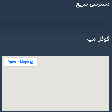
دسترسی سریع
گوگل مپ