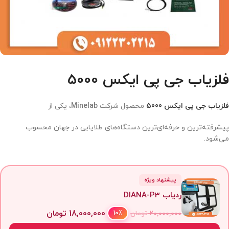
فلزیاب جی پی ایکس 5000
فلزیاب جی پی ایکس 5000
محصول شرکت
Minelab
، یکی از
پیشرفته‌ترین و حرفه‌ای‌ترین دستگاه‌های طلایابی در جهان محسوب
می‌شود.
پیشنهاد ویژه
ردیاب DIANA-P3
18,000,000
تومان
10٪
20,000,000
تومان