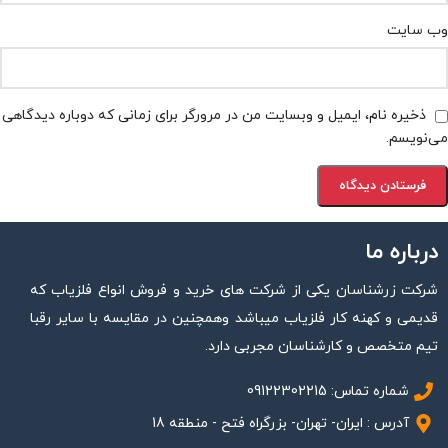
وب‌ سایت
ذخیره نام، ایمیل و وبسایت من در مرورگر برای زمانی که دوباره دیدگاهی
می‌نویسم.
درباره ما
شرکت زرشناسان یکی از شرکت های خرید و فروش انواع فلزیاب که
قدیمی و کهنه کار فلزیاب میباشد وهمچنین در مقایسه با سایر رقبا
تیم متخصص و کارشناسان مجربی دارد.
شماره تماس: 09122302215
آدرس : ایران- تهران- بزرگراه فتح - منطقه 18