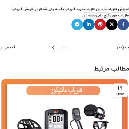
اموزش فلزیاب
برترین فلزیاب
خرید فلزیاب
دفینه یابی
شعاع زن
فروش فلزیاب
فلزیاب قوی
گنج یابی
نقطه زن
جدیدتر
قدیمی‌تر
مطالب مرتبط
19
بهمن