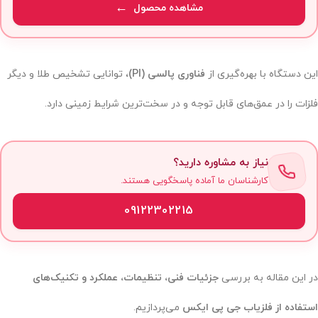
مشاهده محصول
این دستگاه با بهره‌گیری از
فناوری پالسی (PI)
، توانایی تشخیص طلا و دیگر
فلزات را در عمق‌های قابل توجه و در سخت‌ترین شرایط زمینی دارد.
نیاز به مشاوره دارید؟
کارشناسان ما آماده پاسخگویی هستند.
09122302215
در این مقاله به بررسی
جزئیات فنی، تنظیمات، عملکرد و تکنیک‌های
استفاده از فلزیاب جی پی ایکس
می‌پردازیم.