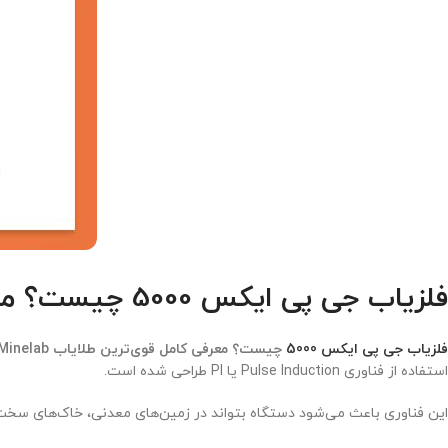
فلزیاب جی پی ایکس 5000 چیست؟ معرفی کامل قوی‌ترین طلایاب Minelab
فلزیاب جی پی ایکس 5000
چیست؟ معرفی کامل قوی‌ترین طلایاب Minelab
استفاده از فناوری Pulse Induction یا PI طراحی شده است.
این فناوری باعث می‌شود دستگاه بتواند در زمین‌های معدنی، خاک‌های سخت و