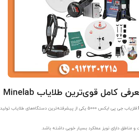
 مناطق دارای نویز عملکرد بسیار خوبی داشته باشد.