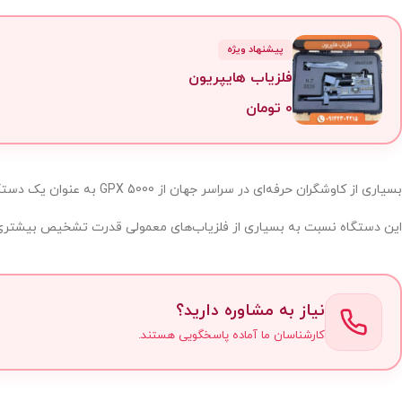
پیشنهاد ویژه
فلزیاب هایپریون
0
تومان
بسیاری از کاوشگران حرفه‌ای در سراسر جهان از GPX 5000 به عنوان یک دستگاه قدرتمند برای کشف طلا، فلزات گران‌بها و اشیای قدیمی در عمق زمین استفاده می‌کنند.
این دستگاه نسبت به بسیاری از فلزیاب‌های معمولی قدرت تشخیص بیشتری دار
نیاز به مشاوره دارید؟
کارشناسان ما آماده پاسخگویی هستند.