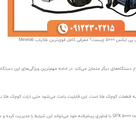
عرفی کامل قوی‌ترین طلایاب Minelab
ص دهد.