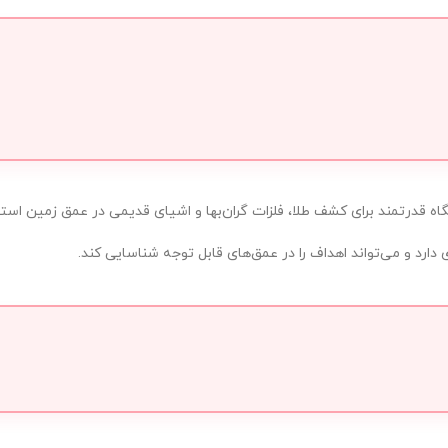
د و می‌تواند اهداف را در عمق‌های قابل توجه شناسایی کند.