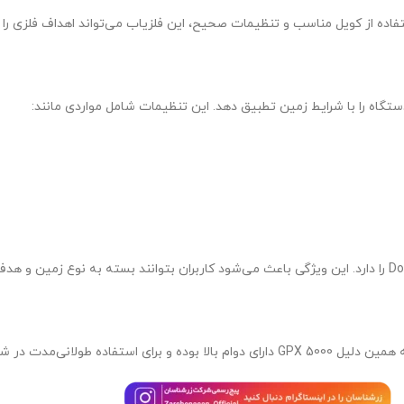
فاده از کویل مناسب و تنظیمات صحیح، این فلزیاب می‌تواند اهداف فلزی را 
تگاه را با شرایط زمین تطبیق دهد. این تنظیمات شامل مواردی مانند: