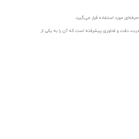
 اهمیتی دارد باید گفت این دستگاه ترکیبی از قدرت، دقت و فناوری پیشرفته است که آن را به یکی از