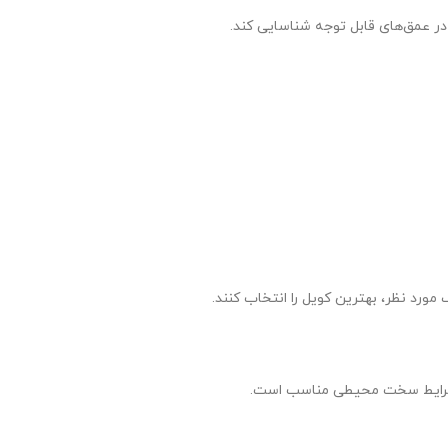
در عمق‌های قابل توجه شناسایی کند.