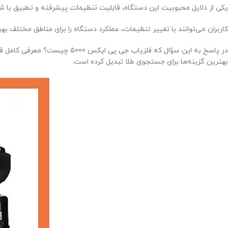
یکی از دلایل محبوبیت این دستگاه، قابلیت تنظیمات پیشرفته و تطبیق با 
کاربران می‌توانند با تغییر تنظیمات، عملکرد دستگاه را برای مناطق مختلف بهینه کنند. به همین دلیل، GPX 5000 بیشتر در میان کاوشگران حرفه‌ا
بهترین گزینه‌ها برای جستجوی طلا تبدیل کرده است.