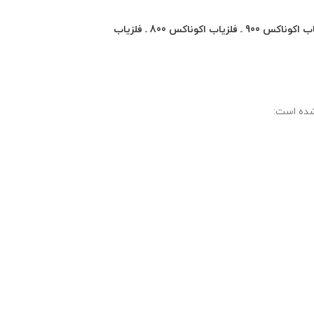
ب اکوناکس 900
ـ
فلزیاب اکوناکس 800
ـ
فلزیاب