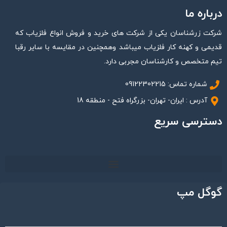
درباره ما
شرکت زرشناسان یکی از شرکت های خرید و فروش انواع فلزیاب که
قدیمی و کهنه کار فلزیاب میباشد وهمچنین در مقایسه با سایر رقبا
تیم متخصص و کارشناسان مجربی دارد.
شماره تماس: 09122302215
آدرس : ایران- تهران- بزرگراه فتح - منطقه 18
دسترسی سریع
گوگل مپ