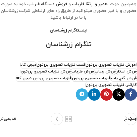
همچنین جهت
تعمیر و ارتقا فلزیاب
و
فروش دستگاه فلزیاب
خود به صورت
حضوری و یا غیر حضوری میتوانید از طریق راه های ارتباطی شرکت زرشناسان
با ما در ارتباط باشید
اینستاگرام زرشناسان
تلگرام زرشناسان
اموزش فلزیاب تصویری پروتون
تست فلزیاب تصویری پروتون
دیجی کالا
فروش اسکنر
فروش ردیاب
فروش فلزیاب
فروش فلزیاب تصویری پروتون
فروش گنج یاب
فلزیاب تصویری پروتون
فلزیاب تصویری پروتون دیجی کالا
گارانتی فلزیاب تصویری پروتون
جدیدتر
قدیمی‌تر