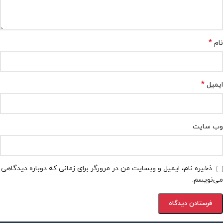
*
نام
*
ایمیل
وب‌ سایت
ذخیره نام، ایمیل و وبسایت من در مرورگر برای زمانی که دوباره دیدگاهی
می‌نویسم.