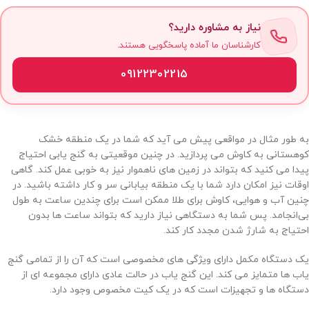
نیاز به مشاوره دارید؟
کارشناسان ما آماده پاسخگویی هستند.
09122302215
به طور مثال در مواقعی پیش می آید که شما در یک منطقه خشک
کوهستانی به کاوش می پردازید. در چنین موقعیتی به گنج یابی احتیاج
پیدا می کنید که بتواند در زمین های ناهموار نیز به خوبی عمل کند. گاهی
اوقات نیز امکان دارد شما با یک منطقه بیابانی سر و کار داشته باشید. در
چنین آب و هوایی، کاوش برای طلا ممکن است برای چندین ساعت به طول
بی‌انجامد. پس شما به دستگاهی نیاز دارید که بتواند ساعت ها بدون
احتیاج به شارژ شدن مجدد کار کند.
یک دستگاه مکمل دارای ویژگی های مخصوصی است که آن را از تمامی گنج
یاب ها متمایز می کند. این گنج یاب در حالت عادی دارای مجموعه ای از
دستگاه ها و تجهیزات است که در یک کیت مخصوص وجود دارد.