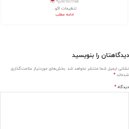
detecttak
تنظیمات اکو...
ادامه مطلب
دیدگاهتان را بنویسید
نشانی ایمیل شما منتشر نخواهد شد.
بخش‌های موردنیاز علامت‌گذاری
*
شده‌اند
*
دیدگاه