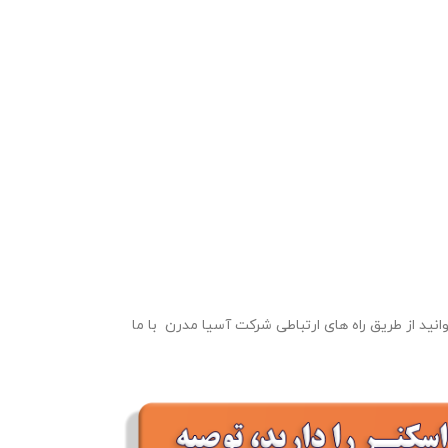
نید از طریق راه های ارتباطی شرکت آسیا مدرن
با ما