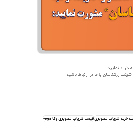
ت خرید فلزیاب تصویری
قیمت فلزیاب تصویری وگا vega