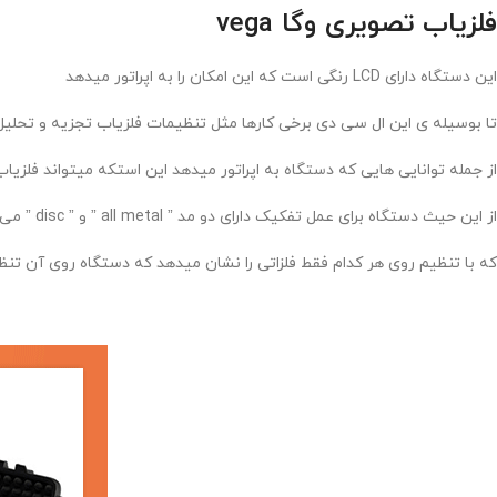
فلزیاب تصویری وگا vega
این دستگاه دارای LCD رنگی است که این امکان را به اپراتور میدهد
تا بوسیله ی این ال سی دی برخی کارها مثل تنظیمات فلزیاب تجزیه و تحلیل د
از جمله توانایی هایی که دستگاه به اپراتور میدهد این استکه میتواند فلزیاب
از این حیث دستگاه برای عمل تفکیک دارای دو مد ” all metal ” و ” disc ” می باشد.
که با تنظیم روی هر کدام فقط فلزاتی را نشان میدهد که دستگاه روی آن ت