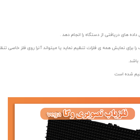
اده های دریافتی از دستگاه را انجام دهد .
 را برای نمایش همه ی فلزات تنظیم نماید یا میتواند آنرا روی فلز خاصی تنظی
نظیم شده است