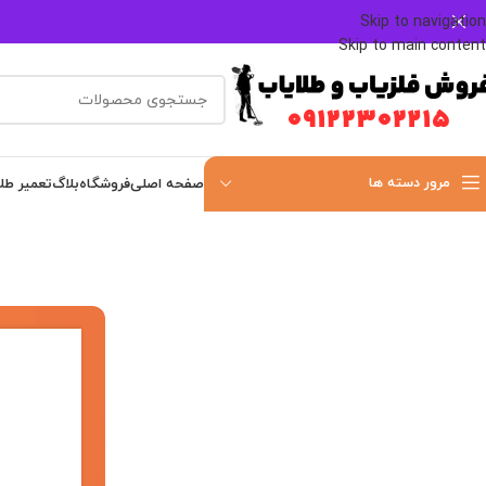
Skip to navigation
Skip to main content
مرور دسته ها
صفحه اصلی
فروشگاه
بلاگ
تعمیر طل