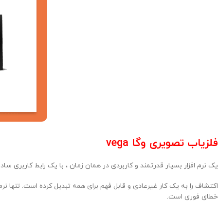
فلزیاب تصویری وگا vega
یک نرم افزار بسیار قدرتمند و کاربردی در همان زمان ، با یک رابط کاربری ساده
خطای فوری است.