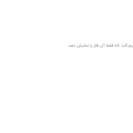
م کند .که فقط آن فلز را نمایش دهد .