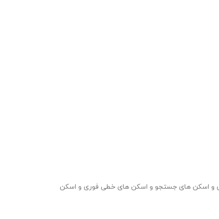
 حالت اندازه گیری قابل استفاده است . اسکن های فوری و اسکن های جستجو و اسکن های خطی فوری و اسکن