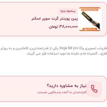
پیشنهاد ویژه
پین پوینتر گرت سوپر اسکنر
38,000,000
تومان
فلزیاب تصویری وگا Vega NX pro یکی از قدرتمندتر
فلزی ، گنجینه ها و دفینه ها مورد استفاده قرار می گیرند.
نیاز به مشاوره دارید؟
کارشناسان ما آماده پاسخگویی هستند.