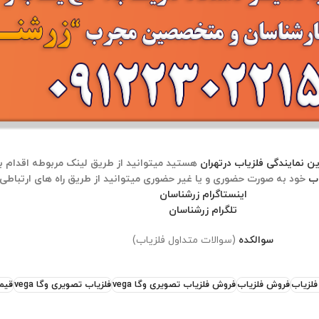
ن نمایندگی فلزیاب درتهران
اب
اینستاگرام زرشناسان
تلگرام زرشناسان
سوالکده
(سوالات متداول فلزیاب)
فلزیاب
فروش فلزیاب
فروش فلزیاب تصویری وگا vega
فلزیاب تصویری وگا vega
قیم