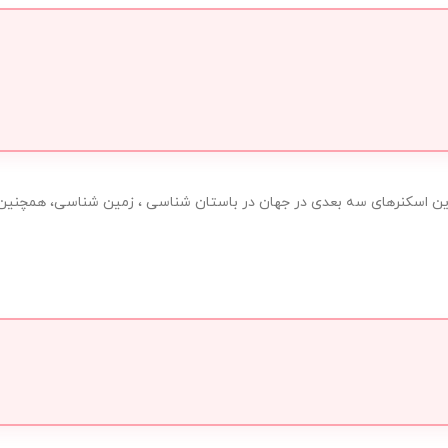
ین، کاملترین و به روزترین اسکنرهای سه بعدی در جهان در باستان شناسی ، زمین شناسی، ه