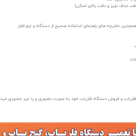
، حذف نویز و دقت بالای اسکن)
همچنین دفترچه های راهنمای استفاده صحیح از دستگاه و نرم افزار
فلزیاب و فروش دستگاه فلزیاب خود به صورت
حضوری و یا غیر حضوری میتوا