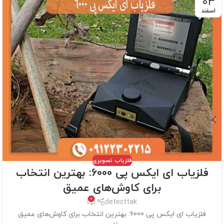
03
اسفند
فلزیاب تصویری
فلزیاب ای ایکس پی 6000: بهترین انتخاب
برای کاوش‌های عمیق
0
detecttak
فلزیاب ای ایکس پی 6000: بهترین انتخاب برای کاوش‌های عمیق