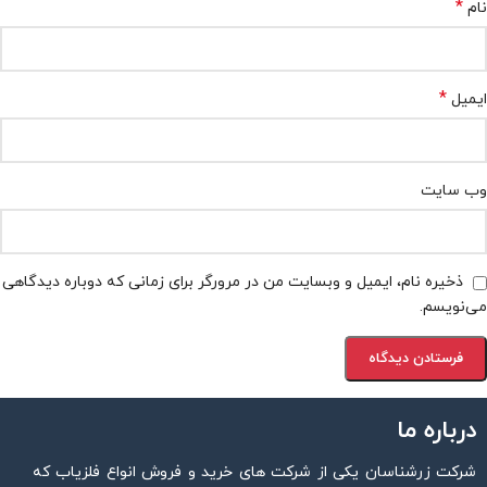
*
نام
*
ایمیل
وب‌ سایت
ذخیره نام، ایمیل و وبسایت من در مرورگر برای زمانی که دوباره دیدگاهی
می‌نویسم.
درباره ما
شرکت زرشناسان یکی از شرکت های خرید و فروش انواع فلزیاب که