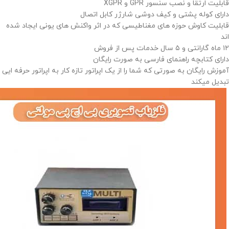
قابلیت ارتقا و نصب سنسور GPR و XGPR
دارای کوله پشتی و کیف دوشی شارژر کابل اتصال
قابلیت کاوش حوزه های مغناطیسی که در اثر واکنش های یونی ایجاد شده
اند
۱۲ ماه گارانتی و ۵ سال خدمات پس از فروش
دارای کتابچه راهنمای فارسی به صورت رایگان
آموزش رایگان به صورتی که شما را از یک اپراتور تازه کار به اپراتور حرفه ایی
تبدیل میکند