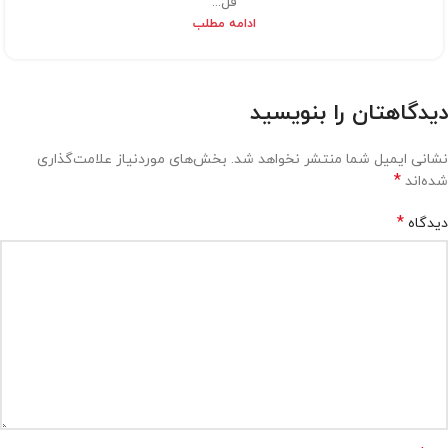
فل...
ادامه مطلب
دیدگاهتان را بنویسید
نشانی ایمیل شما منتشر نخواهد شد.
بخش‌های موردنیاز علامت‌گذاری
*
شده‌اند
*
دیدگاه