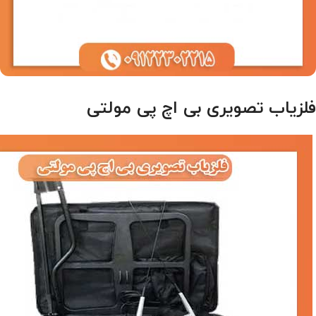
فلزیاب تصویری بی اچ پی مولتی