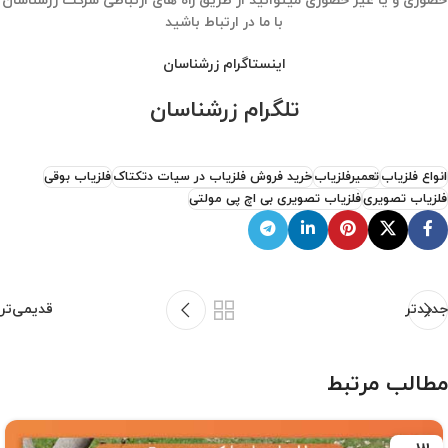
حضوری و یا غیر حضوری میتوانید از طریق راه های ارتباطی شرکت زرشناسان
با ما در ارتباط باشید
اینستاگرام زرشناسان
تلگرام زرشناسان
انواع فلزیاب
تعمیرفلزیاب
خرید فروش فلزیاب در سیات دتکتاک
فلزیاب بوقی
فلزیاب تصویری
فلزیاب تصویری بی اچ پی مولتی
جدیدتر
قدیمی‌تر
مطالب مرتبط