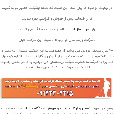
در نهایت توصیه ما برای شما این است که حتما ازشرکت معتبر خرید کنید،
تا از خدمات پس از فروش و گارانتی بهره ببرید.
برای
خرید فلزیاب
واطلاع از قیمت دستگاه می توانید
باشرکت زرشناسان در ارتباط باشید، این شرکت دارای
20 سال
سابقه فروش می باشد. از خصوصیات این شرکت میتوان به دفتر و
جای ثابت،زمین تست، خدمات پس از فروش و گارانتی معتبر اشاره کرد، برای
مشاوره با
کارشناسانمجرب شرکت زرشناسان
می توانید با ما در تماس باشید،
تا از خدمات ویژه این شرکت بهره مند شوید.
همچنین جهت
تعمیر و ارتقا فلزیاب
و
فروش دستگاه فلزیاب
خود به صورت