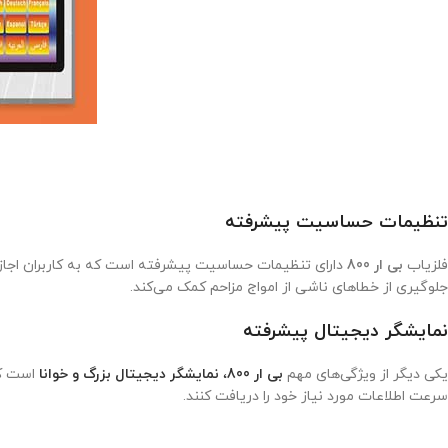
تنظیمات حساسیت پیشرفته
فلزیاب
بی ار 800
دارای تنظیمات حساسیت پیشرفته است که به کاربران اجاز
جلوگیری از خطاهای ناشی از امواج مزاحم کمک می‌کند.
نمایشگر دیجیتال پیشرفته
یکی دیگر از ویژگی‌های مهم
بی ار 800
،
نمایشگر دیجیتال بزرگ و خوانا
است که 
سرعت اطلاعات مورد نیاز خود را دریافت کنند.