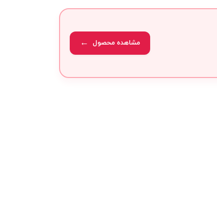
مشاهده محصول