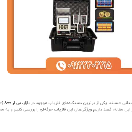
ستانی هستند. یکی از برترین دستگاه‌های فلزیاب موجود در بازار،
بی ار 800
ر این مقاله، قصد داریم ویژگی‌های این فلزیاب حرفه‌ای را بررسی کنیم و به 