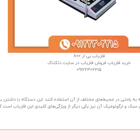
فلزیاب بی ار 800
خرید فلزیاب فروش فلزیاب در سایت دتکتاک
09122302215
که به راحتی در محیط‌های مختلف از آن استفاده کنند. این دستگاه با داشتن
 و ارگونومیک آن نیز یکی دیگر از ویژگی‌های کلیدی این فلزیاب است که 