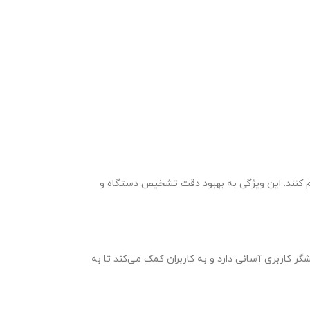
 کنند. این ویژگی به بهبود دقت تشخیص دستگاه و
گر کاربری آسانی دارد و به کاربران کمک می‌کند تا به