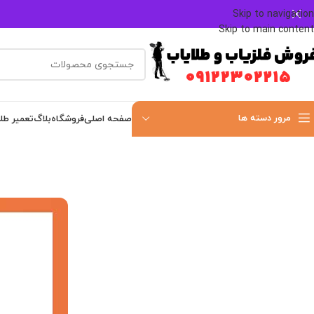
Skip to navigation
Skip to main content
مرور دسته ها
صفحه اصلی
فروشگاه
بلاگ
تعمیر طل