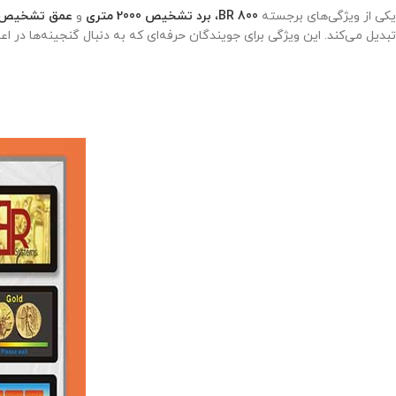
یکی از ویژگی‌های برجسته
BR 800
،
برد تشخیص 2000 متری
و
عمق تشخیص تا 50 
تبدیل می‌کند. این ویژگی برای جویندگان حرفه‌ای که به دنبال گنجینه‌ها در ا