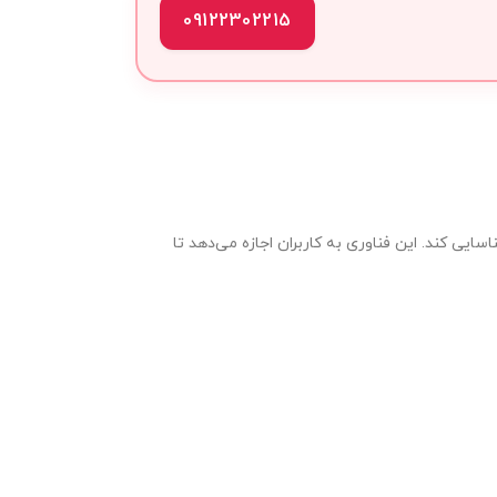
09122302215
سایی کند. این فناوری به کاربران اجازه می‌دهد تا