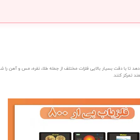
هد تا با دقت بسیار بالایی فلزات مختلف از جمله طلا، نقره، مس و آهن را شنا
ند تمرکز کنند.