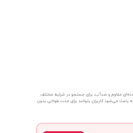
 بدنه‌ای مقاوم و ضدآب، برای جستجو در شرایط مختلف
باعث می‌شود کاربران بتوانند برای مدت طولانی بدون