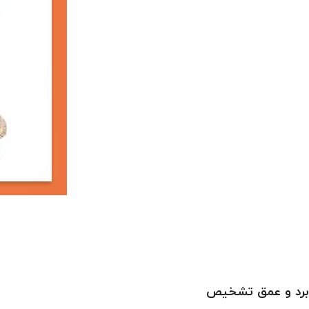
برد و عمق تشخیص