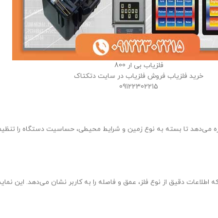
فلزیاب بی ار 800
خرید فلزیاب فروش فلزیاب در سایت دتکتاک
09122302215
ه می‌دهد تا بسته به نوع زمین و شرایط محیطی، حساسیت دستگاه را تنظیم
اطلاعات دقیق از نوع فلز، عمق و فاصله را به کاربر نشان می‌دهد. این نمایش