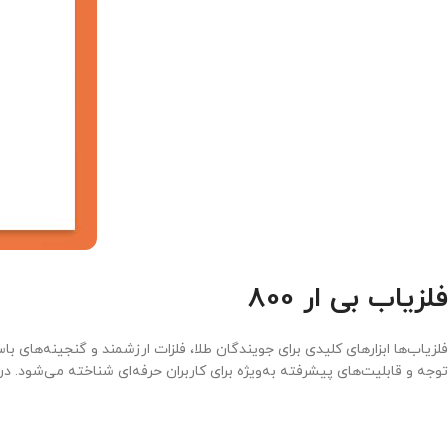
فلزیاب بی ار 800
فلزیاب‌ها ابزارهای کلیدی برای جویندگان طلا، فلزات ارزشمند و گنجینه‌های با
توجه و قابلیت‌های پیشرفته به‌ویژه برای کاربران حرفه‌ای شناخته می‌شود. د