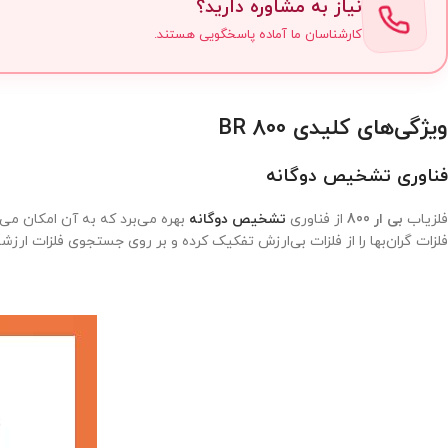
نیاز به مشاوره دارید؟
کارشناسان ما آماده پاسخگویی هستند.
ویژگی‌های کلیدی BR 800
فناوری تشخیص دوگانه
فلزیاب
بی ار 800
از فناوری
تشخیص دوگانه
بهره می‌برد که به آن امکان می‌د
فلزات گران‌بها را از فلزات بی‌ارزش تفکیک کرده و بر روی جستجوی فلزات ارزشم