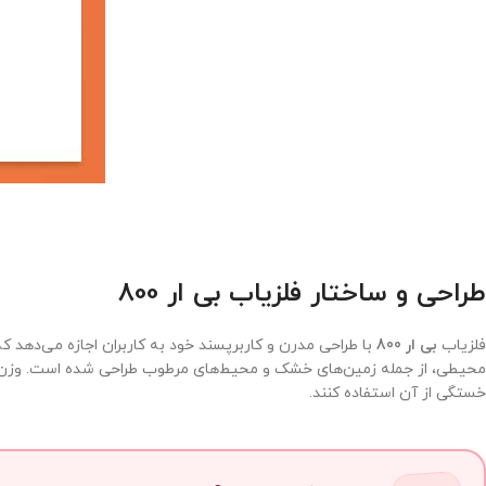
طراحی و ساختار فلزیاب بی ار 800
فلزیاب
بی ار 800
با طراحی مدرن و کاربرپسند خود به کاربران اجازه می‌دهد 
محیطی، از جمله زمین‌های خشک و محیط‌های مرطوب طراحی شده است. وزن سبک
خستگی از آن استفاده کنند.