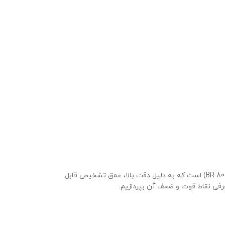
(BR 800) است که به دلیل دقت بالا، عمق تشخیص قابل
معرفی نقاط قوت و ضعف آن بپردازیم.