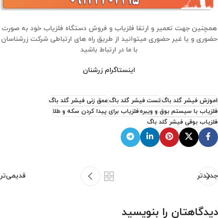
همچنین جهت تعمیر و ارتقا فلزیاب و فروش دستگاه فلزیاب خود به صورت
حضوری و یا غیر حضوری میتوانید از طریق راه های ارتباطی شرکت زرشناسان
با ما در ارتباط باشید
اینستاگرام زرشنان
اموزش فیشر گلد باگ
تست فیشر گلد باگ
عمق زنی فیشر گلد باگ
فلزیاب با سیستم بوق و ویبره
فلزیاب برای پیدا کردن سکه و طلا
فلزیاب بوقی فیشر گلد باگ
جدیدتر
قدیمی‌تر
دیدگاهتان را بنویسید