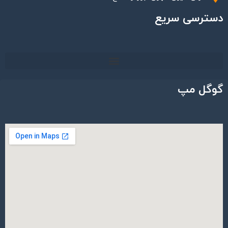
دسترسی سریع
گوگل مپ