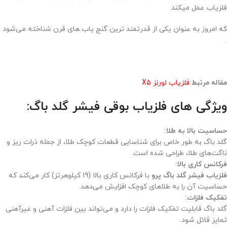
فلزیاب عمل میکند.
که امروز به عنوان یکی از قدرتمند ترین گنج یاب های قرن شناخته می‌شود
.
مقاله مرتبط:
فلزیاب لورنز X5
ویژگی های فلزیاب بوقی فیشر گلد باگ:
حساسیت بالا به طلا:
گلد باگ به طور خاص برای شناسایی قطعات کوچک طلا، از جمله ذرات ریز و
ناگت‌های طلا، طراحی شده است.
فرکانس کاری بالا:
فلزیاب فیشر گلد باگ پرو
با فرکانس کاری بالا (19 کیلوهرتز) کار می‌کند که
حساسیت آن را به طلاهای کوچک افزایش می‌دهد.
تفکیک فلزات:
گلد باگ قابلیت تفکیک فلزات را دارد و می‌تواند بین فلزات آهنی و غیرآهنی
تمایز قائل شود.