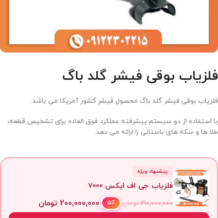
فلزیاب بوقی فیشر گلد باگ
فلزیاب بوقی فیشر گلد باگ محصول فیشر کشور آمریکا می باشد.
با استفاده از دو سیستم پیشرفته عملکرد فوق العاده برای تشخیص قطعه،
طلا ها و سکه های باستانی را ارائه می دهد.
پیشنهاد ویژه
فلزیاب جی اف ایکس 7000
200,000,000
تومان
5٪
210,000,000
تومان