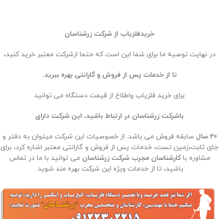
خریدفلزیاب از شرکت زرشناسان
در نهایت توصیه ما برای شما این است که حتما ازشرکت معتبر خرید کنید،
تا از خدمات پس از فروش و گارانتی بهره ببرید.
برای خرید فلزیاب واطلاع از قیمت دستگاه می توانید
باشرکت زرشناسان در ارتباط باشید، این شرکت دارای
20 سال
سابقه فروش می باشد. از خصوصیات این شرکت میتوان به دفتر و
جای ثابت،زمین تست، خدمات پس از فروش و گارانتی معتبر اشاره کرد، برای
مشاوره با
کارشناسان مجرب شرکت زرشناسان
می توانید با ما در تماس
باشید، تا از خدمات ویژه این شرکت بهره مند شوید.