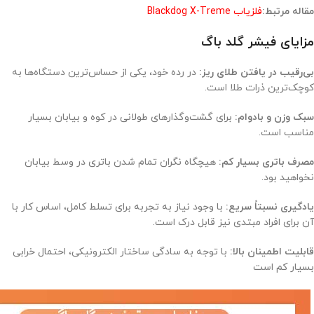
مقاله مرتبط:
فلزیاب Blackdog X-Treme
مزایای فیشر گلد باگ
بی‌رقیب در یافتن طلای ریز:
در رده خود، یکی از حساس‌ترین دستگاه‌ها به
کوچک‌ترین ذرات طلا است.
سبک وزن و بادوام:
برای گشت‌وگذارهای طولانی در کوه و بیابان بسیار
مناسب است.
مصرف باتری بسیار کم:
هیچگاه نگران تمام شدن باتری در وسط بیابان
نخواهید بود.
یادگیری نسبتاً سریع:
با وجود نیاز به تجربه برای تسلط کامل، اساس کار با
آن برای افراد مبتدی نیز قابل درک است.
قابلیت اطمینان بالا:
با توجه به سادگی ساختار الکترونیکی، احتمال خرابی
بسیار کم است