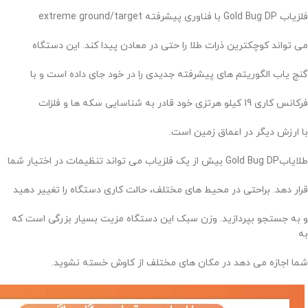
فلزیاب Gold Bug DP با فناوری پیشرفته extreme ground/target
می تواند کوچکترین ذرات طلا را حتی در معادن پیدا کند. این دستگاه
گنج یاب الگوریتم های پیشرفته جدیدی را در خود جای داده است و با
فرکانس کاری 19 کیلو هرتزی خود قادر به شناسایی سکه ها و فلزات
با ارزش دیگر در اعماق زمین است.
طلایابGold Bug DP بیش از یک فلزیاب می تواند تنظیمات در اختیار شما
قرار دهد. براحتی در محیط های مختلف، حالت کاری دستگاه را تغییر دهید
و به جستجو بپردازید. وزن سبک این دستگاه مزیت بسیار بزرگی است که
به
شما اجازه می دهد در مکان های مختلف از کاوش خسته نشوید.