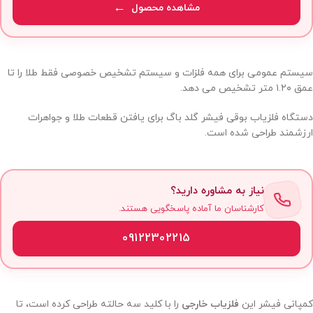
مشاهده محصول
سیستم عمومی برای همه فلزات و سیستم تشخیص خصوصی فقط طلا را تا
عمق ۱.۲۰ متر تشخیص می دهد.
دستگاه فلزیاب بوقی فیشر گلد باگ برای یافتن قطعات طلا و جواهرات
ارزشمند طراحی شده است.
نیاز به مشاوره دارید؟
کارشناسان ما آماده پاسخگویی هستند.
09122302215
کمپانی فیشر این
فلزیاب خارجی
را با کلید سه حالته طراحی کرده است، تا