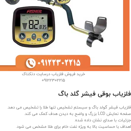
خرید فروش فلزیاب درسایت دتکتاک
09122302215
فلزیاب بوقی فیشر گلد باگ
فلزیاب فیشر گولد باگ و سیستم تشخیص تنها طلا را تشخیص می دهد.
صفحه نمایش LCD بزرگ و واضح به دیدن هدف کمک می کند.
جزئیات با صدای نشان داده شده.
اهداف با حساسیت بالا به ویژه نفت خام برای طلا مشخص می شود.