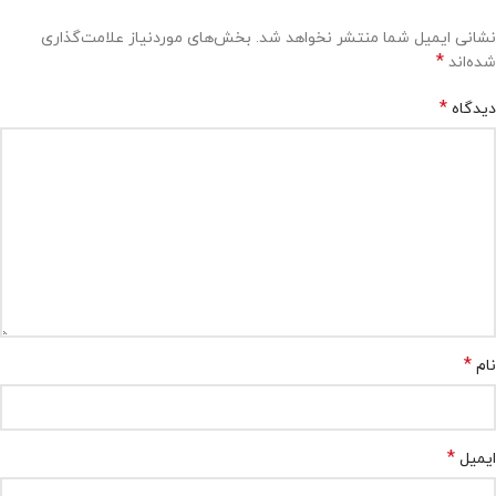
نشانی ایمیل شما منتشر نخواهد شد.
بخش‌های موردنیاز علامت‌گذاری
*
شده‌اند
*
دیدگاه
*
نام
*
ایمیل