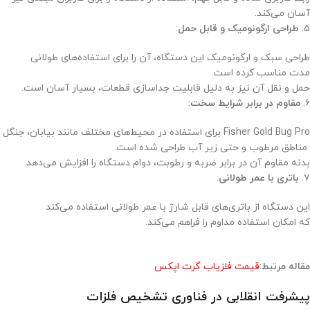
آسان می‌کند.
۵.
طراحی ارگونومیک و قابل حمل
:
طراحی سبک و ارگونومیک این دستگاه، آن را برای استفاده‌های طولانی‌
مدت مناسب کرده است.
حمل و نقل آن نیز به دلیل قابلیت جداسازی قطعات، بسیار آسان است.
۶.
مقاوم در برابر شرایط سخت
:
Fisher Gold Bug Pro برای استفاده در محیط‌های مختلف مانند بیابان، جنگل
مناطق مرطوب و حتی زیر آب طراحی شده است.
بدنه مقاوم آن در برابر ضربه و رطوبت، دوام دستگاه را افزایش می‌دهد.
۷.
باتری با عمر طولانی
:
این دستگاه از باتری‌های قابل شارژ با عمر طولانی استفاده می‌کند
که امکان استفاده مداوم را فراهم می‌کند.
مقاله مرتبط
:
قیمت فلزیاب گرت اپکس
پیشرفت انقلابی در فناوری تشخیص فلزات