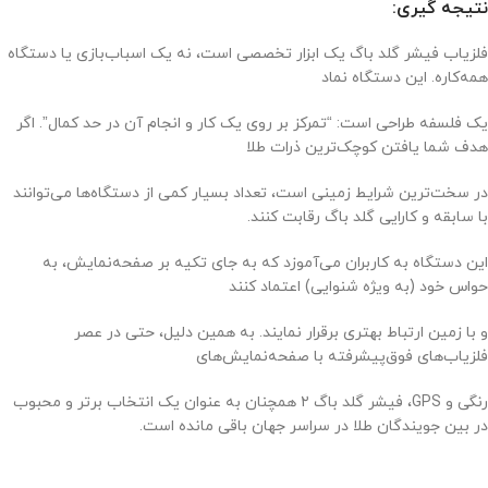
نتیجه گیری:
فلزیاب فیشر گلد باگ یک ابزار تخصصی است، نه یک اسباب‌بازی یا دستگاه
همه‌کاره. این دستگاه نماد
یک فلسفه طراحی است: “تمرکز بر روی یک کار و انجام آن در حد کمال”. اگر
هدف شما یافتن کوچک‌ترین ذرات طلا
در سخت‌ترین شرایط زمینی است، تعداد بسیار کمی از دستگاه‌ها می‌توانند
با سابقه و کارایی گلد باگ رقابت کنند.
این دستگاه به کاربران می‌آموزد که به جای تکیه بر صفحه‌نمایش، به
حواس خود (به ویژه شنوایی) اعتماد کنند
و با زمین ارتباط بهتری برقرار نمایند. به همین دلیل، حتی در عصر
فلزیاب‌های فوق‌پیشرفته با صفحه‌نمایش‌های
رنگی و GPS، فیشر گلد باگ ۲ همچنان به عنوان یک انتخاب برتر و محبوب
در بین جویندگان طلا در سراسر جهان باقی مانده است.