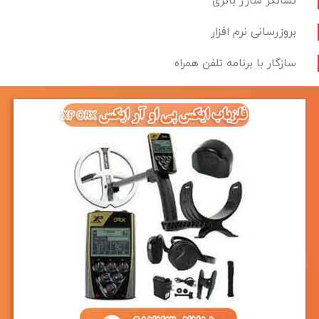
نشانگر شارژ باتری
بروزرسانی نرم افزار
سازگار با برنامه تلفن همراه