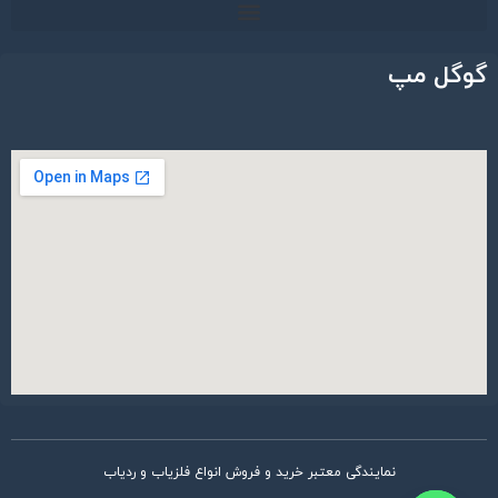
گوگل مپ
نمایندگی معتبر خرید و فروش انواع فلزیاب و ردیاب