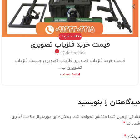
مقالات فلزیاب
قیمت خرید فلزیاب تصویری
0
detecttak
قیمت خرید فلزیاب تصویری فلزیاب تصویری چیست فلزیاب
تصویری ب...
ادامه مطلب
دیدگاهتان را بنویسید
نشانی ایمیل شما منتشر نخواهد شد.
بخش‌های موردنیاز علامت‌گذاری
*
شده‌اند
*
دیدگاه