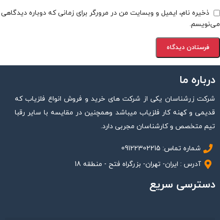
ذخیره نام، ایمیل و وبسایت من در مرورگر برای زمانی که دوباره دیدگاهی
می‌نویسم.
درباره ما
شرکت زرشناسان یکی از شرکت های خرید و فروش انواع فلزیاب که
قدیمی و کهنه کار فلزیاب میباشد وهمچنین در مقایسه با سایر رقبا
تیم متخصص و کارشناسان مجربی دارد.
شماره تماس: 09122302215
آدرس : ایران- تهران- بزرگراه فتح - منطقه 18
دسترسی سریع