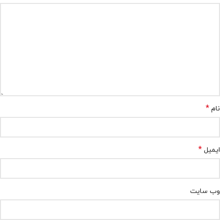
*
نام
*
ایمیل
وب‌ سایت