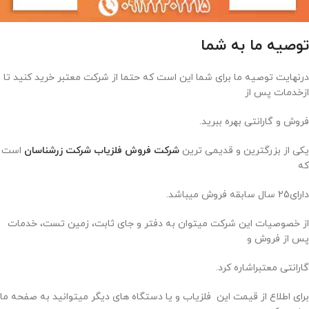
توصیه ما به شما
درنهایت توصیه ما برای شما این است که حتما از شرکت معتبر خرید کنید تا
ازخدمات پس از
فروش و گارانتی بهره ببرید.
یکی از بزرگترین و قدیمی ترین
شرکت فروش فلزیاب شرکت زرشناسان
است
که
دارای25 سال سابقه فروش میباشد.
از خصوصیات این شرکت میتوان به دفتر و جای ثابت، زمین تست، خدمات
پس از فروش و
گارانتی معتبراشاره کرد.
برای اطلاع از قیمت این فلزیاب و یا دستگاه های دیگر میتوانید به صفحه ما