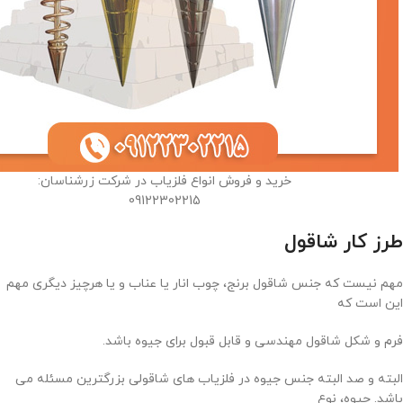
خرید و فروش انواع فلزیاب در شرکت زرشناسان:
09122302215
طرز کار شاقول
مهم نیست که جنس شاقول برنج، چوب انار یا عناب و یا هرچیز دیگری مهم
این است که
فرم و شکل شاقول مهندسی و قابل قبول برای جیوه باشد.
البته و صد البته جنس جیوه در فلزیاب های شاقولی بزرگترین مسئله می
باشد. جیوه، نوع