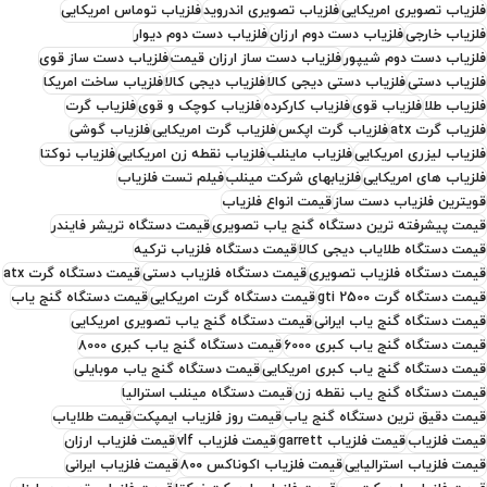
فلزیاب تصویری امریکایی
فلزیاب تصویری اندروید
فلزیاب توماس امریکایی
فلزیاب خارجی
فلزیاب دست دوم ارزان
فلزیاب دست دوم دیوار
فلزیاب دست دوم شیپور
فلزیاب دست ساز ارزان قیمت
فلزیاب دست ساز قوی
فلزیاب دستی
فلزیاب دستی دیجی کالا
فلزیاب دیجی کالا
فلزیاب ساخت امریکا
فلزیاب طلا
فلزیاب قوی
فلزیاب کارکرده
فلزیاب کوچک و قوی
فلزیاب گرت
فلزیاب گرت atx
فلزیاب گرت اپکس
فلزیاب گرت امریکایی
فلزیاب گوشی
فلزیاب لیزری امریکایی
فلزیاب ماینلب
فلزیاب نقطه زن امریکایی
فلزیاب نوکتا
فلزیاب های امریکایی
فلزیابهای شرکت مینلب
فیلم تست فلزیاب
قویترین فلزیاب دست ساز
قیمت انواع فلزیاب
قیمت پیشرفته ترین دستگاه گنج یاب تصویری
قیمت دستگاه تریشر فایندر
قیمت دستگاه طلایاب دیجی کالا
قیمت دستگاه فلزیاب ترکیه
قیمت دستگاه فلزیاب تصویری
قیمت دستگاه فلزیاب دستی
قیمت دستگاه گرت atx
قیمت دستگاه گرت gti 2500
قیمت دستگاه گرت امریکایی
قیمت دستگاه گنج یاب
قیمت دستگاه گنج یاب ایرانی
قیمت دستگاه گنج یاب تصویری امریکایی
قیمت دستگاه گنج یاب کبری 6000
قیمت دستگاه گنج یاب کبری 8000
قیمت دستگاه گنج یاب کبری امریکایی
قیمت دستگاه گنج یاب موبایلی
قیمت دستگاه گنج یاب نقطه زن
قیمت دستگاه مینلب استرالیا
قیمت دقیق ترین دستگاه گنج یاب
قیمت روز فلزیاب ایمپکت
قیمت طلایاب
قیمت فلزیاب
قیمت فلزیاب garrett
قیمت فلزیاب vlf
قیمت فلزیاب ارزان
قیمت فلزیاب استرالیایی
قیمت فلزیاب اکوناکس ۸۰۰
قیمت فلزیاب ایرانی