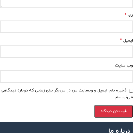
*
نام
*
ایمیل
وب‌ سایت
ذخیره نام، ایمیل و وبسایت من در مرورگر برای زمانی که دوباره دیدگاهی
می‌نویسم.
درباره ما