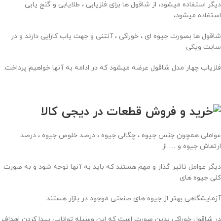
دیگر استفاده میشود، از شاقول ها برای فلزیابی ، طلایابی و گنج یابی
استفاده میشود،
شاقول ها بصورت جیوه ای ، خوراکی ، آنتنی و جهت یاب کارایی دارند و در
سایت ویکی
فلزیاب چهار مدل شاقول عرضه میشود که در ادامه به آنها خواهیم پرداخت.
عواملی همچون جنس جیوه ، چگالی جیوه ، درصد خلوص جیوه ، درصد
ارتعاش جیوه و … از
دیگر عوامل تاثیر گذار و مهم هستند که باید به آنها توجه شود و به صورت
کلی جیوه های
آزمایشگاهی بهتر از جیوه های صنعتی موجود در بازار هستند.
در شاقول خوراکی بدین صورت است که این وسیله توانایی پیدا کردن اهداف