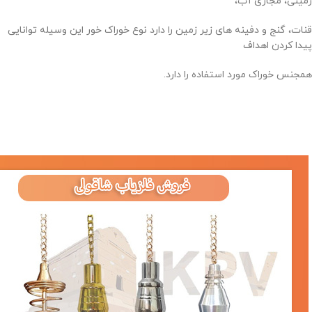
زمینی، مجاری آب،
قنات، گنج و دفینه های زیر زمین را دارد نوع خوراک خور این وسیله توانایی
پیدا کردن اهداف
همجنس خوراک مورد استفاده را دارد.