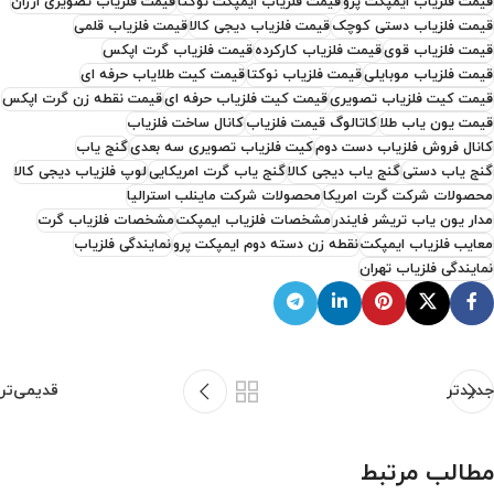
قیمت فلزیاب ایمپکت پرو
قیمت فلزیاب ایمپکت نوکتا
قیمت فلزیاب تصویری ارزان
قیمت فلزیاب دستی کوچک
قیمت فلزیاب دیجی کالا
قیمت فلزیاب قلمی
قیمت فلزیاب قوی
قیمت فلزیاب کارکرده
قیمت فلزیاب گرت اپکس
قیمت فلزیاب موبایلی
قیمت فلزیاب نوکتا
قیمت کیت طلایاب حرفه ای
قیمت کیت فلزیاب تصویری
قیمت کیت فلزیاب حرفه ای
قیمت نقطه زن گرت اپکس
قیمت یون یاب طلا
کاتالوگ قیمت فلزیاب
کانال ساخت فلزیاب
کانال فروش فلزیاب دست دوم
کیت فلزیاب تصویری سه بعدی
گنج یاب
گنج یاب دستی
گنج یاب دیجی کالا
گنج یاب گرت امریکایی
لوپ فلزیاب دیجی کالا
محصولات شرکت گرت امریکا
محصولات شرکت ماینلب استرالیا
مدار یون یاب تریشر فایندر
مشخصات فلزیاب ایمپکت
مشخصات فلزیاب گرت
معایب فلزیاب ایمپکت
نقطه زن دسته دوم ایمپکت پرو
نمایندگی فلزیاب
نمایندگی فلزیاب تهران
جدیدتر
قدیمی‌تر
مطالب مرتبط