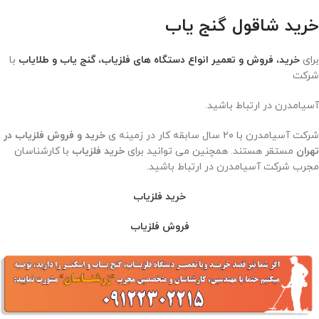
خرید شاقول گنج یاب
برای
خرید، فروش و تعمیر انواع دستگاه های فلزیاب، گنج یاب و طلایاب
با
شرکت
آسیامدرن در ارتباط باشید.
شرکت آسیامدرن با ۲۰ سال سابقه کار در زمینه ی
خرید و
فروش فلزیاب در
تهران
مستقر هستند. همچنین می توانید برای
خرید فلزیاب
با کارشناسان
مجرب شرکت آسیامدرن در ارتباط باشید.
خرید فلزیاب
فروش فلزیاب