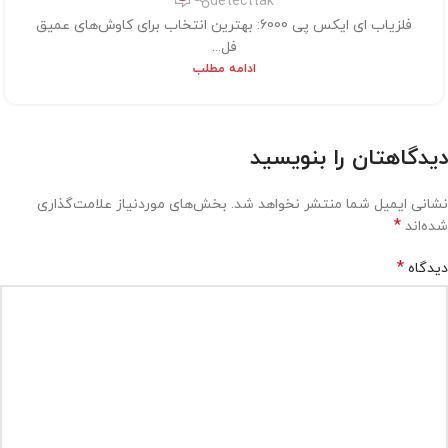
detecttak
فلزیاب ای ایکس پی 6000: بهترین انتخاب برای کاوش‌های عمیق
فل...
ادامه مطلب
دیدگاهتان را بنویسید
نشانی ایمیل شما منتشر نخواهد شد.
بخش‌های موردنیاز علامت‌گذاری
*
شده‌اند
*
دیدگاه