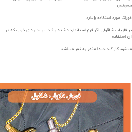
همجنس
خوراک مورد استفاده را دارد.
در فلزیاب شاقولی اگر فرم استاندارد داشته باشد و با جیوه ی خوب که در
آن استفاده
میشود کار کند حتما مثمر به ثمر میباشد.