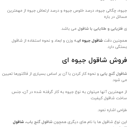
جیوه، چگالی جیوه، درصد خلوص جیوه و درصد ارتعاش جیوه از مهمترین
مسائل در باره
ی
فلزیابی
و طلایابی با شاقول
می باشد.
همچنین دقت
شاقول جیوه ای
به وزن و ابعاد و نحوه استفاده از شاقول
بستگی دارد.
فروش شاقول جیوه ای
شاقول گنج یابی
و نحوه کار کردن با آن بر اساس بسیاری از فاکتورها تعیین
می شود.
از مهمترین آنها میتوان به نوع جیوه به کار گرفته شده در آن، جنس
ساخت شاقول کیفیت
طراحی اشاره نمود.
این نوع شاقول ها با نام های دیگری همچون
شاقول گنج یاب
،
شاقول