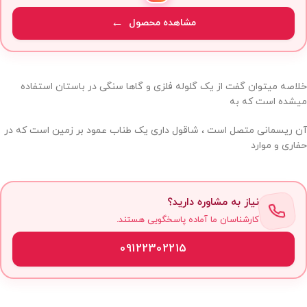
مشاهده محصول
خلاصه میتوان گفت از یک گلوله فلزی و گاها سنگی در باستان استفاده
میشده است که به
آن ریسمانی متصل است ، شاقول داری یک طناب عمود بر زمین است که در
حفاری و موارد
نیاز به مشاوره دارید؟
کارشناسان ما آماده پاسخگویی هستند.
09122302215