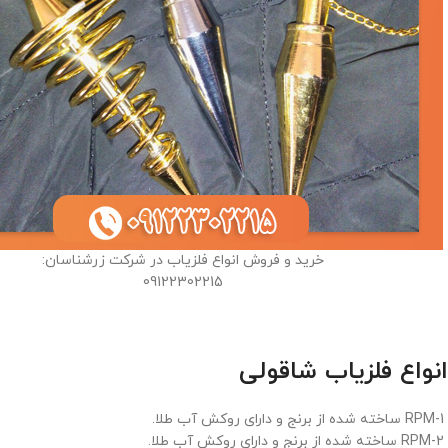
خرید و فروش انواع فلزیاب در شرکت زرشناسان:
09122302215
انواع فلزیاب شاقولی
RPM-1 ساخته شده از برنج و دارای روکش آب طلا.
RPM-2 ساخته شده از برنج و دارای روکش آب طلا.