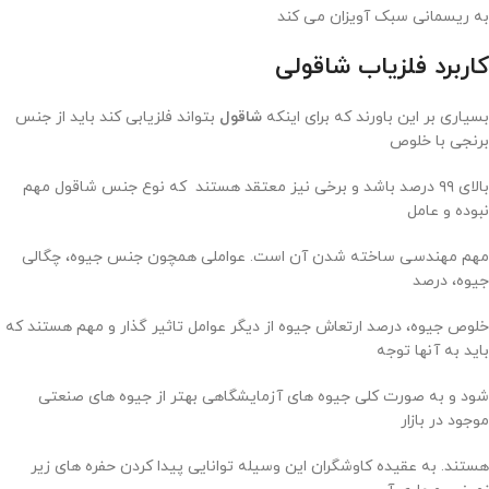
به ریسمانی سبک آویزان می کند
کاربرد فلزیاب شاقولی
بسیاری بر این باورند که برای اینکه
شاقول
بتواند فلزیابی کند باید از جنس
برنجی با خلوص
بالای ۹۹ درصد باشد و برخی نیز معتقد هستند که نوع جنس شاقول مهم
نبوده و عامل
مهم مهندسی ساخته شدن آن است. عواملی همچون جنس جیوه، چگالی
جیوه، درصد
خلوص جیوه، درصد ارتعاش جیوه از دیگر عوامل تاثیر گذار و مهم هستند که
باید به آنها توجه
شود و به صورت کلی جیوه های آزمایشگاهی بهتر از جیوه های صنعتی
موجود در بازار
هستند. به عقیده کاوشگران این وسیله توانایی پیدا کردن حفره های زیر