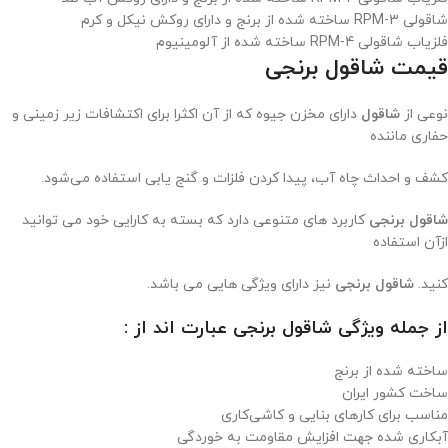
شاقولی RPM-3 ساخته شده از برنج و دارای روکش نیکل و کرم
فلزیاب شاقولی RPM-4 ساخته شده از آلومینیوم
قیمت شاقول برنجی
نوعی از
شاقول
دارای مخزن جیوه که از آن اکثرا برای اکتشافات زیر زمینی و
حفاری ماننده
کشف و احداث چاه آب، پیدا کردن فلزات و گنج یابی استفاده می‌شود.
شاقول
برنجی
کاربرد های متنوعی دارد که بسته به کارایی خود می توانید
ازآن استفاده
کنید.
شاقول برنجی
نیز دارای ویژگی هایی می باشد.
از جمله ویژگی شاقول برنجی عبارت اند از :
ساخته شده از برنج
ساخت کشور ایران
مناسب برای کارهای بنایی و کاشی‌کاری
آبکاری شده جهت افزایش مقاومت به خوردگی