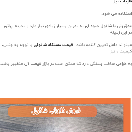
فلزیاب
نیز
استفاده می شود.
عمق زنی با شاقول جیوه ای
به تمرین بسیار زیادی نیاز دارد و تجربه اپراتور
در این زمینه
میتواند عامل تعیین کننده باشد.
قیمت دستگاه شاقولی
با توجه به جنس،
کیفیت و نیز
به طراحی ساخت بستگی دارد که ممکن است در بازار
قیمت
آن متغییر باشد.