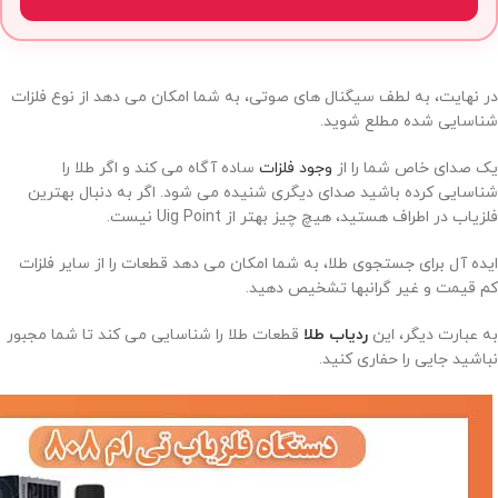
در نهایت، به لطف سیگنال های صوتی، به شما امکان می دهد از نوع فلزات
شناسایی شده مطلع شوید.
یک صدای خاص شما را از
وجود فلزات
ساده آگاه می کند و اگر طلا را
شناسایی کرده باشید صدای دیگری شنیده می شود. اگر به دنبال بهترین
فلزیاب در اطراف هستید، هیچ چیز بهتر از Uig Point نیست.
ایده آل برای جستجوی طلا، به شما امکان می دهد قطعات را از سایر فلزات
کم قیمت و غیر گرانبها تشخیص دهید.
به عبارت دیگر، این
ردیاب طلا
قطعات طلا را شناسایی می کند تا شما مجبور
نباشید جایی را حفاری کنید.