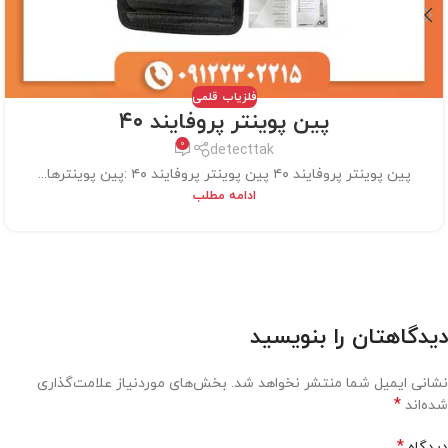
فلزیاب قلمی
پین پوینتر پروفایند ۴۰
0
detecttak
پین پوینتر پروفایند ۴۰ پین پوینتر پروفایند ۴۰ :پین پوینترها...
ادامه مطلب
دیدگاهتان را بنویسید
نشانی ایمیل شما منتشر نخواهد شد.
بخش‌های موردنیاز علامت‌گذاری
*
شده‌اند
*
دیدگاه