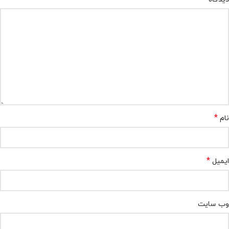
*
نام
*
ایمیل
وب‌ سایت