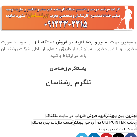
همچنین جهت
تعمیر و ارتقا فلزیاب
و
فروش دستگاه فلزیاب
خود به صورت
حضوری و یا غیر حضوری میتوانید از طریق راه های ارتباطی شرکت زرشناسان
با ما در ارتباط باشید
اینستاگرام زرشناسان
تلگرام زرشناسان
بهترین پین پوینتر
خرید فروش فلزیاب در سایت دتکتاک
ردیاب UIG POINTER یو آی جی پوینتر
قیمت فلزیاب پین پوینتر
لیست قیمت پین پوینتر