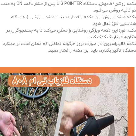
دکمه روشن/خاموش: دستگاه UIG POINTER پس از فشار دکمه ON به مدت
دو ثانیه روشن می‌شود.
دکمه هشدار لرزش: این دکمه را فشار دهید تا هشدار لرزشی (به هنگام
شناسایی فلز) فعال شود.
دکمه نور: این دکمه ویژگی روشنایی را ممکن می‌کند تا به جستجوگران در
مکان‌های تاریک کمک کند.
دکمه کالیبراسیون: در صورت بروز هرگونه تداخلی که ممکن است بر عملکرد
دستگاه تأثیر بگذارد، باید این دکمه را فشار دهید.