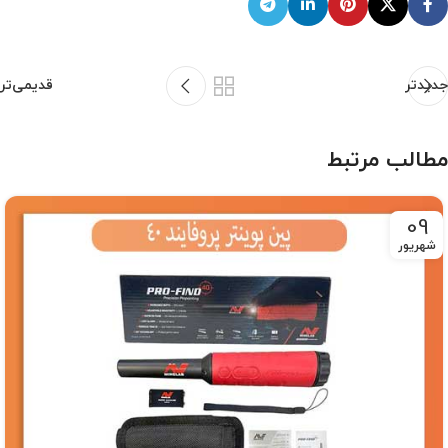
جدیدتر
قدیمی‌تر
مطالب مرتبط
09
شهریور