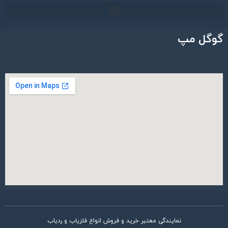
گوگل مپ
نمایندگی معتبر خرید و فروش انواع فلزیاب و ردیاب