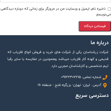
ذخیره نام، ایمیل و وبسایت من در مرورگر برای زمانی که دوباره دیدگاهی
می‌نویسم.
درباره ما
شرکت زرشناسان یکی از شرکت های خرید و فروش انواع فلزیاب که
قدیمی و کهنه کار فلزیاب میباشد وهمچنین در مقایسه با سایر رقبا
تیم متخصص و کارشناسان مجربی دارد.
شماره تماس: 09122302215
آدرس : ایران- تهران- بزرگراه فتح - منطقه 18
دسترسی سریع