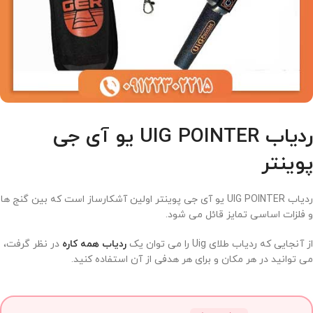
ردیاب UIG POINTER یو آی جی
پوینتر
ردیاب UIG POINTER یو آی جی پوینتر اولین آشکارساز است که بین گنج ها
و فلزات اساسی تمایز قائل می شود.
از آنجایی که ردیاب طلای Uig را می توان یک
ردیاب همه کاره
در نظر گرفت،
می توانید در هر مکان و برای هر هدفی از آن استفاده کنید.