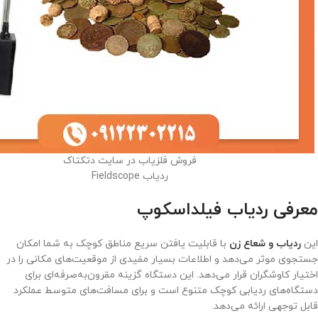
فروش فلزیاب در سایت دتکتاک
ردیاب Fieldscope
معرفی ردیاب فیلداسکوپ
این
ردیاب و شعاع زن
با قابلیت یافتن سریع مناطق کوچک به شما امکان
جستجوی موثر می‌دهد و اطلاعات بسیار مفیدی از موقعیت‌های مکانی را در
اختیار کاوشگران قرار می‌دهد. این دستگاه گزینه مقرون‌به‌صرفه‌ای برای
دستگاه‌های ردیابی کوچک متنوع است و برای مسافت‌های متوسط عملکرد
قابل توجهی ارائه می‌دهد.