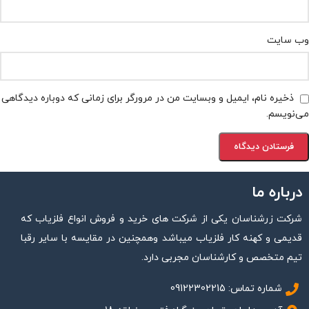
وب‌ سایت
ذخیره نام، ایمیل و وبسایت من در مرورگر برای زمانی که دوباره دیدگاهی
می‌نویسم.
درباره ما
شرکت زرشناسان یکی از شرکت های خرید و فروش انواع فلزیاب که
قدیمی و کهنه کار فلزیاب میباشد وهمچنین در مقایسه با سایر رقبا
تیم متخصص و کارشناسان مجربی دارد.
شماره تماس: 09122302215