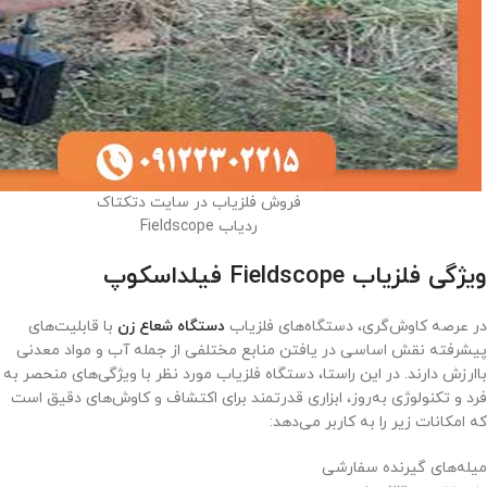
فروش فلزیاب در سایت دتکتاک
ردیاب Fieldscope
ویژگی فلزیاب Fieldscope فیلداسکوپ
در عرصه کاوش‌گری، دستگاه‌های فلزیاب
دستگاه شعاع زن
با قابلیت‌های
پیشرفته نقش اساسی در یافتن منابع مختلفی از جمله آب و مواد معدنی
باارزش دارند. در این راستا، دستگاه فلزیاب مورد نظر با ویژگی‌های منحصر به
فرد و تکنولوژی به‌روز، ابزاری قدرتمند برای اکتشاف و کاوش‌های دقیق است
که امکانات زیر را به کاربر می‌دهد:
میله‌های گیرنده سفارشی