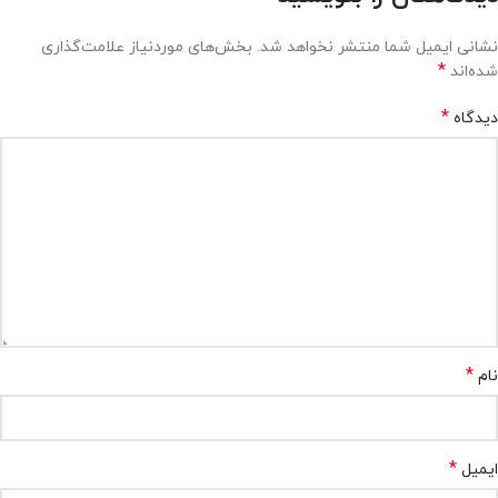
نشانی ایمیل شما منتشر نخواهد شد.
بخش‌های موردنیاز علامت‌گذاری
*
شده‌اند
*
دیدگاه
*
نام
*
ایمیل