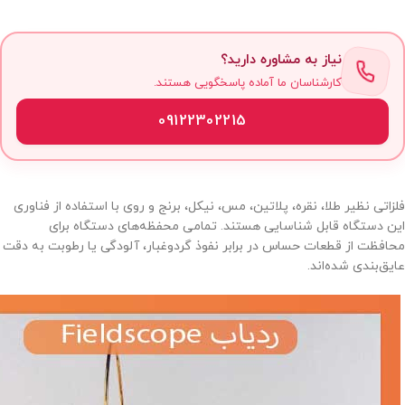
نیاز به مشاوره دارید؟
کارشناسان ما آماده پاسخگویی هستند.
09122302215
فلزاتی نظیر طلا، نقره، پلاتین، مس، نیکل، برنج و روی با استفاده از فناوری
این دستگاه قابل شناسایی هستند. تمامی محفظه‌های دستگاه برای
محافظت از قطعات حساس در برابر نفوذ گردوغبار، آلودگی یا رطوبت به دقت
عایق‌بندی شده‌اند.