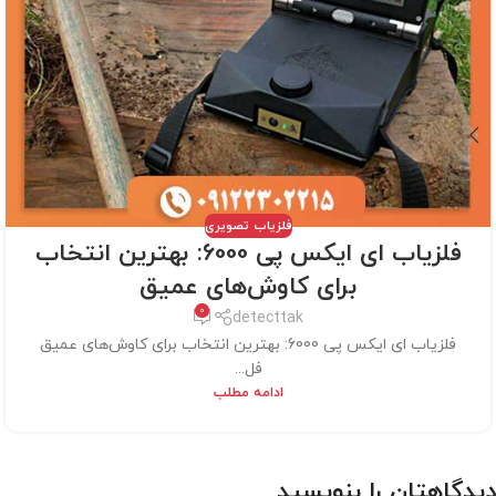
فلزیاب تصویری
فلزیاب ای ایکس پی 6000: بهترین انتخاب
برای کاوش‌های عمیق
0
detecttak
فلزیاب ای ایکس پی 6000: بهترین انتخاب برای کاوش‌های عمیق
فل...
ادامه مطلب
دیدگاهتان را بنویسید