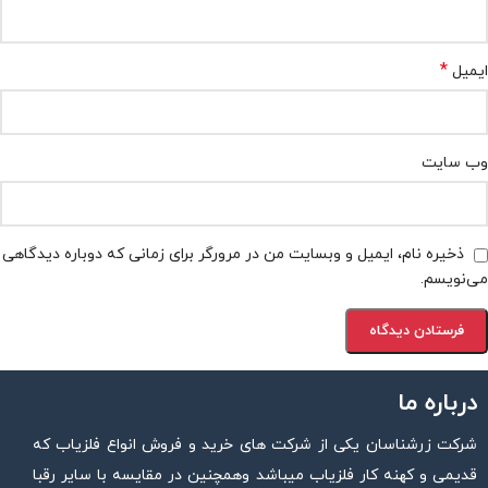
*
ایمیل
وب‌ سایت
ذخیره نام، ایمیل و وبسایت من در مرورگر برای زمانی که دوباره دیدگاهی
می‌نویسم.
درباره ما
شرکت زرشناسان یکی از شرکت های خرید و فروش انواع فلزیاب که
قدیمی و کهنه کار فلزیاب میباشد وهمچنین در مقایسه با سایر رقبا