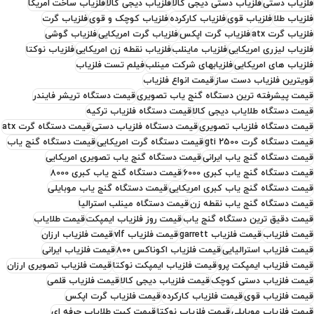
فلزیاب دستی
فلزیاب دستی دیجی کالا
فلزیاب دیجی کالا
فلزیاب ساخت امریکا
فلزیاب طلا
فلزیاب قوی
فلزیاب کارکرده
فلزیاب کوچک و قوی
فلزیاب گرت
فلزیاب گرت atx
فلزیاب گرت اپکس
فلزیاب گرت امریکایی
فلزیاب گوشی
فلزیاب لیزری امریکایی
فلزیاب ماینلب
فلزیاب نقطه زن امریکایی
فلزیاب نوکتا
فلزیاب های امریکایی
فلزیابهای شرکت مینلب
فیلم تست فلزیاب
قویترین فلزیاب دست ساز
قیمت انواع فلزیاب
قیمت پیشرفته ترین دستگاه گنج یاب تصویری
قیمت دستگاه تریشر فایندر
قیمت دستگاه طلایاب دیجی کالا
قیمت دستگاه فلزیاب ترکیه
قیمت دستگاه فلزیاب تصویری
قیمت دستگاه فلزیاب دستی
قیمت دستگاه گرت atx
قیمت دستگاه گرت gti 2500
قیمت دستگاه گرت امریکایی
قیمت دستگاه گنج یاب
قیمت دستگاه گنج یاب ایرانی
قیمت دستگاه گنج یاب تصویری امریکایی
قیمت دستگاه گنج یاب کبری 6000
قیمت دستگاه گنج یاب کبری 8000
قیمت دستگاه گنج یاب کبری امریکایی
قیمت دستگاه گنج یاب موبایلی
قیمت دستگاه گنج یاب نقطه زن
قیمت دستگاه مینلب استرالیا
قیمت دقیق ترین دستگاه گنج یاب
قیمت روز فلزیاب ایمپکت
قیمت طلایاب
قیمت فلزیاب
قیمت فلزیاب garrett
قیمت فلزیاب vlf
قیمت فلزیاب ارزان
قیمت فلزیاب استرالیایی
قیمت فلزیاب اکوناکس ۸۰۰
قیمت فلزیاب ایرانی
قیمت فلزیاب ایمپکت پرو
قیمت فلزیاب ایمپکت نوکتا
قیمت فلزیاب تصویری ارزان
قیمت فلزیاب دستی کوچک
قیمت فلزیاب دیجی کالا
قیمت فلزیاب قلمی
قیمت فلزیاب قوی
قیمت فلزیاب کارکرده
قیمت فلزیاب گرت اپکس
قیمت فلزیاب موبایلی
قیمت فلزیاب نوکتا
قیمت کیت طلایاب حرفه ای