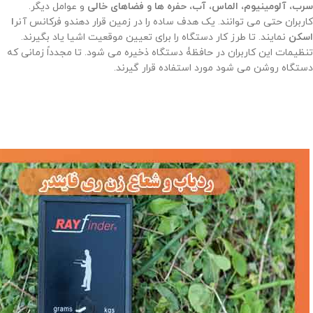
سرب، آلومینیوم، الماس، آب، حفره ها و فضاهای خالی
و عوامل دیگر.
کاربران حتی می توانند. یک هدف ساده را در زمین قرار دهندو فرکانس آنر
ا
اسکن
نمایند. تا طرز کار دستگاه را برای تعیین موقعیت اشیا یاد بگیرند.
تنظیمات این کاربران در حافظۀ دستگاه ذخیره می شود. تا مجدداً زمانی که
دستگاه روشن می شود مورد استفاده قرار گیرند.