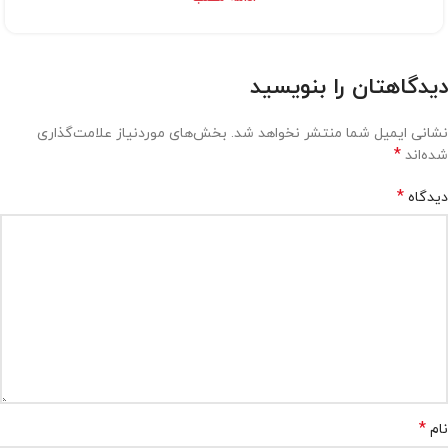
دیدگاهتان را بنویسید
نشانی ایمیل شما منتشر نخواهد شد.
بخش‌های موردنیاز علامت‌گذاری
*
شده‌اند
*
دیدگاه
*
نام