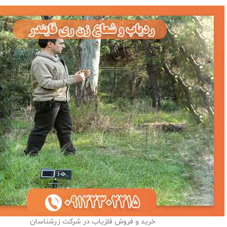
خرید و فروش فلزیاب در شرکت زرشناسان