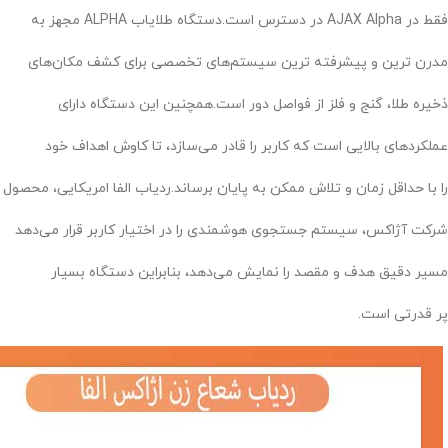
فقط در AJAX Alpha در دسترس است.دستگاه طلایاب ALPHA مجهز به
مدرن ترین و پیشرفته ترین سیستم‌های تخصصی برای کشف مکان‌های
ذخیره طلا، گنج و فلز از فواصل دور است.همچنین این دستگاه دارای
عملکردهای بالایی است که کاربر را قادر می‌سازد، تا کاوش اهداف خود
را با حداقل زمان و تلاش ممکن به پایان برساند.ردیاب الفا امریکایی، محصول
شرکت آژاکس، سیستم جستجوی هوشمندی را در اختیار کاربر قرار می‌دهد
مسیر دقیق هدف و مقصد را نمایش می‌دهد، بنابراین دستگاه بسیار
پر قدرتی است.