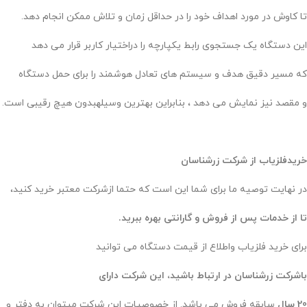
تا کاوش در مورد اهداف خود را در حداقل زمان و تلاش ممکن انجام دهد.
این دستگاه یک جستجوی رابط یکپارچه را دراختیار کاربر قرار می دهد
که مسیر دقیق هدف و سیستم های تعادل هوشمند را برای حمل دستگاه
و مقصد نیز نمایش می دهد ، بنابراین بهترین وسیلهبدون هیچ رقیبی است.
خریدفلزیاب از شرکت زرشناسان
در نهایت توصیه ما برای شما این است که حتما ازشرکت معتبر خرید کنید،
تا از خدمات پس از فروش و گارانتی بهره ببرید.
برای خرید فلزیاب واطلاع از قیمت دستگاه می توانید
باشرکت زرشناسان در ارتباط باشید، این شرکت دارای
20 سال
سابقه فروش می باشد. از خصوصیات این شرکت میتوان به دفتر و