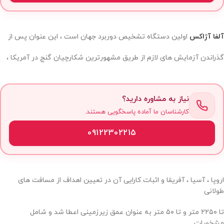
آلفا آژاکس
اولین دستگاه تشخیص دوربرد جهان است ، این عنوان پس از
گذراندن آزمایش های لازم از طریق مشهورترین شکارچیان گنج در آمریکا ،
نیاز به مشاوره دارید؟
کارشناسان ما آماده پاسخگویی هستند.
09122302215
اروپا ، آسیا ، آفریقا و اثبات کارایی آن در تعیین اهداف از مسافت های
طولانی
تا ۲۲۵۰ متر و تا ۵۰ متر به عنوان عمق زیرزمینی اعطا شد و شامل
مشخصات