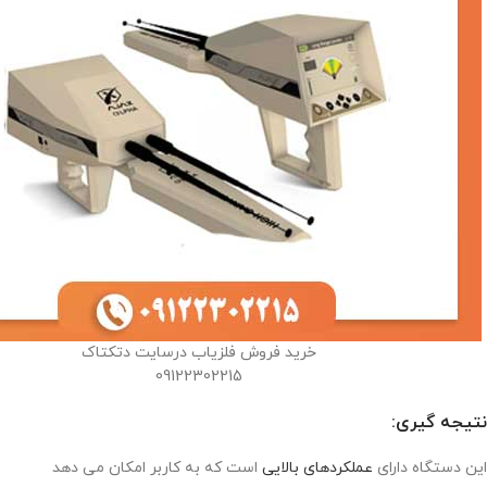
خرید فروش فلزیاب درسایت دتکتاک
09122302215
نتیجه گیری:
این دستگاه دارای
عملکردهای بالایی
است که به کاربر امکان می دهد