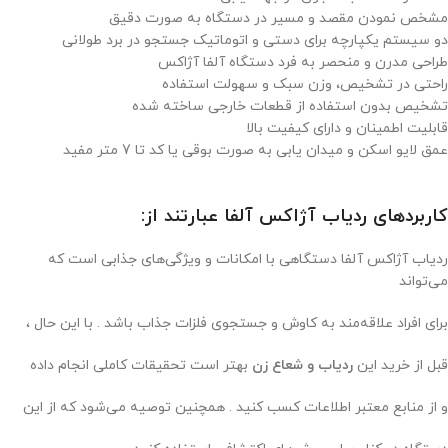
مشخص نمودن مقصد و مسیر در دستگاه به صورت دقیق
دو سیستم یکپارچه برای دستی و اتوماتیک جستجو در برد طولانی
طراحی مدرن و منحصر به فرد دستگاه آلفا آژاکس
راحتی در تشخیص، وزن سبک و سهولت استفاده
تشخیص بدون استفاده از قطعات خارجی ساخته شده
قابلیت اطمینان و دارای کیفیت بالا
عمق لایو اسکن و میدان یابی به صورت بوقی یا کد تا 7 متر مفید
کاربردهای ردیاب آژاکس آلفا عبارتند از:
ردیاب آژاکس آلفا دستگاهی با امکانات و ویژگی‌های جذابی است که
می‌تواند
برای افراد علاقه‌مند به کاوش و جستجوی فلزات جذاب باشد . با این حال ،
قبل از خرید این
ردیاب و شعاع زن
بهتر است تحقیقات کاملی انجام داده
و از منابع معتبر اطلاعات کسب کنید . همچنین توصیه می‌شود که از این