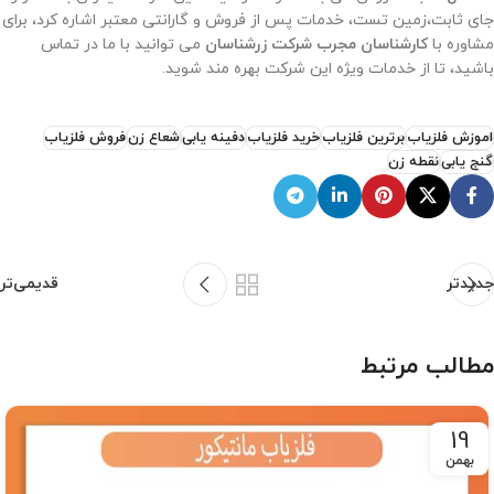
جای ثابت،زمین تست، خدمات پس از فروش و گارانتی معتبر اشاره کرد، برای
مشاوره با
کارشناسان مجرب شرکت زرشناسان
می توانید با ما در تماس
باشید، تا از خدمات ویژه این شرکت بهره مند شوید.
اموزش فلزیاب
برترین فلزیاب
خرید فلزیاب
دفینه یابی
شعاع زن
فروش فلزیاب
گنج یابی
نقطه زن
جدیدتر
قدیمی‌تر
مطالب مرتبط
19
بهمن