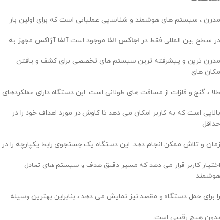
مدرن ، سیستم های هوشمند و شناسایی عملیاتی است که برای اولین بار
در سطح بین المللی فقط در
اجاکس الفا
موجود است.
آلفا آژاکس
مجهز به
مدرن ترین و پیشرفته ترین سیستم های تخصصی برای کشف و یافتن
مکان های
طلا ، گنج و فلزات از مسافت های طولانی است. این دستگاه دارای عملکردهای
بالایی است که به کاربر امکان می دهد تا کاوش در مورد اهداف خود را در
حداقل
زمان و تلاش ممکن انجام دهد. این دستگاه یک جستجوی رابط یکپارچه را در
اختیار کاربر قرار می دهد که مسیر دقیق هدف و سیستم های تعادل
هوشمند
را برای حمل دستگاه و مقصد نیز نمایش می دهد ، بنابراین بهترین وسیله
بدون هیچ رقیبی است.