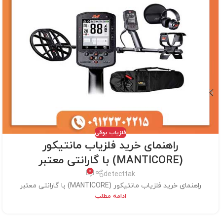
فلزیاب بوقی
راهنمای خرید فلزیاب مانتیکور
(MANTICORE) با گارانتی معتبر
0
detecttak
راهنمای خرید فلزیاب مانتیکور (MANTICORE) با گارانتی معتبر
ادامه مطلب