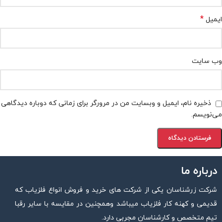
*
ایمیل
وب‌ سایت
ذخیره نام، ایمیل و وبسایت من در مرورگر برای زمانی که دوباره دیدگاهی
می‌نویسم.
درباره ما
شرکت زرشناسان یکی از شرکت های خرید و فروش انواع فلزیاب که
قدیمی و کهنه کار فلزیاب میباشد وهمچنین در مقایسه با سایر رقبا
تیم متخصص و کارشناسان مجربی دارد.