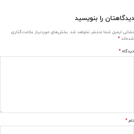
دیدگاهتان را بنویسید
نشانی ایمیل شما منتشر نخواهد شد.
بخش‌های موردنیاز علامت‌گذاری
*
شده‌اند
*
دیدگاه
*
نام