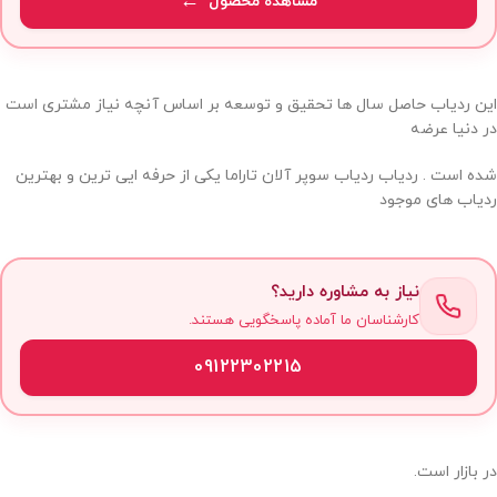
مشاهده محصول
این ردیاب حاصل سال ها تحقیق و توسعه بر اساس آنچه نیاز مشتری است
در دنیا عرضه
شده است . ردیاب ردیاب سوپر آلان تاراما یکی از حرفه ایی ترین و بهترین
ردیاب های موجود
نیاز به مشاوره دارید؟
کارشناسان ما آماده پاسخگویی هستند.
09122302215
در بازار است.