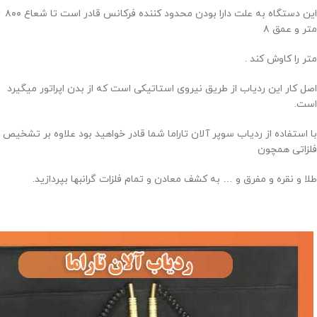
این دستگاه به علت دارا بودن محدود کننده فرکانس قادر است تا شعاع ۸۰۰
متر و عمق ۸
متر را کاوش کند .
اصل کار این ردیاب از طریق نیروی استاتیکی است که از بدن اپراتور میگیرد
است.
با استفاده از ردیاب سوپر آلان تاراما شما قادر خواهید بود علاوه بر تشخیص
فلزاتی همچون
طلا و نقره و مفرق و … به کشف معادن و تمام فلزات گرانبها بپردازید.