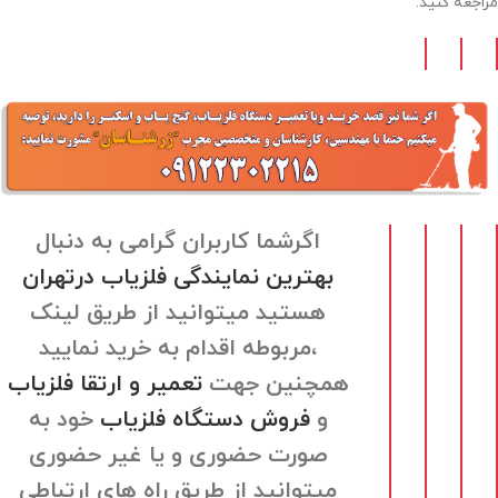
مراجعه کنید.
اگرشما کاربران گرامی به دنبال
بهترین نمایندگی فلزیاب درتهران
هستید میتوانید از طریق لینک
مربوطه اقدام به خرید نمایید،
همچنین جهت
تعمیر و ارتقا فلزیاب
و
فروش دستگاه فلزیاب
خود به
صورت حضوری و یا غیر حضوری
میتوانید از طریق راه های ارتباطی