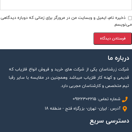
ذخیره نام، ایمیل و وبسایت من در مرورگر برای زمانی که دوباره دیدگاهی
می‌نویسم.
درباره ما
شرکت زرشناسان یکی از شرکت های خرید و فروش انواع فلزیاب که
قدیمی و کهنه کار فلزیاب میباشد وهمچنین در مقایسه با سایر رقبا
تیم متخصص و کارشناسان مجربی دارد.
شماره تماس: 09122302215
آدرس : ایران- تهران- بزرگراه فتح - منطقه 18
دسترسی سریع