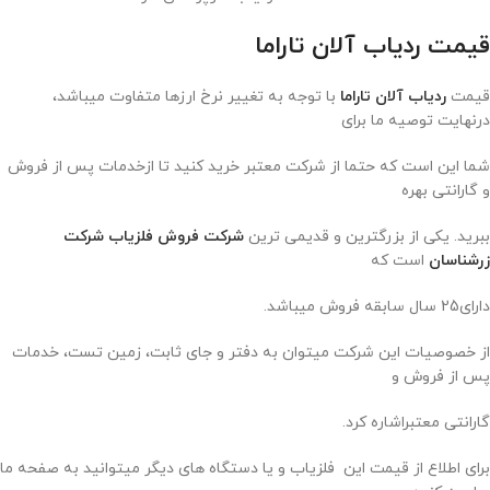
قیمت ردیاب آلان تاراما
قیمت
ردیاب آلان تاراما
با توجه به تغییر نرخ ارزها متفاوت میباشد،
درنهایت توصیه ما برای
شما این است که حتما از شرکت معتبر خرید کنید تا ازخدمات پس از فروش
و گارانتی بهره
ببرید. یکی از بزرگترین و قدیمی ترین
شرکت فروش فلزیاب
شرکت
زرشناسان
است که
دارای25 سال سابقه فروش میباشد.
از خصوصیات این شرکت میتوان به دفتر و جای ثابت، زمین تست، خدمات
پس از فروش و
گارانتی معتبراشاره کرد.
برای اطلاع از قیمت این فلزیاب و یا دستگاه های دیگر میتوانید به صفحه ما