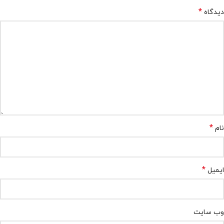
*
دیدگاه
*
نام
*
ایمیل
وب‌ سایت