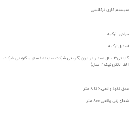
سیستم کاری:فرکانسی
طراحی: ترکیه
اسمبل:ترکیه
گارانتی:۲ سال معتبر در ایران(گارانتی شرکت سازنده ۱ سال و گارانتی شرکت
آلفا الکترونیک ۲ سال)
عمق نفوذ واقعی:۶ تا ۸ متر
شعاع زنی واقعی:۸۰۰ متر