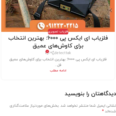
فلزیاب تصویری
فلزیاب ای ایکس پی 6000: بهترین انتخاب
برای کاوش‌های عمیق
0
detecttak
فلزیاب ای ایکس پی 6000: بهترین انتخاب برای کاوش‌های عمیق
فل...
ادامه مطلب
دیدگاهتان را بنویسید
نشانی ایمیل شما منتشر نخواهد شد.
بخش‌های موردنیاز علامت‌گذاری
*
شده‌اند