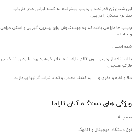
این شعاع زن قدرتمند و ردیاب پیشرفته به گفته اپراتور های فلزیاب
بهترین عملکرد را در بین
ردیاب ها دارا می باشد که به جهت کاوش برای بهترین گیرایی و اسکن طراحی
و ساخته
شده است .
با استفاده از ردیاب سوپر آلان تاراما شما قادر خواهید بود علاوه بر تشخیص
فلزاتی همچون
طلا و نقره و مفرق و … به کشف معادن و تمام فلزات گرانبها بپردازید.
ویژگی های دستگاه آلان تاراما
سطح :A
نوع دستگاه: دیجیتال و آنالوگ