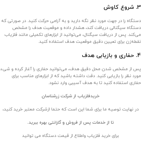
3. شروع کاوش
دستگاه را در جهت مورد نظر نگه دارید و به آرامی حرکت کنید. در صورتی که
دستگاه سیگنالی دریافت کند، هشدار داده و موقعیت هدف را مشخص
می‌کند. پس از دریافت سیگنال، می‌توانید از ابزارهای تکمیلی مانند فلزیاب
نقطه‌زن برای تعیین دقیق موقعیت هدف استفاده کنید.
4. حفاری و بازیابی هدف
پس از مشخص شدن محل دقیق هدف، می‌توانید حفاری را آغاز کرده و شیء
مورد نظر را بازیابی کنید. دقت داشته باشید که از ابزارهای مناسب برای
حفاری استفاده کنید تا به هدف آسیبی وارد نشود.
خریدفلزیاب از شرکت زرشناسان
در نهایت توصیه ما برای شما این است که حتما ازشرکت معتبر خرید کنید،
تا از خدمات پس از فروش و گارانتی بهره ببرید.
برای خرید فلزیاب واطلاع از قیمت دستگاه می توانید