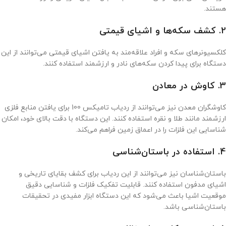
هستند.
2. کشف سکه‌ها و اشیای قیمتی
کلکسیونرهای سکه و افراد علاقه‌مند به یافتن اشیای قیمتی می‌توانند از این
دستگاه برای پیدا کردن سکه‌های نادر و ارزشمند استفاده کنند.
3. کاوش در معادن
کاوشگران معدن نیز می‌توانند از ردیاب تامیکس 100 برای یافتن منابع فلزی
ارزشمند مانند طلا و نقره استفاده کنند. این دستگاه با دقت بالای خود، امکان
شناسایی این فلزات را در اعماق زمین فراهم می‌کند.
4. استفاده در باستان‌شناسی
باستان‌شناسان نیز می‌توانند از این ردیاب برای کشف بقایای تاریخی و
اشیای مدفون استفاده کنند. قابلیت تفکیک فلزات و شناسایی دقیق
موقعیت اشیا باعث می‌شود که این دستگاه ابزار مفیدی در تحقیقات
باستان‌شناسی باشد.