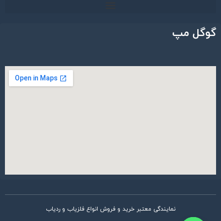
گوگل مپ
نمایندگی معتبر خرید و فروش انواع فلزیاب و ردیاب