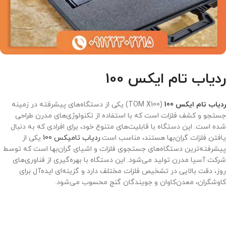
ردیاب تام ایکس 100
ردیاب تام ایکس 100
(TOM X100) یکی از دستگاه‌های پیشرفته در زمینه
جستجو و کشف فلزات است که با استفاده از تکنولوژی‌های مدرن طراحی
شده است. این دستگاه با قابلیت‌های متنوع خود، برای افرادی که به دنبال
یافتن فلزات گران‌بها هستند، مناسب است.
ردیاب تامیکس 100
یکی از
پیشرفته‌ترین دستگاه‌های جستجوی فلزات و اشیای گران‌بها است که توسط
شرکت آسیا مدرن تولید می‌شود. این دستگاه با بهره‌گیری از فناوری‌های
روز، دقت بالایی در تشخیص فلزات مختلف دارد و گزینه‌ای ایده‌آل برای
کاوشگران، معدن‌کاوان و جویندگان گنج محسوب می‌شود.