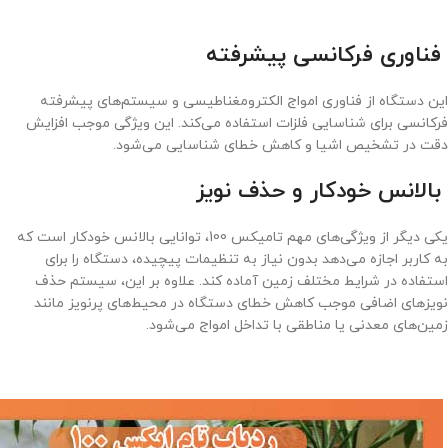
فناوری فرکانسی پیشرفته
این دستگاه از فناوری امواج الکترومغناطیسی و سیستم‌های پیشرفته
فرکانسی برای شناسایی فلزات استفاده می‌کند. این ویژگی موجب افزایش
دقت در تشخیص اشیا و کاهش خطای شناسایی می‌شود.
بالانس خودکار و حذف نویز
یکی دیگر از ویژگی‌های مهم تامیکس 100، توانایی بالانس خودکار است که
به کاربر اجازه می‌دهد بدون نیاز به تنظیمات پیچیده، دستگاه را برای
استفاده در شرایط مختلف زمین آماده کند. علاوه بر این، سیستم حذف
نویزهای اضافی موجب کاهش خطای دستگاه در محیط‌های پرنویز مانند
زمین‌های معدنی یا مناطقی با تداخل امواج می‌شود.