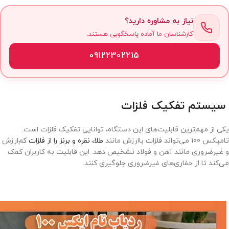
نیاز به مشاوره دارید؟
کارشناسان ما آماده پاسخگویی هستند.
09122302215
سیستم تفکیک فلزات
یکی از مهم‌ترین قابلیت‌های این دستگاه، توانایی تفکیک فلزات است.
تامیکس 100 می‌تواند فلزات باارزش مانند
طلا، نقره و برنز را از فلزات
کم‌ارزش
و غیرضروری مانند آهن و فولاد تشخیص دهد. این قابلیت به کاربران کمک
می‌کند تا از حفاری‌های غیرضروری جلوگیری کنند.