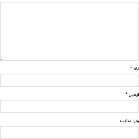
*
نام
*
ایمیل
وب‌ سایت