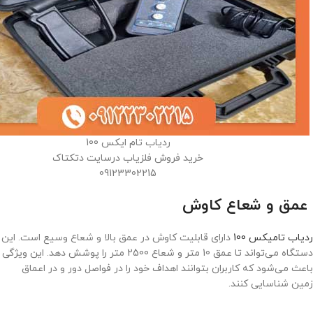
ردیاب تام ایکس 100
خرید فروش فلزیاب درسایت دتکتاک
09123302215
عمق و شعاع کاوش
ردیاب تامیکس 100
دارای قابلیت کاوش در عمق بالا و شعاع وسیع است. این
دستگاه می‌تواند تا عمق 10 متر و شعاع 2500 متر را پوشش دهد. این ویژگی
باعث می‌شود که کاربران بتوانند اهداف خود را در فواصل دور و در اعماق
زمین شناسایی کنند.