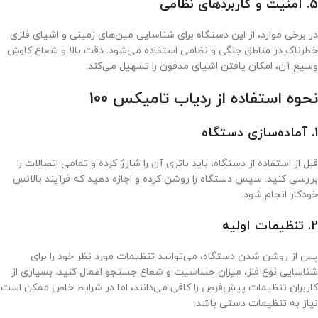
5. امنیت و کاربردهای نظامی
در برخی موارد، از این دستگاه برای شناسایی مین‌های زمینی و اشیای فلزی
خطرناک در مناطق جنگی و نظامی استفاده می‌شود. دقت بالا و شعاع کاوش
وسیع آن، امکان یافتن اشیای مدفون را تسهیل می‌کند.
نحوه استفاده از ردیاب تامیکس 100
1. آماده‌سازی دستگاه
قبل از استفاده از دستگاه، باید باتری آن را شارژ کرده و تمامی اتصالات را
بررسی کنید. سپس دستگاه را روشن کرده و اجازه دهید که فرآیند بالانس
خودکار انجام شود.
2. تنظیمات اولیه
پس از روشن شدن دستگاه، می‌توانید تنظیمات مورد نظر خود را برای
شناسایی نوع فلز، میزان حساسیت و شعاع جستجو اعمال کنید. بسیاری از
کاربران تنظیمات پیش‌فرض را کافی می‌دانند، اما در شرایط خاص ممکن است
نیاز به تنظیمات دستی باشد.