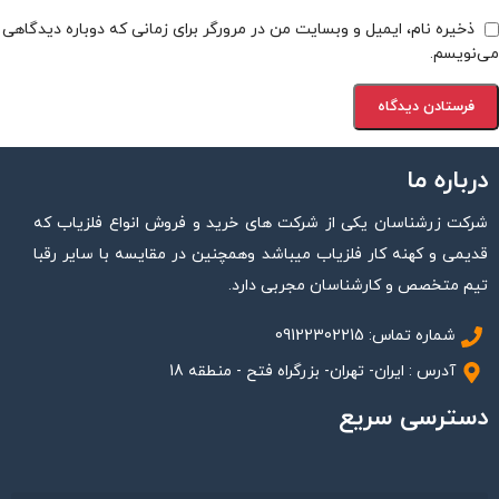
ذخیره نام، ایمیل و وبسایت من در مرورگر برای زمانی که دوباره دیدگاهی
می‌نویسم.
درباره ما
شرکت زرشناسان یکی از شرکت های خرید و فروش انواع فلزیاب که
قدیمی و کهنه کار فلزیاب میباشد وهمچنین در مقایسه با سایر رقبا
تیم متخصص و کارشناسان مجربی دارد.
شماره تماس: 09122302215
آدرس : ایران- تهران- بزرگراه فتح - منطقه 18
دسترسی سریع