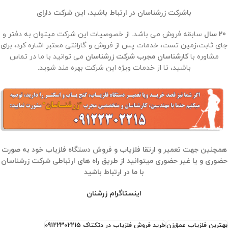
باشرکت زرشناسان در ارتباط باشید، این شرکت دارای
20 سال
سابقه فروش می باشد. از خصوصیات این شرکت میتوان به دفتر و
جای ثابت،زمین تست، خدمات پس از فروش و گارانتی معتبر اشاره کرد، برای
مشاوره با
کارشناسان مجرب شرکت زرشناسان
می توانید با ما در تماس
باشید، تا از خدمات ویژه این شرکت بهره مند شوید.
همچنین جهت تعمیر و ارتقا فلزیاب و فروش دستگاه فلزیاب خود به صورت
حضوری و یا غیر حضوری میتوانید از طریق راه های ارتباطی شرکت زرشناسان
با ما در ارتباط باشید
اینستاگرام زرشنان
بهترین فلزیاب عمق‌زن
خرید فروش فلزیاب در دتکتاک 09122302215