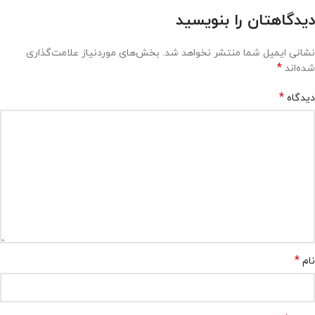
دیدگاهتان را بنویسید
نشانی ایمیل شما منتشر نخواهد شد.
بخش‌های موردنیاز علامت‌گذاری
*
شده‌اند
*
دیدگاه
*
نام