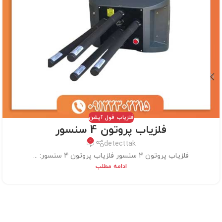
فلزیاب فول آپشن
فلزیاب پروتون 4 سنسور
0
detecttak
فلزیاب پروتون 4 سنسور فلزیاب پروتون 4 سنسور: ...
ادامه مطلب