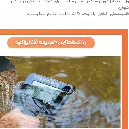
وزن و تعادل:
وزن سبک و تعادل مناسب برای کاهش خستگی در هنگام
کاوش.
قابلیت‌های اضافی:
بلوتوث، GPS، قابلیت تنظیم صدا و غیره.