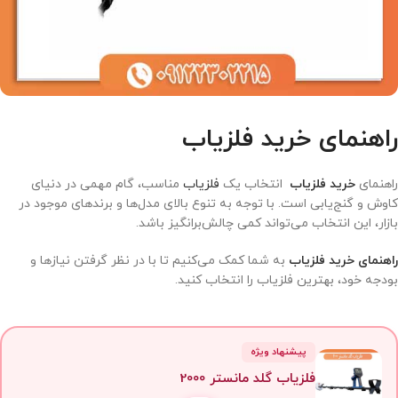
راهنمای خرید فلزیاب
راهنمای
خرید فلزیاب
انتخاب یک
فلزیاب
مناسب، گام مهمی در دنیای
کاوش و گنج‌یابی است. با توجه به تنوع بالای مدل‌ها و برندهای موجود در
بازار، این انتخاب می‌تواند کمی چالش‌برانگیز باشد.
راهنمای خرید فلزیاب
به شما کمک می‌کنیم تا با در نظر گرفتن نیازها و
بودجه خود، بهترین فلزیاب را انتخاب کنید.
پیشنهاد ویژه
فلزیاب گلد مانستر 2000