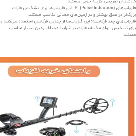
کاوشگران تفریحی گزینه خوبی هستند.
فلزیاب‌های PI (Pulse Induction):
این فلزیاب‌ها برای تشخیص فلزات
بزرگ‌تر در عمق بیشتر و در زمین‌های معدنی مناسب هستند.
فلزیاب‌های چند فرکانسه:
این فلزیاب‌ها از چندین فرکانس استفاده می‌کنند و
برای تشخیص انواع مختلف فلزات در شرایط مختلف زمین بسیار مناسب
هستند.