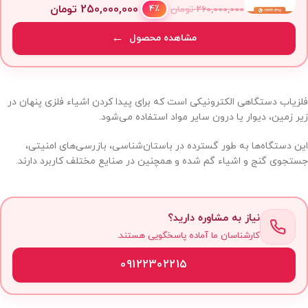
250,000,000
تومان
4٪
260,000,000
تومان
مشاهده محصول
فلزیاب دستگاهی الکترونیکی است که برای پیدا کردن اشیاء فلزی پنهان در
زیر زمین، دیوار یا درون سایر مواد استفاده می‌شود.
این دستگاه‌ها به طور گسترده در باستان‌شناسی، بازرسی‌های امنیتی،
جستجوی گنج و اشیاء گم شده و همچنین در صنایع مختلف کاربرد دارند.
نیاز به مشاوره دارید؟
کارشناسان ما آماده پاسخگویی هستند.
09122302215