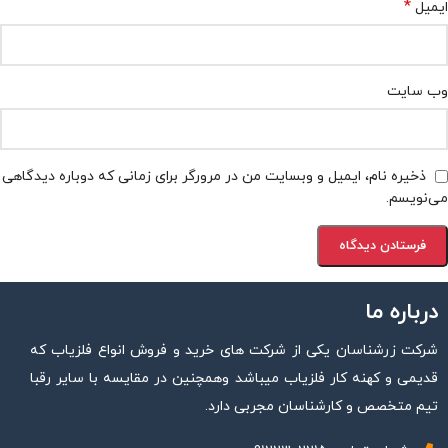
*
ایمیل
وب‌ سایت
ذخیره نام، ایمیل و وبسایت من در مرورگر برای زمانی که دوباره دیدگاهی
می‌نویسم.
درباره ما
شرکت زرشناسان یکی از شرکت های خرید و فروش انواع فلزیاب که
قدیمی و کهنه کار فلزیاب میباشد وهمچنین در مقایسه با سایر رقبا
تیم متخصص و کارشناسان مجربی دارد.