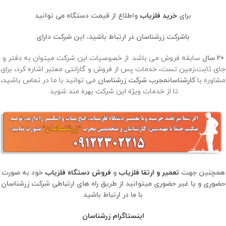
برای
خرید فلزیاب
واطلاع از قیمت دستگاه می توانید
باشرکت زرشناسان در ارتباط باشید، این شرکت دارای
20 سال
سابقه فروش می باشد. از خصوصیات این شرکت میتوان به دفتر و
جای ثابت،زمین تست، خدمات پس از فروش و گارانتی معتبر اشاره کرد، برای
مشاوره با
کارشناسانمجرب شرکت زرشناسان
می توانید با ما در تماس باشید،
تا از خدمات ویژه این شرکت بهره مند شوید.
همچنین جهت
تعمیر و ارتقا فلزیاب
و
فروش دستگاه فلزیاب
خود به صورت
حضوری و یا غیر حضوری میتوانید از طریق راه های ارتباطی شرکت زرشناسان
با ما در ارتباط باشید
اینستاگرام زرشناسان