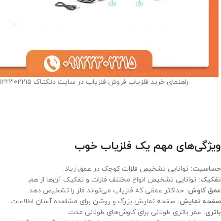
راهنمای خرید فلزیاب فروش فلزیاب در سایت دتکتاک 09122302215
ویژگی‌های مهم یک فلزیاب خوب
حساسیت:
توانایی تشخیص فلزات کوچک در عمق زیاد.
تفکیک:
توانایی تشخیص انواع مختلف فلزات و تفکیک آن‌ها از هم.
عمق کاوش:
حداکثر عمقی که فلزیاب می‌تواند فلز را تشخیص دهد.
صفحه نمایش:
صفحه نمایش بزرگ و روشن برای مشاهده آسان اطلاعات.
باتری:
عمر باتری طولانی برای کاوش‌های طولانی مدت.