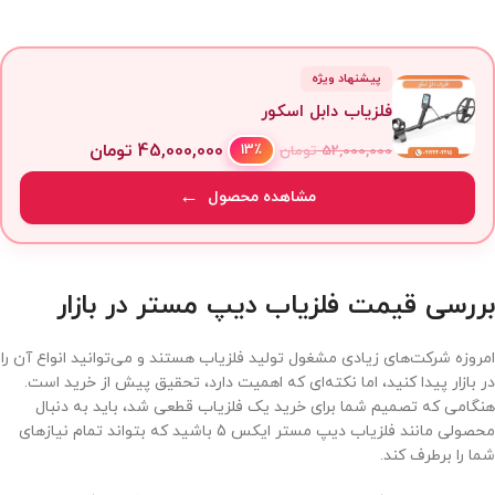
پیشنهاد ویژه
فلزیاب دابل اسکور
45,000,000
تومان
13٪
52,000,000
تومان
مشاهده محصول
بررسی قیمت فلزیاب دیپ مستر در بازار
امروزه شرکت‌های زیادی مشغول تولید فلزیاب هستند و می‌توانید انواع آن را
در بازار پیدا کنید، اما نکته‌ای که اهمیت دارد، تحقیق پیش از خرید است.
هنگامی که تصمیم شما برای خرید یک فلزیاب قطعی شد، باید به دنبال
محصولی مانند فلزیاب دیپ مستر ایکس 5 باشید که بتواند تمام نیازهای
شما را برطرف کند.