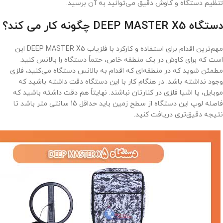
تنظیم دستگاه و کاوش دقیق می‌توانید به آن برسید.
دستگاه DEEP MASTER X5 چگونه کار می‌ کند؟
مهم‌ترین اقدام برای استفاده و کارکرد با فلزیاب DEEP MASTER X5 این
است که برای کاوش در یک منطقه خاص، حتماً دستگاه را بالانس کنید.
مطمئن شوید که در منطقه‌ای که اقدام به بالانس دستگاه می‌کنید، فلزی
وجود نداشته باشد. در هنگام کار با این دستگاه دقت داشته باشید که
موبایل، یا اشیا فلزی در کنارتان نباشند. نهایتاً هم دقت داشته باشید که
فاصله لوپ این دستگاه از سطح زمین باید حداقل 15 سانتی متر باشد تا
نتیجه دقیق‌تری دریافت کنید.