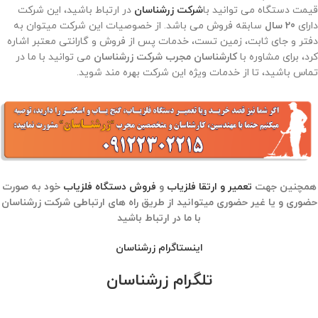
قیمت دستگاه می توانید با
شرکت زرشناسان
در ارتباط باشید، این شرکت
دارای
20 سال
سابقه فروش می باشد. از خصوصیات این شرکت میتوان به
دفتر و جای ثابت، زمین تست، خدمات پس از فروش و گارانتی معتبر اشاره
کرد، برای مشاوره با
کارشناسان مجرب شرکت زرشناسان
می توانید با ما در
تماس باشید، تا از خدمات ویژه این شرکت بهره مند شوید.
همچنین جهت
تعمیر و ارتقا فلزیاب
و
فروش دستگاه فلزیاب
خود به صورت
حضوری و یا غیر حضوری میتوانید از طریق راه های ارتباطی شرکت زرشناسان
با ما در ارتباط باشید
اینستاگرام زرشناسان
تلگرام زرشناسان