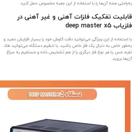
به‌راحتی همه آن‌ها را با استفاده از این جعبه مخصوص حمل کنید.
قابلیت تفکیک فلزات آهنی و غیر آهنی در
فلزیاب deep master x5
با استفاده از این ویژگی می‌توانید دقت کاوش خود را بسیار افزایش دهید و
به‌طور خاص به دنبال یک فلز خاص باشید. با تنظیم دستگاه می‌توانید طلا،
نقره، مس یا هر نوع فلز دیگری را از هم تشخیص داده و مستقیم به سراغ
آن‌ها بروید.