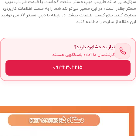
سؤال‌هایی مانند فلزیاب دیپ مستر ساخت کجاست یا قیمت فلزیاب دیپ
مستر چقدر است؟ در این مسیر می‌توانند شما را به سمت اطلاعات کاربردی
هدایت کنند. برای کسب اطلاعات بیشتر در رابطه با
دیپ مستر x7
می توانید
این مقاله از سایت را مطالعه کنید.
نیاز به مشاوره دارید؟
کارشناسان ما آماده پاسخگویی هستند.
09122302215