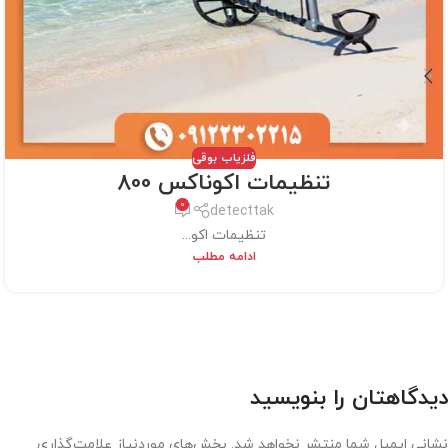
فلزیاب بوقی
تنظیمات اکوناکس 800
0
detecttak
تنظیمات اکو...
ادامه مطلب
دیدگاهتان را بنویسید
نشانی ایمیل شما منتشر نخواهد شد.
بخش‌های موردنیاز علامت‌گذاری