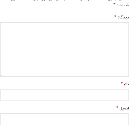
*
شده‌اند
*
دیدگاه
*
نام
*
ایمیل