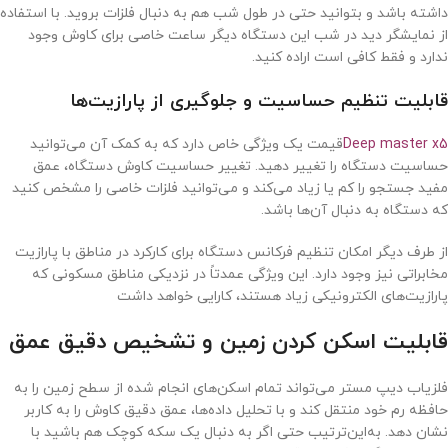
داشته باشد و بتوانید حتی در طول شب‌ هم به دنبال فلزات بروید. با استفاده
از نمایشگر دید در شب این دستگاه دیگر ساعت خاصی برای کاوش وجود
ندارد و فقط کافی است اراده کنید.
قابلیت تنظیم حساسیت و جلوگیری از پارازیت‌ها
Deep master x5
قیمت یک ویژگی خاص دارد که به کمک آن می‌توانید
حساسیت دستگاه را تغییر دهید. تغییر حساسیت کاوش دستگاه، عمق
مفید جستجو را کم یا زیاد می‌کند و می‌توانید فلزات خاصی را مشخص کنید
که دستگاه به دنبال آن‌ها باشد.
از طرف دیگر امکان تنظیم فرکانس دستگاه برای کارکرد در مناطق با پارازیت
مخابراتی نیز وجود دارد. این ویژگی عمدتاً در نزدیکی مناطق مسکونی که
پارازیت‌های الکترونیکی زیاد هستند، کارایی خواهد داشت
قابلیت اسکن کردن زمین و تشخیص دقیق عمق
فلزیاب دیپ مستر می‌تواند تمام اسکن‌های انجام شده از سطح زمین را به
حافظه رم خود منتقل کند و با تحلیل داده‌ها، عمق دقیق کاوش را به کاربر
نشان دهد. به‌این‌ترتیب حتی اگر به دنبال یک سکه کوچک هم باشید با