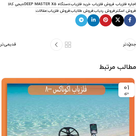
اجاره فلزیاب فروش فلزیاب خرید فلزیاب
دستگاه DEEP MASTER X5
دیجی کالا
فروش اسکنر
فروش ردیاب
فروش طلایاب
فروش فلزیاب
مقالات
جدیدتر
قدیمی‌تر
مطالب مرتبط
01
دی