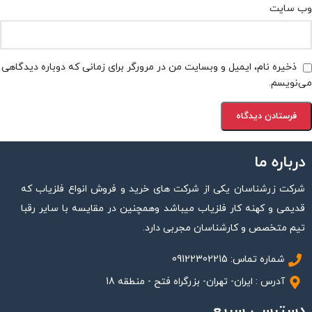
وب‌ سایت
ذخیره نام، ایمیل و وبسایت من در مرورگر برای زمانی که دوباره دیدگاهی
می‌نویسم.
درباره ما
شرکت زرشناسان یکی از شرکت های خرید و فروش انواع فلزیاب که
قدیمی و کهنه کار فلزیاب میباشد وهمچنین در مقایسه با سایر رقبا
تیم متخصص و کارشناسان مجربی دارد.
شماره تماس: 09122302215
آدرس : ایران- تهران- بزرگراه فتح - منطقه 18
دسترسی سریع