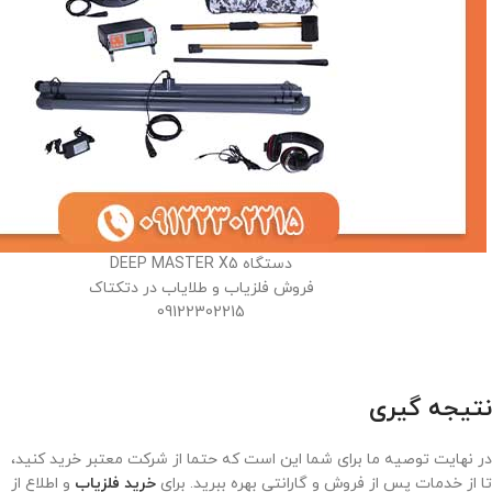
دستگاه DEEP MASTER X5
فروش فلزیاب و طلایاب در دتکتاک
09122302215
نتیجه گیری
در نهایت توصیه ما برای شما این است که حتما از شرکت معتبر خرید کنید،
تا از خدمات پس از فروش و گارانتی بهره ببرید. برای
خرید فلزیاب
و اطلاع از