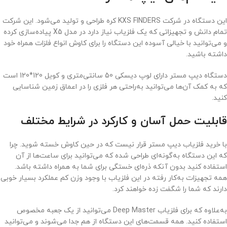
این دستگاه در شرکت KXS FINDERS کره طراحی و تولید می‌شود. این شرکت
تمام دانش و تجهیزاتی که یک فلزیاب نیاز دارد در مدل X5 پیاده‌سازی کرده
و می‌توانید با خیالی آسوده این دستگاه را برای کاوش انواع فلزات همراه خود
داشته باشید.
دستگاه دیپ مستر دارای لوپ دیسکی 50 سانتی‌متری و کویل 120*120 است
که به کمک آن‌ها می‌توانید به‌راحتی هر فلزی را در اعماق زمین شناسایی
کنید.
قابلیت حمل آسان و کارکرد در شرایط مختلف
با خرید فلزیاب دیپ مستر قرار نیست که در حین کاوش خسته شوید. چرا
که این دستگاه به‌گونه‌ای طراحی شده که می‌توانید برای ساعت‌ها از آن
استفاده کنید بدون آنکه ذره‌ای خستگی برای شما به همراه داشته باشد.
همه تجهیزات به‌کار رفته در این فلزیاب با وجود وزن کم عملکرد بسیار خوبی
دارند که شما را شگفت‌ زده خواهند کرد.
به‌علاوه که برای فلزیاب Deep Master می‌توانید از یک جعبه مخصوص
استفاده کنید. همه قسمت‌های این دستگاه از هم جدا می‌شوند و می‌توانید