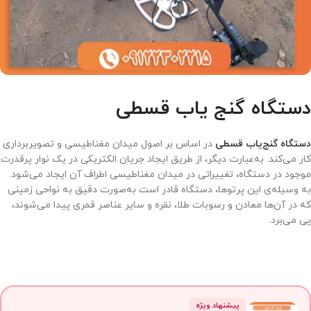
دستگاه گنج یاب قسطی
دستگاه گنج‌یاب قسطی
در اساس بر اصول میدان مغناطیسی و تصویربرداری
کار می‌کند. به‌عبارت دیگر، از طریق ایجاد جریان الکتریکی در یک نوار پرقدرت
موجود در دستگاه، تغییراتی در میدان مغناطیسی اطراف آن ایجاد می‌شود.
به وسیله‌ی این پرتوها، دستگاه قادر است به‌صورت دقیق به نواحی زمینی
که در آن‌ها معادن و رسوبات طلا، نقره و سایر عناصر قمری پیدا می‌شوند،
پی می‌برد.
پیشنهاد ویژه