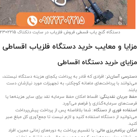
دستگاه گنج یاب قسطی فروش فلزیاب در سایت دتکتاک 09122302215
مزایا و معایب خرید دستگاه فلزیاب اقساطی
مزایای خرید دستگاه اقساطی
دسترسی آسان‌تر:
افرادی که قادر به پرداخت یکجای هزینه دستگاه نیستند،
می‌توانند با پرداخت‌های ماهانه کوچکتر، به تجهیزات مورد نیازشان دست
یابند.
حفظ جریان نقدینگی:
اقساط امکان حفظ سرمایه نقد برای سایر هزینه‌ها یا
فرصت‌های سرمایه‌گذاری را فراهم می‌آورد.
استفاده فوری از دستگاه:
شما بلافاصله پس از پرداخت پیش‌پرداخت
می‌توانید از دستگاه استفاده کنید و لازم نیست تا جمع‌آوری کل مبلغ صبر
کنید.
امکان برنامه‌ریزی مالی:
با تقسیم پرداخت به دوره‌های زمانی معین، افراد