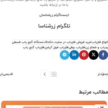
با ما در ارتباط باشید
اینستاگرام زرشناسان
تلگرام زرشناسا
انواع فلزیاب
خرید فروش فلزیاب در سایت دتکتاک
دستگاه گنج یاب قسطی
ردیاب و شعاع زن
فلزیاب بوقی
فلزیاب فول آپشن
فلزیاب گنج یاب
جدیدتر
قدیمی‌تر
مطالب مرتبط