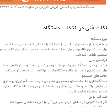
دستگاه گنج یاب قسطی فروش فلزیاب در سایت دتکتاک 09122302215
نکات فنی در انتخاب دستگاه:
نوع دستگاه
:
بسته به نیاز خود، نوع مناسبی از دستگاه را انتخاب کنید. برخی دستگاه‌ها
برای جستجوی طلا، برخی برای سکه و عتیقه‌جات و برخی دیگر برای کاربردهای
صنعتی طراحی شده‌اند.
فرکانس کاری
:
فرکانس کاری دستگاه یکی از عوامل مهم در تعیین دقت و عمق کاوش است.
برای جستجوی ذرات ریز طلا، دستگاه‌های با فرکانس بالا مناسب‌تر هستند.
حالت‌های جستجو
:
دستگاه‌هایی که حالت‌های جستجوی متنوعی دارند، انعطاف‌پذیری بیشتری
در کاوش ارائه می‌دهند. این ویژگی به شما امکان می‌دهد تا دستگاه را برای
شرایط مختلف تنظیم کنید.
ضد آب بودن
:
اگر قصد کاوش در مناطق مرطوب یا زیر آب را دارید، مطمئن شوید که