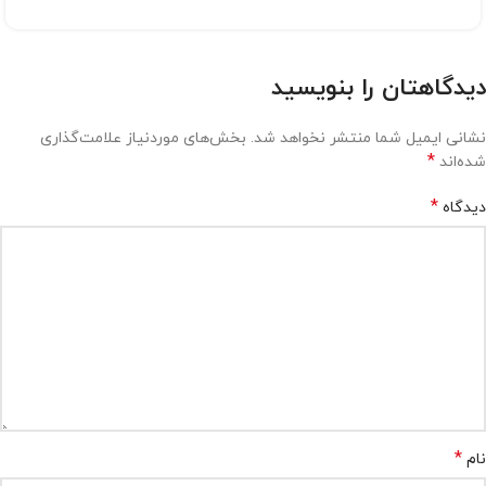
دیدگاهتان را بنویسید
نشانی ایمیل شما منتشر نخواهد شد.
بخش‌های موردنیاز علامت‌گذاری
*
شده‌اند
*
دیدگاه
*
نام