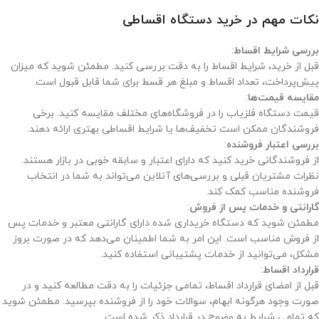
نکات مهم در خرید دستگاه اقساطی
بررسی شرایط اقساط
:
قبل از خرید، شرایط اقساط را به دقت بررسی کنید. مطمئن شوید که میزان
پیش‌پرداخت، تعداد اقساط و مبلغ هر قسط برای شما قابل قبول است.
مقایسه قیمت‌ها
:
قیمت دستگاه فلزیاب را در فروشگاه‌های مختلف مقایسه کنید. برخی
فروشندگان ممکن است تخفیف‌ها یا شرایط اقساطی بهتری ارائه دهند.
بررسی اعتبار فروشنده
:
از فروشندگانی خرید کنید که دارای اعتبار و سابقه خوبی در بازار هستند.
نظرات مشتریان قبلی و بررسی‌های آنلاین می‌تواند به شما در انتخاب
فروشنده مناسب کمک کند.
گارانتی و خدمات پس از فروش
:
مطمئن شوید که دستگاه خریداری شده دارای گارانتی معتبر و خدمات پس
از فروش مناسب است. این امر به شما اطمینان می‌دهد که در صورت بروز
مشکل، می‌توانید از خدمات پشتیبانی استفاده کنید.
قرارداد اقساط
:
قبل از امضای قرارداد اقساط، تمامی جزئیات را به دقت مطالعه کنید و در
صورت وجود هرگونه ابهام، سوالات خود را از فروشنده بپرسید. مطمئن شوید
که تمامی شرایط به وضوح در قرارداد ذکر شده است.