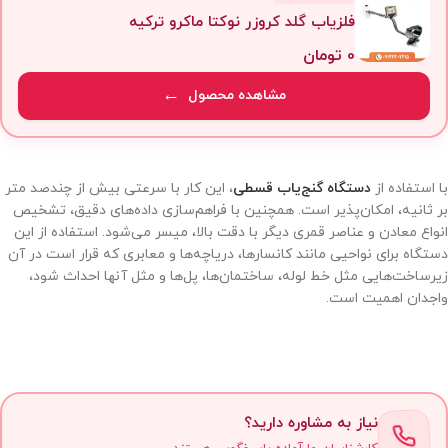
فلزیاب گلد کروزر نوکتا ماکرو ترکیه
0
تومان
مشاهده محصول
با استفاده از
دستگاه گنج‌یاب قسطی
، این کار با سرعتی بیش از چندصد متر
بر ثانیه، امکان‌پذیر است. همچنین با فراهم‌سازی داده‌های دقیق، تشخیص
انواع معادن و عناصر قمری دیگر با دقت بالا، میسر می‌شود. استفاده از این
دستگاه برای نواحیی مانند کانسارها، دریاچه‌ها و معابری که قرار است در آن
زیرساخت‌هایی مثل خط لوله، ساختمان‌ها، پل‌ها و مثل‌ آنها احداث شود،
واجدان اهمیت است.
نیاز به مشاوره دارید؟