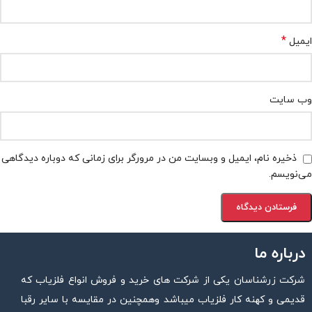
*
ایمیل
وب‌ سایت
ذخیره نام، ایمیل و وبسایت من در مرورگر برای زمانی که دوباره دیدگاهی
می‌نویسم.
درباره ما
شرکت زرشناسان یکی از شرکت های خرید و فروش انواع فلزیاب که
قدیمی و کهنه کار فلزیاب میباشد وهمچنین در مقایسه با سایر رقبا