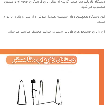
دستگاه فلزیاب متا مستر گزینه‌ ای عالی برای کاوشگران حرفه‌ ای و مبتدی
محسوب می‌شود.
این دستگاه همچنین دارای سیستم هشدار صوتی و لرزشی و باتری با دوام
است،
آن را برای جستجو های طولانی‌ مدت در شرایط مختلف مناسب می‌سازد.