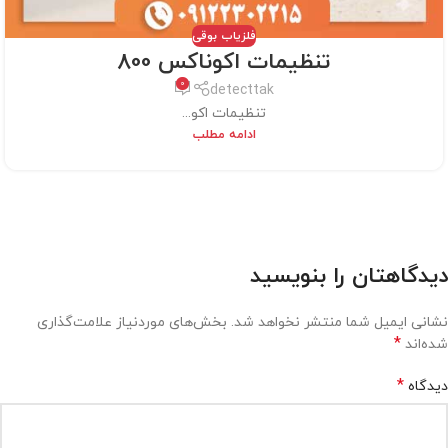
فلزیاب بوقی
تنظیمات اکوناکس 800
0
detecttak
تنظیمات اکو...
ادامه مطلب
دیدگاهتان را بنویسید
نشانی ایمیل شما منتشر نخواهد شد.
بخش‌های موردنیاز علامت‌گذاری
*
شده‌اند
*
دیدگاه