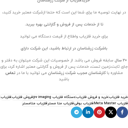
خریدفلزیاب از شرکت زرشناسان
در نهایت توصیه ما برای شما این است که حتما ازشرکت معتبر خرید کنید،
تا از خدمات پس از فروش و گارانتی بهره ببرید.
برای خرید فلزیاب واطلاع از قیمت دستگاه می توانید
باشرکت زرشناسان در ارتباط باشید، این شرکت دارای
20 سال
سابقه فروش می باشد. از خصوصیات این شرکت میتوان به دفتر و
جای ثابت،زمین تست، خدمات پس از فروش و گارانتی معتبر اشاره کرد، برای
مشاوره با
کارشناسان مجرب شرکت زرشناسان
می توانید با ما در
تماس
باشید
خرید فلزیاب
خرید و فروش فلزیاب
دستگاه فلزیاب pv imaging
فروش فلزیاب
فلزیاب
فلزیاب Meta Master
فلزیاب بوقی
فلزیاب متا مستر
فلزیاب متامستر