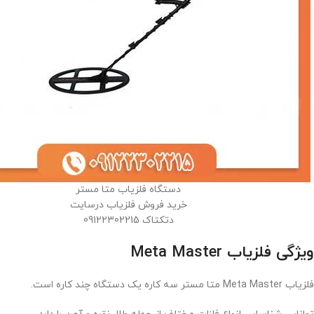
دستگاه فلزیاب متا مستر
خرید فروش فلزیاب درسایت
دتکتاک 09122302215
ویژگی فلزیاب Meta Master
فلزیاب Meta Master متا مستر سه کاره یک دستگاه چند کاره است.