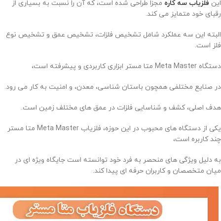
این
فلزیاب سه کاره
مجزا طراحی شده است، که آن را نسبت به بسیاری از
رقبای خود متمایز می‌ کند.
البته این سه عملکرد شامل تشخیص فلزات، تشخیص عمق و تشخیص نوع
فلز است.
دستگاه Meta Master متا مستر ابزاری کاربردی و پیشرفته است،
در صنایع مختلفی همچون باستان‌ شناسی، معدن، و امنیت به کار می‌ رود.
هدف اصلی، کشف و شناسایی فلزات در عمق‌ های مختلف زمین است.
یکی از دستگاه‌ های محبوب در این حوزه، فلزیاب Meta Master متا مستر
چند کاربره است،
به دلیل ویژگی‌ های منحصر به‌ فرد خود توانسته است جایگاه ویژه‌ ای در
میان متخصصان و کاربران حرفه‌ ای پیدا کند.