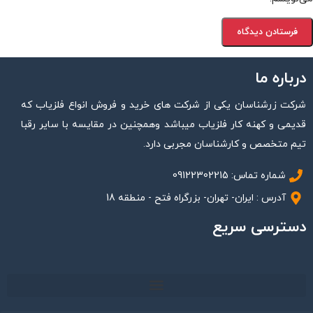
درباره ما
شرکت زرشناسان یکی از شرکت های خرید و فروش انواع فلزیاب که
قدیمی و کهنه کار فلزیاب میباشد وهمچنین در مقایسه با سایر رقبا
تیم متخصص و کارشناسان مجربی دارد.
شماره تماس: 09122302215
آدرس : ایران- تهران- بزرگراه فتح - منطقه 18
دسترسی سریع