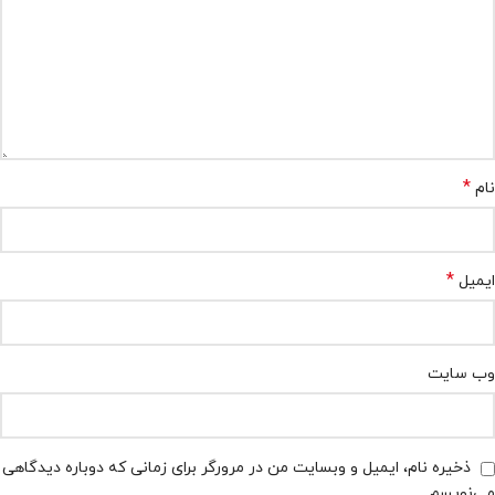
*
نام
*
ایمیل
وب‌ سایت
ذخیره نام، ایمیل و وبسایت من در مرورگر برای زمانی که دوباره دیدگاهی
می‌نویسم.