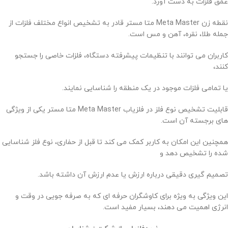
عمق فلزات به دست آورد.
نقطه زن Meta Master متا مستر قادر به تشخیص انواع مختلف فلزات از
جمله طلا، نقره، آهن و مس است.
کاربران می‌ توانند با تنظیمات پیشرفته دستگاه، فلزات خاصی را جستجو
کنند،
یا تمامی فلزات موجود در یک منطقه را شناسایی نمایند.
قابلیت تشخیص نوع فلز در فلزیاب Meta Master متا مستر یکی از ویژگی‌
های برجسته آن است.
همچنین این امکان به کاربر کمک می‌ کند تا قبل از حفاری، نوع فلز شناسایی‌
شده را تشخیص دهد و
تصمیم‌ گیری دقیقی درباره ارزش یا عدم ارزش آن داشته باشد.
این ویژگی به ویژه برای کاوشگران حرفه‌ ای که به صرفه‌ جویی در وقت و
انرژی اهمیت می‌ دهند، بسیار مفید است.