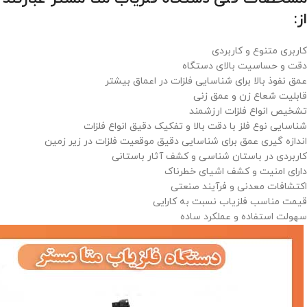
از:
کاربری متنوع و کاربردی
دقت و حساسیت بالای دستگاه
عمق نفوذ بالا برای شناسایی فلزات در اعماق بیشتر
قابلیت شعاع زن و عمق زنی
تشخیص انواع فلزات ارزشمند
شناسایی نوع فلز با دقت بالا و تفکیک دقیق انواع فلزات
اندازه‌ گیری عمق برای شناسایی دقیق موقعیت فلزات در زیر زمین
کاربردی در باستان‌ شناسی و کشف آثار باستانی
دارای امنیت و کشف اشیای خطرناک
اکتشافات معدنی و فرآیند صنعتی
قیمت مناسب فلزیاب نسبت به کارایی
سهولت استفاده و عملکرد ساده