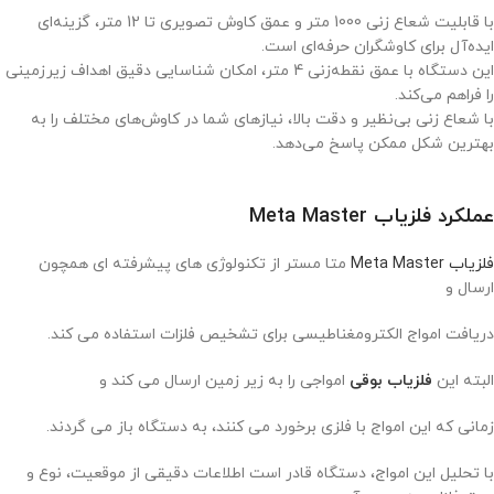
با قابلیت شعاع زنی 1000 متر و عمق کاوش تصویری تا 12 متر، گزینه‌ای
ایده‌آل برای کاوشگران حرفه‌ای است.
این دستگاه با عمق نقطه‌زنی 4 متر، امکان شناسایی دقیق اهداف زیرزمینی
را فراهم می‌کند.
با شعاع زنی بی‌نظیر و دقت بالا، نیازهای شما در کاوش‌های مختلف را به
بهترین شکل ممکن پاسخ می‌دهد.
عملکرد فلزیاب Meta Master
فلزیاب Meta Master
متا مستر از تکنولوژی‌ های پیشرفته‌ ای همچون
ارسال و
دریافت امواج الکترومغناطیسی برای تشخیص فلزات استفاده می‌ کند.
البته این
فلزیاب بوقی
امواجی را به زیر زمین ارسال می‌ کند و
زمانی که این امواج با فلزی برخورد می‌ کنند، به دستگاه باز می‌ گردند.
با تحلیل این امواج، دستگاه قادر است اطلاعات دقیقی از موقعیت، نوع و