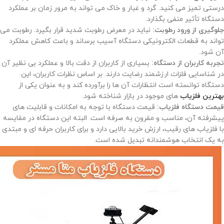
درستی تمیز می‌ کنید. گرد و غبار و خاک می‌ تواند به مرور زمان بر عملکرد
دستگاه تأثیر منفی بگذارد.
جلوگیری از ورود رطوبت:
نباید در معرض رطوبت شدید قرار بگیرد. رطوبت می‌
تواند به قطعات الکترونیکی دستگاه آسیب برساند و باعث کاهش عملکرد
آن شود.
تجربه کاربران از دستگاه:
بسیاری از کاربران از دقت بالا و عملکرد بی‌ نظیر آن
در شناسایی فلزات ارزشمند رضایت دارند. بر اساس نظرات کاربران، این
دستگاه توانسته است انتظارات آن‌ ها را برآورده کند و به عنوان یکی از
بهترین فلزیاب‌
های موجود در بازار شناخته شود.
قیمت دستگاه فلزیاب:
قیمت دستگاه با توجه به امکانات و قابلیت‌ های
پیشرفته آن، مناسب و مقرون به صرفه است. البته این دستگاه در مقایسه
با فلزیاب‌ های رقیب، ارزش خرید بالایی دارد و برای کاربران حرفه‌ ای و مبتدی
به یک انتخاب هوشمندانه تبدیل شده است.