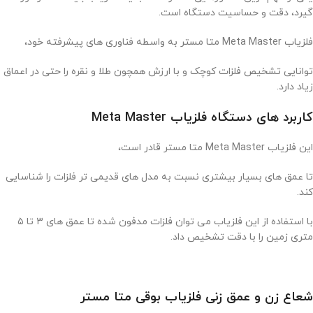
گیرد، دقت و حساسیت دستگاه است.
فلزیاب Meta Master متا مستر به واسطه فناوری‌ های پیشرفته خود،
توانایی تشخیص فلزات کوچک و با ارزش همچون طلا و نقره را حتی در اعماق
زیاد دارد.
کاربرد های دستگاه فلزیاب Meta Master
این فلزیاب Meta Master متا مستر قادر است،
تا عمق‌ های بسیار بیشتری نسبت به مدل‌ های قدیمی‌ تر فلزات را شناسایی
کند.
با استفاده از این فلزیاب می‌ توان فلزات مدفون شده تا عمق‌ های ۳ تا ۵
متری زمین را با دقت تشخیص داد.
شعاع زن و عمق زنی فلزیاب بوقی متا مستر