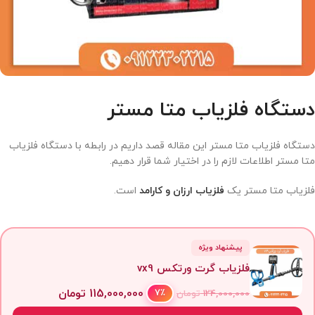
دستگاه فلزیاب متا مستر
دستگاه فلزیاب متا مستر این مقاله قصد داریم در رابطه با دستگاه فلزیاب
متا مستر اطلاعات لازم را در اختیار شما قرار دهیم.
فلزیاب متا مستر یک
فلزیاب ارزان و کارامد
است.
پیشنهاد ویژه
فلزیاب گرت ورتکس vx9
115,000,000
تومان
7٪
124,000,000
تومان