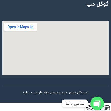
گوگل مپ
نمایندگی معتبر خرید و فروش انواع فلزیاب و ردیاب
تماس با ما