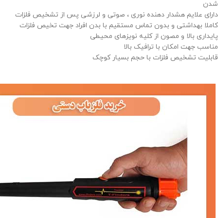
شدن
دارای علایم هشدار دهنده نوری ، صوتی و لرزشی پس از تشخیص فلزات
کاملا بهداشتی و بدون تماس مستقیم با بدن افراد جهت تخیص فلزات
پایداری بالا و مصون از کلیه نویزهای محیطی
مناسب جهت امکان با ترافیک بالا
قابلیت تشخیص فلزات با حجم بسیار کوچک