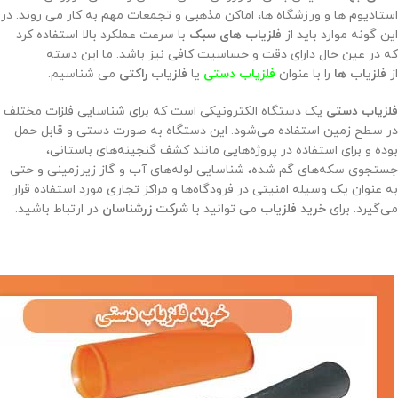
استادیوم ها و ورزشگاه ها، اماکن مذهبی و تجمعات مهم به کار می روند. در
این گونه موارد باید از
فلزیاب های سبک
با سرعت عملکرد بالا استفاده کرد
که در عین حال دارای دقت و حساسیت کافی نیز باشد. ما این دسته
از
فلزیاب ها
را با عنوان
فلزیاب دستی
یا
فلزیاب راکتی
می شناسیم.
فلزیاب دستی
یک دستگاه الکترونیکی است که برای شناسایی فلزات مختلف
در سطح زمین استفاده می‌شود. این دستگاه به صورت دستی و قابل حمل
بوده و برای استفاده در پروژه‌هایی مانند کشف گنجینه‌های باستانی،
جستجوی سکه‌های گم شده، شناسایی لوله‌های آب و گاز زیرزمینی و حتی
به عنوان یک وسیله امنیتی در فرودگاه‌ها و مراکز تجاری مورد استفاده قرار
می‌گیرد. برای
خرید فلزیاب
می توانید با
شرکت زرشناسان
در ارتباط باشید.