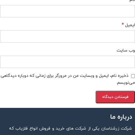
*
ایمیل
وب‌ سایت
ذخیره نام، ایمیل و وبسایت من در مرورگر برای زمانی که دوباره دیدگاهی
می‌نویسم.
درباره ما
شرکت زرشناسان یکی از شرکت های خرید و فروش انواع فلزیاب که