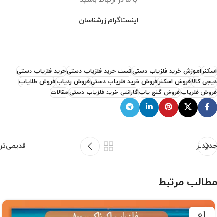
با ما در ارتباط باشید
اینستاگرام زرشناسان
اسکنر
اموزش خرید فلزیاب دستی
تست خرید فلزیاب دستی
خرید فلزیاب دستی
دیجی کالا
فروش اسکنر
فروش خرید فلزیاب دستی
فروش ردیاب
فروش طلایاب
فروش فلزیاب
فروش گنج یاب
گارانتی خرید فلزیاب دستی
مقالات
جدیدتر
قدیمی‌تر
مطالب مرتبط
01