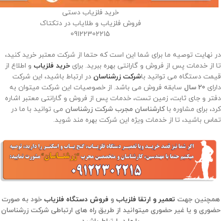
خرید فلزیاب دستی
فروش فلزیاب و طلایاب در دتکتاک
09122302215
در نهایت توصیه ما برای شما این است که حتما از شرکت معتبر خرید کنید،
تا از خدمات پس از فروش و گارانتی بهره ببرید. برای
خرید فلزیاب
و اطلاع از
قیمت دستگاه می توانید با
شرکت زرشناسان
در ارتباط باشید، این شرکت
دارای
20 سال
سابقه فروش می باشد. از خصوصیات این شرکت میتوان به
دفتر و جای ثابت، زمین تست، خدمات پس از فروش و گارانتی معتبر اشاره
کرد، برای مشاوره با
کارشناسان مجرب شرکت زرشناسان
می توانید با ما در
تماس باشید، تا از خدمات ویژه این شرکت بهره مند شوید.
همچنین جهت
تعمیر و ارتقا فلزیاب
و
فروش دستگاه فلزیاب
خود به صورت
حضوری و یا غیر حضوری میتوانید از طریق راه های ارتباطی شرکت زرشناسان