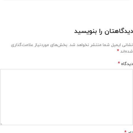
دیدگاهتان را بنویسید
نشانی ایمیل شما منتشر نخواهد شد.
بخش‌های موردنیاز علامت‌گذاری
*
شده‌اند
*
دیدگاه
*
نام