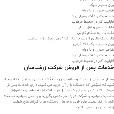
وزن بسیار سبک
طراحی مدرن و با دوام
حساسیت و دقت بسیار زیاد
قابلیت کار در محیط مرطوب
قابلیت حمل و نقل آسان
دقت بالا به هنگام کاوش
کار با یک باتری ۹ ولت با زمان شارژدهی بیش از ۱۰ ساعت
وزن بسیار سبک ۴۰۰ گرمی
طراحی مدرن و با دوام
حساسیت و دقت بسیار زیاد
قابلیت کار در محیط مرطوب
خدمات پس از فروش شرکت زرشناسان
بعد از اطمینان از اصالت و سالم بودن دستگاه حتما این به این نکته توجه
کنید که شرکتی که دستگاه را از آن خرید می کنید، دارای خدمات پس از
فروش باشد. تا در صورتی که بعد از خرید احتیاج به قطعه و یا آموزش
داشتید بتوانید با شرکت مورد نظر تماس بگیرید و یا حتی بتوانید دستگاه
خود را ارتقا دهید. برای خرید و فروش دستگاه ها با
کارشناسان شرکت
زرشناسان
در تماس باشید.