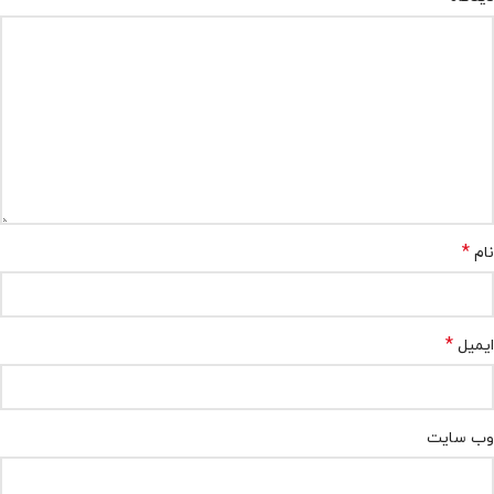
*
نام
*
ایمیل
وب‌ سایت