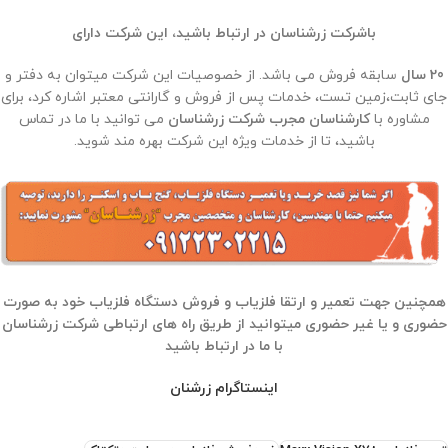
باشرکت زرشناسان در ارتباط باشید، این شرکت دارای
20 سال
سابقه فروش می باشد. از خصوصیات این شرکت میتوان به دفتر و
جای ثابت،زمین تست، خدمات پس از فروش و گارانتی معتبر اشاره کرد، برای
مشاوره با
کارشناسان مجرب شرکت زرشناسان
می توانید با ما در تماس
باشید، تا از خدمات ویژه این شرکت بهره مند شوید.
همچنین جهت تعمیر و ارتقا فلزیاب و فروش دستگاه فلزیاب خود به صورت
حضوری و یا غیر حضوری میتوانید از طریق راه های ارتباطی شرکت زرشناسان
با ما در ارتباط باشید
اینستاگرام زرشنان