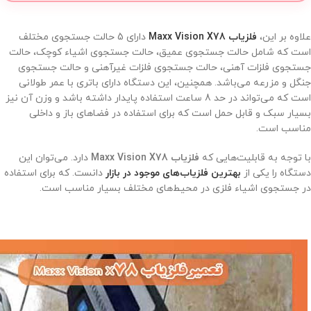
علاوه بر این،
فلزیاب Maxx Vision X78
دارای 5 حالت جستجوی مختلف
است که شامل حالت جستجوی عمیق، حالت جستجوی اشیاء کوچک، حالت
جستجوی فلزات آهنی، حالت جستجوی فلزات غیرآهنی و حالت جستجوی
جنگل و مزرعه می‌باشد. همچنین، این دستگاه دارای باتری با عمر طولانی
است که می‌تواند در حد 8 ساعت استفاده پایدار داشته باشد و وزن آن نیز
بسیار سبک و قابل حمل است که برای استفاده در فضاهای باز و داخلی
مناسب است.
با توجه به قابلیت‌هایی که
فلزیاب Maxx Vision X78
دارد. می‌توان این
دستگاه را یکی از
بهترین فلزیاب‌های موجود در بازار
دانست. که برای استفاده
در جستجوی اشیاء فلزی در محیط‌های مختلف بسیار مناسب است.