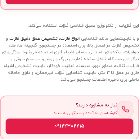
این
فلزیاب
از تکنولوژی عمیق شناسی فلزات استفاده می‌کند.
و با قابلیت‌هایی مانند شناسایی
انواع فلزات، تشخیص عمق دقیق فلزات
و
تشخیص فلزات در اعماق بالا، برای استفاده در جستجوی گنجینه ها، طلا،
جواهرات، سکه‌های باستانی و سایر اشیاء فلزی استفاده می‌شود. ویژگی‌های
دیگر این دستگاه شامل صفحه نمایش بزرگ و روشن، سیستم صوتی با
قابلیت تنظیم صدای قوی، سیستم تعقیب خودکار، قابلیت تشخیص اشیاء
فلزی در عمق تا 3 متر، قابلیت شناسایی فلزات غیرهمگن، و دارای حافظه
داخلی برای ذخیره اطلاعات جستجو می‌باشد.
نیاز به مشاوره دارید؟
کارشناسان ما آماده پاسخگویی هستند.
09122302215