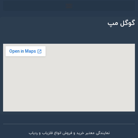
گوگل مپ
نمایندگی معتبر خرید و فروش انواع فلزیاب و ردیاب