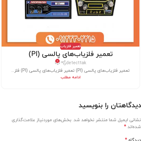
تعمیر فلزیاب
تعمیر فلزیاب‌های پالسی (PI)
0
detecttak
تعمیر فلزیاب‌های پالسی (PI) تعمیر فلزیاب‌های پالسی (PI) فلز...
ادامه مطلب
دیدگاهتان را بنویسید
نشانی ایمیل شما منتشر نخواهد شد.
بخش‌های موردنیاز علامت‌گذاری
*
شده‌اند
*
دیدگاه