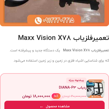
تعمیرفلزیاب Maxx Vision X78
تعمیرفلزیاب Maxx Vision X78
یک دستگاه جدید و پیشرفته است.
که برای شناسایی اشیاء فلزی در زمین و زیر زمین استفاده می‌شود.
پیشنهاد ویژه
ردیاب DIANA-P3
18,000,000
تومان
10٪
20,000,000
تومان
مشاهده محصول