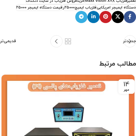
تعمیرفلزیاب Maxx Vision X78
خریدفروش فلزیاب در سایت دتکتاک
دستگاه ایمیجر امریکایی
فلزیاب ایمیج۲۵۰۰۰ر
قیمت دستگاه ایمیجر ۲۵۰۰۰
جدیدتر
قدیمی‌تر
مطالب مرتبط
14
مهر