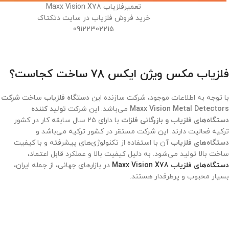
تعمیرفلزیاب Maxx Vision X78
خرید فروش فلزیاب در سایت دتکتاک
09122302215
فلزیاب مکس ویژن ایکس 78 ساخت کجاست؟
با توجه به اطلاعات موجود، شرکت سازنده این
دستگاه فلزیاب
ساخت
شرکت
Maxx Vision Metal Detectors
می‌باشد. این شرکت
تولید کننده
دستگاه‌های فلزیاب و بازرگانی فلزات
با دارای ۲۵ سال سابقه کار در کشور
ترکیه فعالیت دارند. این شرکت مستقر در کشور ترکیه می‌باشد و
دستگاه‌های فلزیاب
آن با استفاده از تکنولوژی‌های پیشرفته و با کیفیت
ساخت بالا تولید می‌شود. به دلیل کیفیت بالا و عملکرد قابل اعتماد،
دستگاه‌های فلزیاب Maxx Vision X78
در بازارهای جهانی، از جمله ایران،
بسیار محبوب و پرطرفدار هستند.