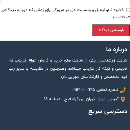
ذخیره نام، ایمیل و وبسایت من در مرورگر برای زمانی که دوباره دیدگاهی
می‌نویسم.
درباره ما
شرکت زرشناسان یکی از شرکت های خرید و فروش انواع فلزیاب که
قدیمی و کهنه کار فلزیاب میباشد وهمچنین در مقایسه با سایر رقبا
تیم متخصص و کارشناسان مجربی دارد.
شماره تماس: 09122302215
آدرس : ایران- تهران- بزرگراه فتح - منطقه 18
دسترسی سریع