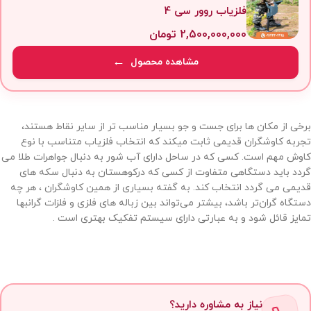
فلزیاب روور سی 4
2,500,000,000
تومان
مشاهده محصول
برخی از مکان ها برای جست و جو بسیار مناسب تر از سایر نقاط هستند،
تجربه کاوشگران قدیمی ثابت میکند که انتخاب فلزیاب متناسب با نوع
کاوش مهم است. کسی که در ساحل دارای آب شور به دنبال جواهرات طلا می
گردد باید دستگاهی متفاوت از کسی که درکوهستان به دنبال سکه های
قدیمی می گردد انتخاب کند. به گفته بسیاری از همین کاوشگران ، هر چه
دستگاه گران‌تر باشد، بیشتر می‌تواند بین زباله های فلزی و فلزات گرانبها
تمایز قائل شود و به عبارتی دارای سیستم تفکیک بهتری است .
نیاز به مشاوره دارید؟