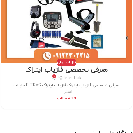
فلزیاب بوقی
معرفی تخصصی فلزیاب ایتراک
0
detecttak
معرفی تخصصی فلزیاب ایتراک فلزیاب ایتراک E-TRAC ماینلب
استرا...
ادامه مطلب