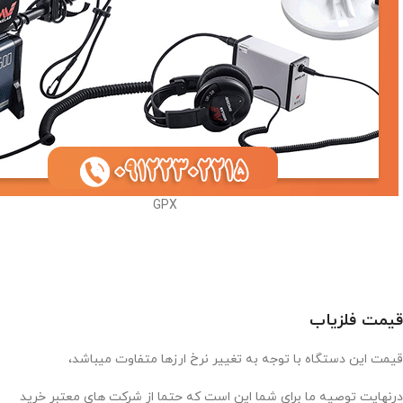
GPX
قیمت فلزیاب
قیمت این دستگاه با توجه به تغییر نرخ ارزها متفاوت میباشد،
درنهایت توصیه ما برای شما این است که حتما از شرکت های معتبر خرید