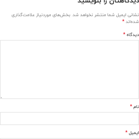
دیدگاهتان را بنویسید
نشانی ایمیل شما منتشر نخواهد شد.
بخش‌های موردنیاز علامت‌گذاری
*
شده‌اند
*
دیدگاه
*
نام
*
ایمیل