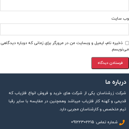
وب‌ سایت
ذخیره نام، ایمیل و وبسایت من در مرورگر برای زمانی که دوباره دیدگاهی
می‌نویسم.
درباره ما
شرکت زرشناسان یکی از شرکت های خرید و فروش انواع فلزیاب که
قدیمی و کهنه کار فلزیاب میباشد وهمچنین در مقایسه با سایر رقبا
تیم متخصص و کارشناسان مجربی دارد.
شماره تماس: 09122302215