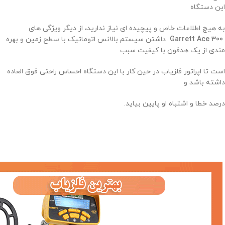
این دستگاه
به هیچ اطلاعات خاص و پیچیده ای نیاز ندارید، از دیگر ویژگی های
Garrett Ace 300
داشتن سیستم بالانس اتوماتیک با سطح زمین و بهره
مندی از یک هدفون با کیفیت سبب
است تا اپراتور فلزیاب در حین کار با این دستگاه احساس راحتی فوق العاده
داشته باشد و
درصد خطا و اشتباه او پایین بیاید.