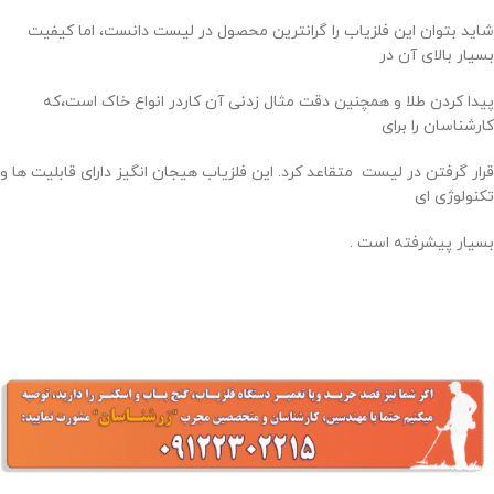
شاید بتوان این فلزیاب را گرانترین محصول در لیست دانست، اما کیفیت
بسیار بالای آن در
پیدا کردن طلا و همچنین دقت مثال زدنی آن کاردر انواع خاک است،که
کارشناسان را برای
قرار گرفتن در لیست متقاعد کرد. این فلزیاب هیجان انگیز دارای قابلیت ها و
تکنولوژی ای
بسیار پیشرفته است .