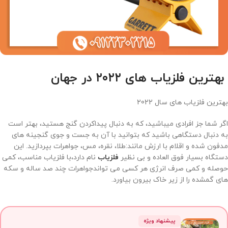
بهترین فلزیاب های
۲۰۲۲
در جهان
بهترین فلزیاب های سال 2022
اگر شما جز افرادی میباشید، که به دنبال پیداکردن گنج هستید، بهتر است
به دنبال دستگاهی باشید که بتوانید با آن به جست و جوی گنجینه های
مدفون شده و اقلام با ارزش مانند:طلا، نقره، مس، جواهرات بپردازید. این
دستگاه بسیار فوق العاده و بی نظیر
فلزیاب
نام دارد،با فلزیاب مناسب، کمی
حوصله و کمی صرف انرژی هر کسی می تواندجواهرات چند صد ساله و سکه
های گمشده را از زیر خاک بیرون بیاورد.
پیشنهاد ویژه