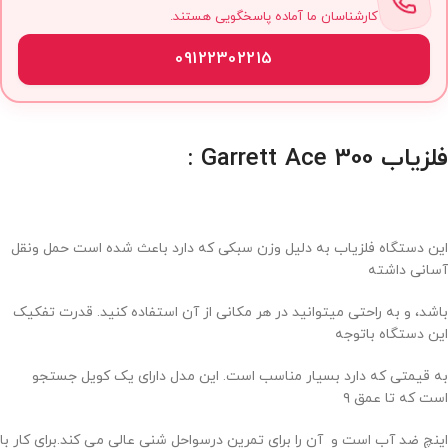
کارشناسان ما آماده پاسخگویی هستند.
09122302215
فلزیاب
Garrett Ace 300
:
این دستگاه فلزیاب به دلیل وزن سبکی که دارد باعث شده است حمل ونقل
آسانی داشته
باشد، و به راحتی میتوانید در هر مکانی از آن استفاده کنید. قدرت تفکیک
این دستگاه باتوجه
به قیمتی که دارد بسیار مناسب است. این مدل دارای یک کویل جستجو
است که تا عمق ۹
اینچ ضد آب است و آن را برای تمرین درسواحل شنی عالی می کند.برای کار با