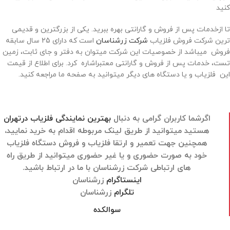
کنید
تا ازخدمات پس از فروش و گارانتی بهره ببرید. یکی از بزرگترین و قدیمی
ترین شرکت فروش فلزیاب
شرکت زرشناسان
است که دارای 25 سال سابقه
فروش میباشد از خصوصیات این شرکت میتوان به دفتر و جای ثابت، زمین
تست، خدمات پس از فروش و گارانتی معتبراشاره کرد. برای اطلاع از قیمت
این فلزیاب و یا دستگاه های دیگر میتوانید به صفحه ما مراجعه کنید.
اگرشما کاربران گرامی به دنبال
بهترین نمایندگی فلزیاب درتهران
هستید میتوانید از طریق لینک مربوطه اقدام به خرید نمایید،
همچنین جهت تعمیر و ارتقا فلزیاب و فروش دستگاه فلزیاب
خود به صورت حضوری و یا غیر حضوری میتوانید از طریق راه
های ارتباطی شرکت زرشناسان با ما در ارتباط باشید.
اینستاگرام
زرشناسان
تلگرام
زرشناسان
سوالکده