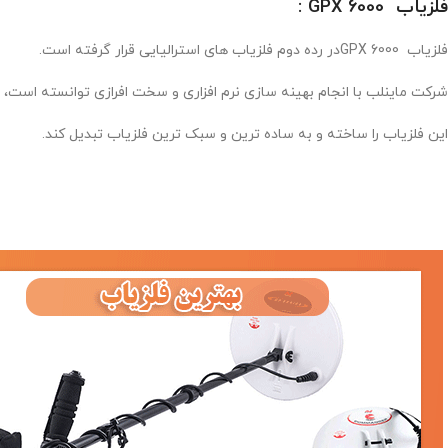
فلزیاب
GPX 6000
:
فلزیاب GPX 6000در رده دوم فلزیاب های استرالیایی قرار گرفته است.
شرکت ماینلب با انجام بهینه سازی نرم افزاری و سخت افرازی توانسته است،
این فلزیاب را ساخته و به ساده ترین و سبک ترین فلزیاب تبدیل کند.