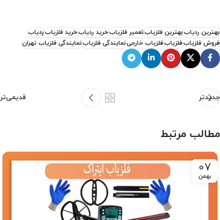
بهترین ردیاب
بهترین فلزیاب
تعمیر فلزیاب
خرید ردیاب
خرید فلزیاب
ردیاب
فروش فلزیاب
فلزیاب
فلزیاب خارجی
نمایندگی فلزیاب
نمایندگی فلزیاب تهران
جدیدتر
قدیمی‌تر
مطالب مرتبط
07
بهمن