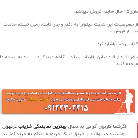
دارای25 سال سابقه فروش میباشد.
از خصوصیات این شرکت میتوان به دفتر و جای ثابت، زمین تست، خدمات
پس از فروش و
گارانتی معتبراشاره کرد.
برای اطلاع از قیمت این فلزیاب و یا دستگاه های دیگر میتوانید به صفحه ما
مراجعه کنید.
اگرشما کاربران گرامی به دنبال
بهترین نمایندگی فلزیاب درتهران
هستید میتوانید از طریق لینک مربوطه اقدام به خرید نمایید،