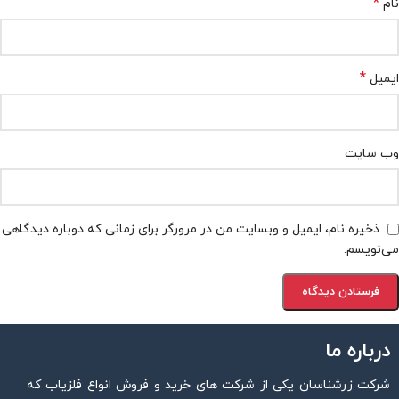
*
نام
*
ایمیل
وب‌ سایت
ذخیره نام، ایمیل و وبسایت من در مرورگر برای زمانی که دوباره دیدگاهی
می‌نویسم.
درباره ما
شرکت زرشناسان یکی از شرکت های خرید و فروش انواع فلزیاب که