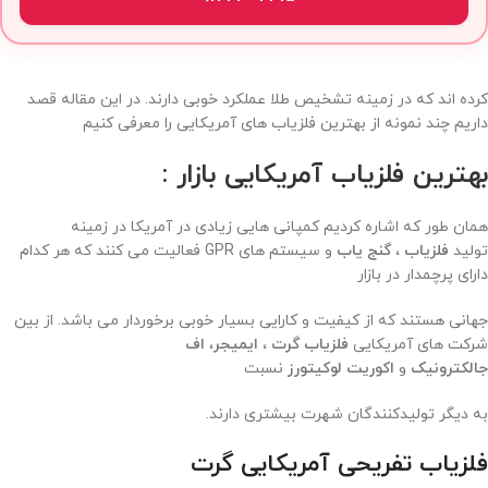
کرده اند که در زمینه تشخیص طلا عملکرد خوبی دارند. در این مقاله قصد
داریم چند نمونه از بهترین فلزیاب های آمریکایی را معرفی کنیم
بهترین فلزیاب آمریکایی بازار :
همان طور که اشاره کردیم کمپانی هایی زیادی در آمریکا در زمینه
تولید
فلزیاب
،
گنج یاب
و سیستم های GPR فعالیت می کنند که هر کدام
دارای پرچمدار در بازار
جهانی هستند که از کیفیت و کارایی بسیار خوبی برخوردار می باشد. از بین
شرکت های آمریکایی
فلزیاب گرت
،
ایمیجر
،
اف
جالکترونیک
و
اکوریت لوکیتورز
نسبت
به دیگر تولیدکنندگان شهرت بیشتری دارند.
فلزیاب تفریحی آمریکایی گرت