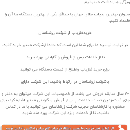
ویژگی هارا داشت میتوانیم
بعنوان بهترین ردیاب طلای جهان یا حداقل یکی از بهترین دستگاه ها آن را
قلمداد کنیم.
خریدفلزیاب از شرکت زرشناسان
در نهایت توصیه ما برای شما این است که حتما ازشرکت معتبر خرید کنید،
تا از خدمات پس از فروش و گارانتی بهره ببرید.
برای خرید فلزیاب واطلاع از قیمت دستگاه می توانید
باشرکت زرشناسان در ارتباط باشید، این شرکت دارای
20 سال
سابقه فروش می باشد. از خصوصیات این شرکت میتوان به دفتر و
جای ثابت،زمین تست، خدمات پس از فروش و گارانتی معتبر اشاره کرد، برای
مشاوره با
کارشناسان مجرب شرکت زرشناسان
می توانید با ما در تماس
باشید، تا از خدمات ویژه این شرکت بهره مند شوید.