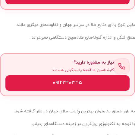
دلیل تنوع بالای منابع طلا در سراسر جهان و تفاوت‌های دیگری مانند.
عمق شکل و اندازه گلوله‌های طلا، هیچ دستگاهی نمی‌تواند .
نیاز به مشاوره دارید؟
کارشناسان ما آماده پاسخگویی هستند.
09122302215
به طور مطلق به عنوان بهترین
ردیاب
طلای جهان در نظر گرفته شود.
با توجه به تکنولوژی روزافزون در زمینه دستگاه‌های ردیاب