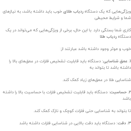
ویژگی‌هایی که یک دستگاه
ردیاب طلای
خوب باید داشته باشد، به نیازهای
شما و شرایط محیطی
کاری شما بستگی دارد. با این حال، برخی از ویژگی‌هایی که می‌تواند در یک
دستگاه
ردیاب طلا
خوب و موثر وجود داشته باشد عبارتند از:
1. عمق شناسایی:
دستگاه باید قابلیت تشخیص فلزات در عمق‌های بالا را
داشته باشد تا بتواند به
شناسایی طلا در عمق‌های زیاد کمک کند.
2. حساسیت
: دستگاه باید قابلیت تشخیص فلزات با حساسیت بالا را داشته
باشد
تا بتواند به شناسایی حتی فلزات کوچک و نازک کمک کند.
3. دقت:
دستگاه باید دقت بالایی در شناسایی فلزات داشته باشد