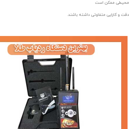
محیطی ممکن است
دقت و کارایی متفاوتی داشته باشند.