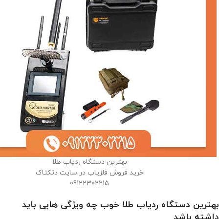
بهترین دستگاه ردیاب طلا
خرید فروش فلزیاب در سایت دتکتاک
09122302215
بهترین دستگاه ردیاب طلا خوب چه ویژگی هایی باید
داشته باشد