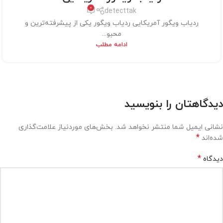
0
detecttak
ردیاب ویگور آمریکایی ردیاب ویگور یکی از پیشرفته‌ترین و
محبو...
ادامه مطلب
دیدگاهتان را بنویسید
نشانی ایمیل شما منتشر نخواهد شد.
بخش‌های موردنیاز علامت‌گذاری
*
شده‌اند
*
دیدگاه