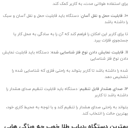
برای استفاده طولانی مدت، به کاربر کمک کند.
10. قابلیت حمل و نقل آسان
: دستگاه باید قابلیت حمل و نقل آسان و سبک
را داشته باشد
تا برای کاربر این امکان را فراهم کند که آن را به سادگی به محل کار یا
جستجوی فلزات ببرد.
11. قابلیت نمایش دادن نوع فلز شناسایی شده:
دستگاه باید قابلیت نمایش
دادن نوع فلز شناسایی
شده را داشته باشد تا کاربر بتواند به راحتی فلزی که شناسایی شده را
تشخیص دهد.
12. صدای هشدار قابل تنظیم:
دستگاه باید قابلیت تنظیم صدای هشدار را
داشته باشد تا کاربر
بتواند به راحتی صدای هشدار را تنظیم کند و با توجه به محیط کاری خود،
بهترین حالت را انتخاب کند.
بهترین دستگاه ردیاب طلا خوب چه ویژگی هایی