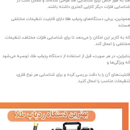
طلا به طور خاص برای شناسایی طلا طراحی شده‌اند و ممکن است در
شناسایی فلزات دیگر کارایی کمتری داشته باشند.
همچنین، برخی دستگاه‌های
ردیاب طلا
دارای قابلیت تنظیمات مختلفی
هستند
که به کاربر این امکان را می‌دهد تا برای شناسایی فلزات مختلف، تنظیمات
مختلفی را اعمال کند.
بنابراین، در هر صورت، قبل از استفاده از دستگاه
ردیاب
طلا، توصیه می‌شود
که ویژگی‌ها و
قابلیت‌های آن را با دقت بررسی کرده و برای شناسایی هر نوع فلزی،
تنظیمات مناسب را اعمال کنید.