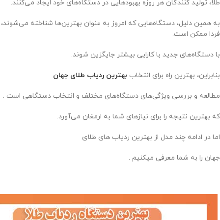
طلا، تولید کنندگان هر روزه بهبودهایی در دستگاه‌های خود ایجاد می‌کنند.
به همین دلیل، دستگاه‌هایی که امروز به عنوان بهترین‌ها شناخته می‌شوند،
فردا ممکن است.
با دستگاه‌های جدید با کارایی بیشتر جایگزین شوند.
بنابراین، بهترین راه برای انتخاب
بهترین ردیاب طلای جهان
مطالعه و بررسی ویژگی‌های دستگاه‌های مختلف و انتخاب دستگاهی است .
که بهترین نتیجه را برای نیازهای شما به ارمغان می‌آورد.
اما در ادامه چند مدل از بهترین ردیاب های طلای
جهان را به شما معرفی میکنیم .