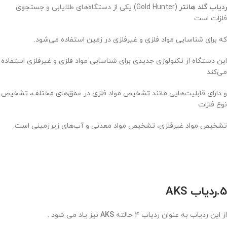
ردیاب گلد هانتر
(Gold Hunter) یکی از دستگاه‌های طلا‌یابی و جستجوی
فلزات است
که برای شناسایی مواد فلزی و غیرفلزی در زمین استفاده می‌شود.
این دستگاه از تکنولوژی جدیدی برای شناسایی مواد فلزی و غیرفلزی استفاده
می‌کند
و دارای قابلیت‌هایی مانند تشخیص مواد فلزی در عمق‌های مختلف، تشخیص
نوع فلزات
تشخیص مواد غیرفلزی، تشخیص مواد معدنی و آب‌های زیرزمینی است.
5.ردیاب AKS
از این ردیاب به عنوان ردیاب ۴ حالته
AKS
نیز یاد می شود .