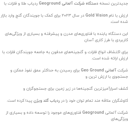
جدیدترین نسخه
دستگاه شرکت آلمانی Geoground
ردیاب طلا و فلزات با
ارزش با نام
Gold Vision
در سال ۲۰۲۳ برای کمک با جویندگان گنج وارد بازار
شده است.
این دستگاه یابنده با فناوری‌های مدرن و پیشرفته و بسیاری از ویژگی‌های
کاربردی با طرز کاری آسان
برای اکتشاف انواع فلزات و گنجینه‌های مدفون به جامعه جویندگان فلزات با
ارزش ارائه شده است.
شرکت
آلمانی Geo Ground
برای رسیدن به حداکثر عمق نفوذ ممکن و
جستجوی با ارزش ترین و
کشف اسرارآمیزترین گنجینه‌ها در زیر زمین برای جستجوگران و
کاوشگران علاقه مند تمام توان خود را در
ردیاب گلد ویژن
پیدا کرده است.
شرکت آلمانی
Geoground
فناوری‌های موجود را توسعه داده و بسیاری از
ویژگی‌های