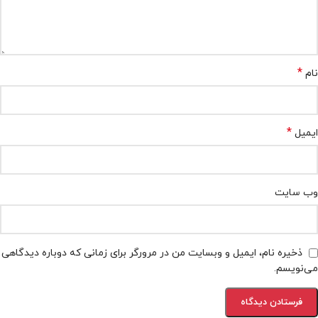
*
نام
*
ایمیل
وب‌ سایت
ذخیره نام، ایمیل و وبسایت من در مرورگر برای زمانی که دوباره دیدگاهی
می‌نویسم.