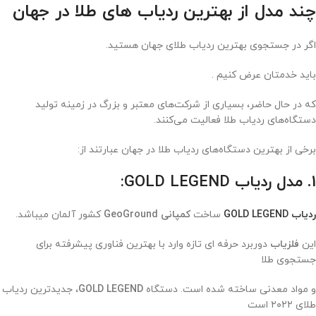
چند مدل از بهترین ردیاب های طلا در جهان
اگر در جستجوی بهترین ردیاب طلای جهان هستید.
باید خدمتان عرض کنیم .
که در حال حاضر، بسیاری از شرکت‌های معتبر و بزرگ در زمینه تولید
دستگاه‌های ردیاب طلا فعالیت می‌کنند.
برخی از بهترین دستگاه‌های ردیاب طلا در جهان عبارتند از:
1. مدل ردیاب GOLD LEGEND:
ردیاب GOLD LEGEND
ساخت
کمپانی GeoGround
کشور آلمان میباشد.
این
فلزیاب
دوربرد حرفه ای تازه وارد با بهترین فناوری پیشرفته برای
جستجوی طلا
و مواد معدنی ساخته شده است. دستگاه
GOLD LEGEND
، جدیدترین ردیاب
طلای ۲۰۲۲ است