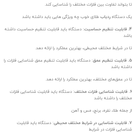
تا بتواند تفاوت بین فلزات مختلف را شناسایی کند.
یک دستگاه
ردیاب
طلای خوب چه ویژگی هایی باید داشته باشد
4. قابلیت تنظیم حساسیت:
دستگاه باید قابلیت تنظیم حساسیت داشته
باشد
تا در شرایط مختلف محیطی، بهترین عملکرد را ارائه دهد.
5. قابلیت تنظیم عمق:
دستگاه باید قابلیت تنظیم عمق شناسایی فلزات را
داشته باشد
تا در عمق‌های مختلف، بهترین عملکرد را ارائه دهد.
6. قابلیت شناسایی فلزات مختلف:
دستگاه باید قابلیت شناسایی فلزات
مختلف را داشته باشد
از جمله طلا، نقره، برنج، مس و آهن.
7. قابلیت شناسایی در شرایط مختلف محیطی:
دستگاه باید قابلیت
شناسایی فلزات در شرایط