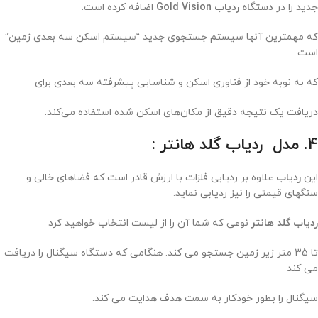
جدید را در
دستگاه ردیاب Gold Vision
اضافه کرده است.
که مهمترین آنها سیستم جستجوی جدید “سیستم اسکن سه بعدی زمین”
است
که به نوبه خود از فناوری اسکن و شناسایی پیشرفته سه بعدی برای
دریافت یک نتیجه دقیق از مکان‌های اسکن شده استفاده می‌کند.
4. مدل
ردیاب گلد هانتر
:
این
ردیاب
علاوه بر ردیابی فلزات با ارزش قادر است که فضاهای خالی و
سنگهای قیمتی را نیز ردیابی نماید.
ردیاب گلد هانتر
نوعی که شما آن را از لیست انتخاب خواهید کرد
تا 35 متر زیر زمین جستجو می کند. هنگامی که دستگاه سیگنال را دریافت
می کند
سیگنال را بطور خودکار به سمت هدف هدایت می کند.