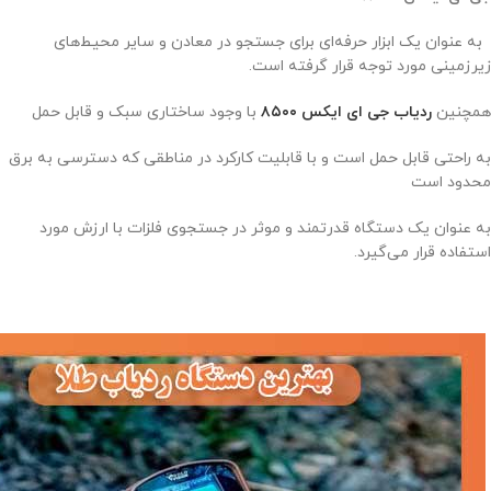
به عنوان یک ابزار حرفه‌ای برای جستجو در معادن و سایر محیط‌های
زیرزمینی مورد توجه قرار گرفته است.
همچنین
ردیاب جی ای ایکس ۸۵۰۰
با وجود ساختاری سبک و قابل حمل
به راحتی قابل حمل است و با قابلیت کارکرد در مناطقی که دسترسی به برق
محدود است
به عنوان یک دستگاه قدرتمند و موثر در جستجوی فلزات با ارزش مورد
استفاده قرار می‌گیرد.