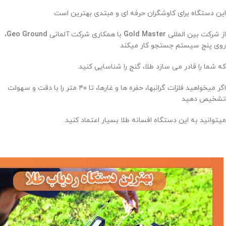
این دستگاه برای کاوشگران حرفه ای و مبتدی بهترین است
از شرکت بین المللی
Gold Master
با همکاری شرکت آلمانی
Geo Ground
،
روی پنج سیستم جستجو کار میکند
که شما را قادر می سازد طلا، گنج را شناسایی کنید.
اگر میخواهید فلزات گرانبها، حفره ها و غارها، تا ۴۰ متر را با دقت و سهولت
تشخیص دهید
میتوانید به این دستگاه افسانه طلا بسیار اعتماد کنید.