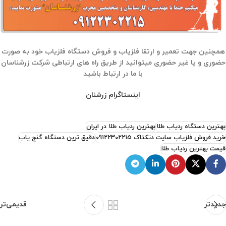
همچنین جهت تعمیر و ارتقا فلزیاب و فروش دستگاه فلزیاب خود به صورت
حضوری و یا غیر حضوری میتوانید از طریق راه های ارتباطی شرکت زرشناسان
با ما در ارتباط باشید
اینستاگرام زرشنان
بهترین دستگاه ردیاب طلا
بهترین ردیاب طلا در ایران
خرید فروش فلزیاب سایت دتکتاک 09122302215
دقیق ترین دستگاه گنج یاب
قیمت بهترین ردیاب طلا
جدیدتر
قدیمی‌تر