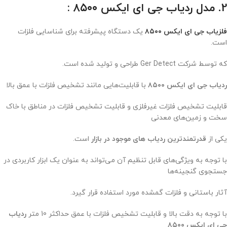
2. مدل ردیاب
جی ای ایکس ۸۵۰۰
:
فلزیاب جی ای ایکس ۸۵۰۰
یک دستگاه پیشرفته برای شناسایی فلزات
است.
که توسط شرکت Ger Detect طراحی و تولید شده است.
ردیاب جی ای ایکس ۸۵۰۰
با قابلیت‌هایی مانند تشخیص فلزات با عمق بالا
قابلیت تشخیص فلزات غیرفلزی و قابلیت تشخیص فلزات در مناطق با خاک
سخت و زمین‌های معدنی
یکی از
قدرتمندترین ردیاب های موجود در بازار
است.
با توجه به ویژگی‌های قابل تنظیم آن می‌تواند به عنوان یک ابزار کاربردی در
جستجوی گنجینه‌ها
آثار باستانی و فلزات گمشده مورد استفاده قرار گیرد.
با توجه به دقت بالا و قابلیت تشخیص فلزات با عمق حداکثر 10 متر
ردیاب
جی ای ایکس ۸۵۰۰