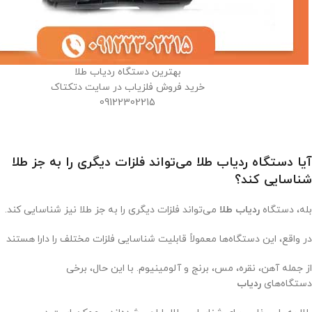
بهترین دستگاه ردیاب طلا
خرید فروش فلزیاب در سایت دتکتاک
09122302215
آیا دستگاه ردیاب طلا می‌تواند فلزات دیگری را به جز طلا
شناسایی کند؟
بله، دستگاه
ردیاب طلا
می‌تواند فلزات دیگری را به جز طلا نیز شناسایی کند.
در واقع، این دستگاه‌ها معمولاً قابلیت شناسایی فلزات مختلف را دارا هستند
از جمله آهن، نقره، مس، برنج و آلومینیوم. با این حال، برخی
دستگاه‌های
ردیاب