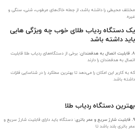
مختلف محیطی را داشته باشد، از جمله خاک‌های مرطوب، شنی، سنگی و
غیره.
یک دستگاه ردیاب طلای خوب چه ویژگی هایی
باید داشته باشد
8. قابلیت اتصال به هدفمندان:
برخی از دستگاه‌های ردیاب طلا قابلیت
اتصال به هدفمندان را دارند
که به کاربر این امکان را می‌دهد تا بهترین عملکرد را در شناسایی فلزات
داشته باشد.
بهترین دستگاه ردیاب طلا
9. قابلیت شارژ سریع و عمر باتری:
دستگاه باید دارای قابلیت شارژ سریع و
عمر باتری بلند باشد تا