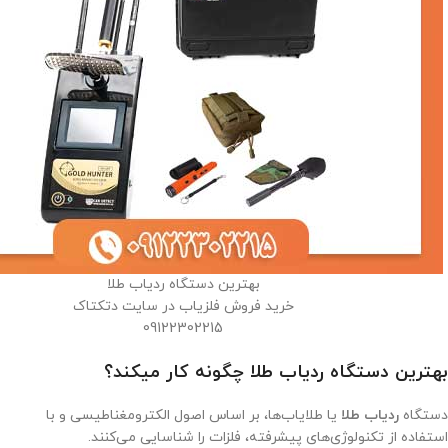
بهترین دستگاه ردیاب طلا
خرید فروش فلزیاب در سایت دتکتاک
09122302215
بهترین دستگاه ردیاب طلا چگونه کار میکند؟
دستگاه
ردیاب طلا
یا طلایاب‌ها، بر اساس اصول الکترومغناطیسی و با
استفاده از تکنولوژی‌های پیشرفته، فلزات را شناسایی می‌کنند.