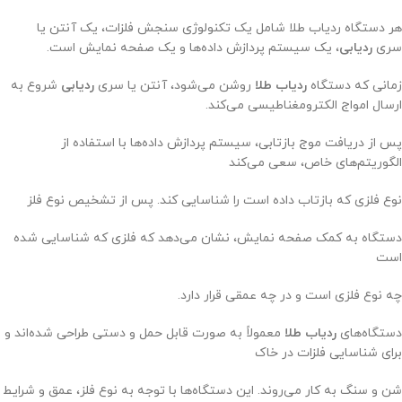
هر دستگاه ردیاب طلا شامل یک تکنولوژی سنجش فلزات، یک آنتن یا
سری
ردیابی
، یک سیستم پردازش داده‌ها و یک صفحه نمایش است.
زمانی که دستگاه
ردیاب طلا
روشن می‌شود، آنتن یا سری
ردیابی
شروع به
ارسال امواج الکترومغناطیسی می‌کند.
پس از دریافت موج بازتابی، سیستم پردازش داده‌ها با استفاده از
الگوریتم‌های خاص، سعی می‌کند
نوع فلزی که بازتاب داده است را شناسایی کند. پس از تشخیص نوع فلز
دستگاه به کمک صفحه نمایش، نشان می‌دهد که فلزی که شناسایی شده
است
چه نوع فلزی است و در چه عمقی قرار دارد.
دستگاه‌های
ردیاب طلا
معمولاً به صورت قابل حمل و دستی طراحی شده‌اند و
برای شناسایی فلزات در خاک
شن و سنگ به کار می‌روند. این دستگاه‌ها با توجه به نوع فلز، عمق و شرایط