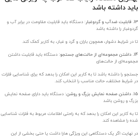
باید داشته باشد
13. قابلیت ضدآب و گردوغبار:
دستگاه باید قابلیت مقاومت در برابر آب و
گردوغبار را داشته باشد
تا در شرایط دشوار، همچون باران و گرد و غبار، به کاربر کمک کند.
14. داشتن مجموعه‌ای از حالت‌های جستجو:
دستگاه باید قابلیت داشتن
مجموعه‌ای از حالت‌های
جستجو را داشته باشد تا به کاربر این امکان را بدهد که برای شناسایی فلزات
در شرایط مختلف، حالت مناسب را انتخاب کند.
15. داشتن صفحه نمایش بزرگ و روشن:
دستگاه باید دارای صفحه نمایش
بزرگ و روشن باشد
تا به کاربر این امکان را بدهد که به راحتی اطلاعات مربوط به فلزات شناسایی
شده را مشاهده کند.
در نهایت اگر یک دستگاهی این ویژگی هارا داشت یا حتی بخشی از این