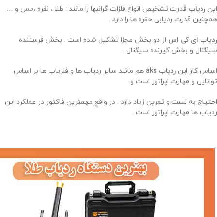
این
ردیاب
قدرت تشخیص انواع فلزات گرانبها را مانند : طلا ، نقره ،مس و …
همچنین قدرت ردیابی حفره ها را دارد .
ردیاب ای کی اس
از دو بخش مجزا تشکیل شده است . بخش فرستنده
سیگنال و بخش گیرنده سیگنال .
اساس کار این
ردیاب aks
هم مانند سایر ردیاب ها و فلزیاب ها بر اساس
توانایی و مهارت اپراتور است و
احتیاج به تست و تمرین زیاد دارد . در واقع مهمترین فاکتور در عملکرد این
ردیاب ها مهارت اپراتور است .