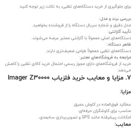
برای جلوگیری از خرید دستگاه‌های تقلبی، به نکات زیر توجه کنید:
بررسی برند و مدل:
مدل دقیق و شماره سریال دستگاه را از فروشنده بخواهید.
تأیید گارانتی:
دستگاه‌های اصلی معمولاً با گارانتی معتبر عرضه می‌شوند.
ظاهر دستگاه:
دستگاه‌های تقلبی معمولاً طراحی ضعیف‌تری دارند.
مراجعه به فروشگاه‌های معتبر:
خرید از فروشگاه‌های دارای مجوز رسمی احتمال خرید کالای تقلبی را کاهش
می‌دهد.
7. مزایا و معایب خرید فلزیاب Imager Z30000
مزایا:
عملکرد فوق‌العاده در کاوش عمیق.
مناسب برای کاوشگران حرفه‌ای.
امکانات پیشرفته مانند GPS و تصویربرداری سه‌بعدی.
معایب: