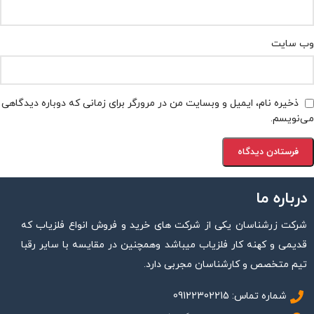
وب‌ سایت
ذخیره نام، ایمیل و وبسایت من در مرورگر برای زمانی که دوباره دیدگاهی
می‌نویسم.
درباره ما
شرکت زرشناسان یکی از شرکت های خرید و فروش انواع فلزیاب که
قدیمی و کهنه کار فلزیاب میباشد وهمچنین در مقایسه با سایر رقبا
تیم متخصص و کارشناسان مجربی دارد.
شماره تماس: 09122302215