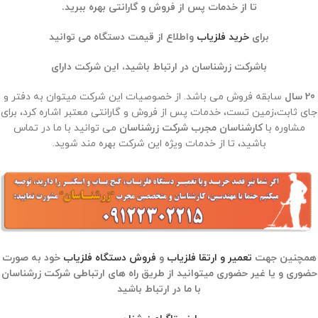
تا از خدمات پس از فروش و گارانتی بهره ببرید.
برای
خرید فلزیاب
واطلاع از قیمت دستگاه می توانید
باشرکت زرشناسان در ارتباط باشید، این شرکت دارای
20 سال
سابقه فروش می باشد. از خصوصیات این شرکت میتوان به دفتر و
جای ثابت،زمین تست، خدمات پس از فروش و گارانتی معتبر اشاره کرد، برای
مشاوره با
کارشناسان مجرب شرکت زرشناسان
می توانید با ما در تماس
باشید، تا از خدمات ویژه این شرکت بهره مند شوید.
همچنین جهت
تعمیر و ارتقا فلزیاب
و
فروش دستگاه فلزیاب
خود به صورت
حضوری و یا غیر حضوری میتوانید از طریق راه های ارتباطی شرکت زرشناسان
با ما در ارتباط باشید