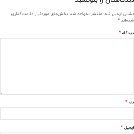
دیدگاهتان را بنویسید
نشانی ایمیل شما منتشر نخواهد شد.
بخش‌های موردنیاز علامت‌گذاری
*
شده‌اند
*
دیدگاه
*
نام
*
ایمیل