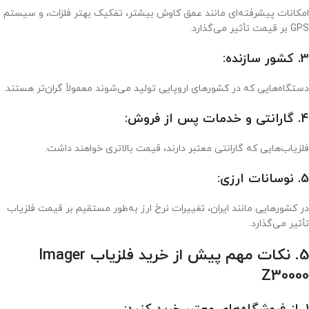
امکانات پیشرفته‌ای مانند عمق کاوش بیشتر، تفکیک بهتر فلزات، و سیستم
GPS بر قیمت تأثیر می‌گذارد.
3. کشور سازنده:
دستگاه‌هایی که در کشورهای اروپایی تولید می‌شوند معمولاً گران‌تر هستند.
4. گارانتی و خدمات پس از فروش:
فلزیاب‌هایی که گارانتی معتبر دارند، قیمت بالاتری خواهند داشت.
5. نوسانات ارزی:
در کشورهایی مانند ایران، تغییرات نرخ ارز به‌طور مستقیم بر قیمت فلزیاب
تأثیر می‌گذارد.
5. نکات مهم پیش از خرید فلزیاب Imager
Z30000