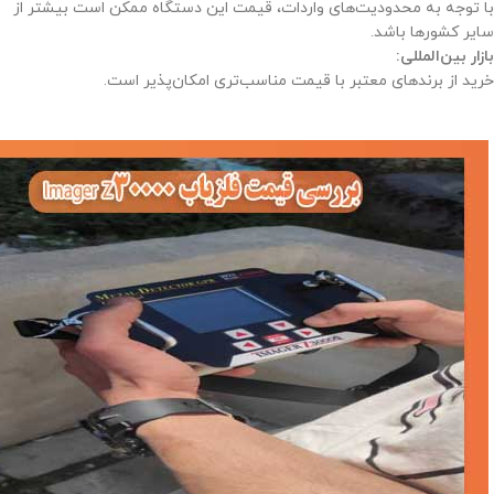
با توجه به محدودیت‌های واردات، قیمت این دستگاه ممکن است بیشتر از
سایر کشورها باشد.
بازار بین‌المللی:
خرید از برندهای معتبر با قیمت مناسب‌تری امکان‌پذیر است.