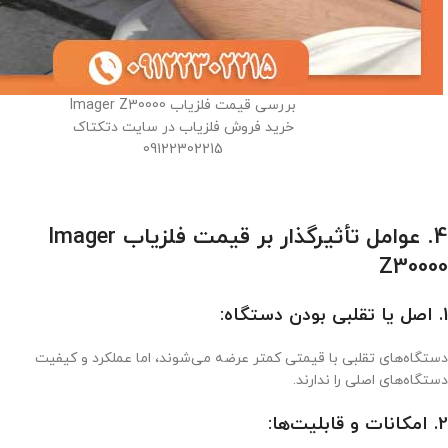
بررسی قیمت فلزیاب Imager Z30000
خرید فروش فلزیاب در سایت دتکتاک
09122302215
4. عوامل تأثیرگذار بر قیمت فلزیاب Imager
Z30000
1. اصل یا تقلبی بودن دستگاه:
دستگاه‌های تقلبی با قیمتی کمتر عرضه می‌شوند، اما عملکرد و کیفیت
دستگاه‌های اصلی را ندارند.
2. امکانات و قابلیت‌ها: