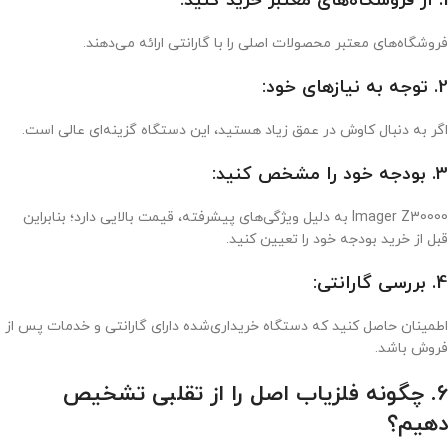
1. از فروشگاه‌های معتبر خرید کنید:
فروشگاه‌های معتبر محصولات اصلی را با گارانتی ارائه می‌دهند.
2. توجه به نیازهای خود:
اگر به دنبال کاوش در عمق زیاد هستید، این دستگاه گزینه‌ای عالی است.
3. بودجه خود را مشخص کنید:
Imager Z30000 به دلیل ویژگی‌های پیشرفته، قیمت بالایی دارد؛ بنابراین
قبل از خرید بودجه خود را تعیین کنید.
4. بررسی گارانتی:
اطمینان حاصل کنید که دستگاه خریداری‌شده دارای گارانتی و خدمات پس از
فروش باشد.
6. چگونه فلزیاب اصل را از تقلبی تشخیص
دهیم؟