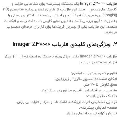
فلزیاب Imager Z30000
یک دستگاه پیشرفته برای شناسایی فلزات و
گنجینه‌های مدفون است. این فلزیاب از فناوری تصویربرداری سه‌بعدی (3D
Imaging) بهره می‌برد که به کاربران اجازه می‌دهد تا ساختار زیرزمینی را
به‌صورت دقیق بررسی کنند. به دلیل عمق کاوش بالا، دقت زیاد، و امکانات
متعدد، این فلزیاب یکی از بهترین گزینه‌ها برای کاربران حرفه‌ای محسوب
می‌شود.
2. ویژگی‌های کلیدی فلزیاب Imager Z30000
فلزیاب Imager Z30000
دارای ویژگی‌های برجسته‌ای است که آن را از دیگر
فلزیاب‌ها متمایز می‌کند:
فناوری تصویربرداری سه‌بعدی:
امکان مشاهده تصاویر دقیق از زیرزمین.
عمق کاوش تا 30 متر:
مناسب برای شناسایی اشیای مدفون در عمق زیاد.
تفکیک دقیق فلزات:
توانایی تشخیص فلزات ارزشمند مانند طلا و نقره از فلزات بی‌ارزش.
صفحه نمایش پیشرفته:
نمایش گرافیکی و داده‌های دقیق.