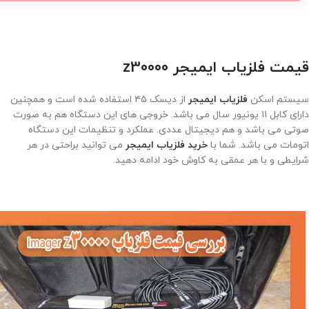
قیمت فلزیاب ایمیجر z30000
سیستم اسکن
فلزیاب ایمیجر
از دیسک ۴۵ استفاده شده است و همچنین
دارای کابل ۱۱ یونیور سال می باشد. خروجی های این دستگاه هم به صورت
صوتی می باشد و هم دیجیتال عددی. عملکرد و تنظیمات این دستگاه
اتومات می باشد. شما با
خرید فلزیاب ایمیجر
می توانید براحتی در هر
شرایطی و با هر عمقی به کاوش خود ادامه دهید.