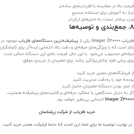
قیمت بالا در مقایسه با فلزیاب‌های ساده‌تر.
نیاز به آموزش برای استفاده صحیح.
وزن بیشتر نسبت به مدل‌های ارزان‌تر.
8. جمع‌بندی و توصیه‌ها
فلزیاب Imager Z30000
یکی از
پیشرفته‌ترین دستگاه‌های فلزیاب
موجود در
بازار است که با ویژگی‌های حرفه‌ای و دقت بالا، انتخابی ایده‌آل برای کاوشگران
حرفه‌ای محسوب می‌شود. با این حال، قیمت بالای این دستگاه ممکن است
برای برخی افراد چالش‌برانگیز باشد. برای اطمینان از خریدی موفق:
از فروشگاه‌های معتبر خرید کنید.
بودجه خود را به‌دقت مدیریت کنید.
از اصل بودن دستگاه اطمینان حاصل کنید.
اگر به دنبال دستگاهی با عملکرد حرفه‌ای و قابلیت‌های پیشرفته هستید،
Imager Z30000
انتخابی بی‌نظیر خواهد بود.
خرید فلزیاب از شرکت زرشناسان
در نهایت توصیه ما برای شما این است که حتما ازشرکت معتبر خرید کنید،