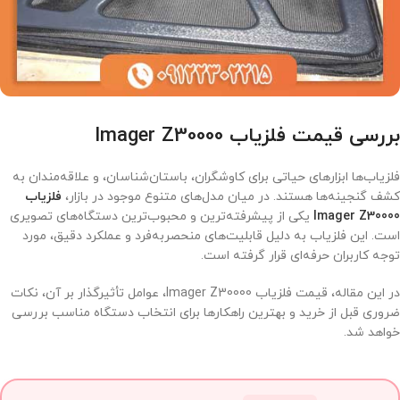
بررسی قیمت فلزیاب Imager Z30000
فلزیاب‌ها ابزارهای حیاتی برای کاوشگران، باستان‌شناسان، و علاقه‌مندان به
کشف گنجینه‌ها هستند. در میان مدل‌های متنوع موجود در بازار،
فلزیاب
Imager Z30000
یکی از پیشرفته‌ترین و محبوب‌ترین دستگاه‌های تصویری
است. این فلزیاب به دلیل قابلیت‌های منحصربه‌فرد و عملکرد دقیق، مورد
توجه کاربران حرفه‌ای قرار گرفته است.
در این مقاله، قیمت فلزیاب Imager Z30000، عوامل تأثیرگذار بر آن، نکات
ضروری قبل از خرید و بهترین راهکارها برای انتخاب دستگاه مناسب بررسی
خواهد شد.