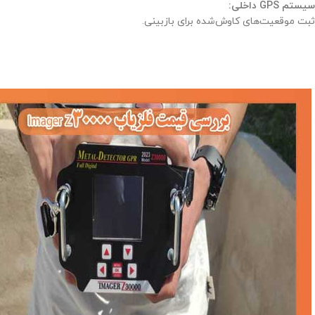
سیستم GPS داخلی:
ثبت موقعیت‌های کاوش‌شده برای بازبینی.