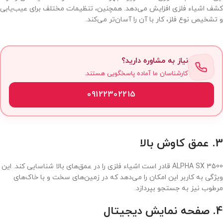
کشف اشیاء فلزی افزایش می‌دهد. همچنین، تنظیمات مختلف برای عیب‌یابی
و تشخیص نوع فلز، کار با آن را آسان‌تر می‌کند.
نیاز به مشاوره دارید؟
کارشناسان ما آماده پاسخگویی هستند.
09122302215
3.
عمق کاوش بالا
ALPHA SX 3500 قادر است اشیاء فلزی را در عمق‌های بالا شناسایی کند. این
ویژگی به کاربر این امکان را می‌دهد که در زمین‌های سخت و با خاک‌های
مرطوب نیز به جستجو بپردازد.
4.
صفحه نمایش دیجیتال