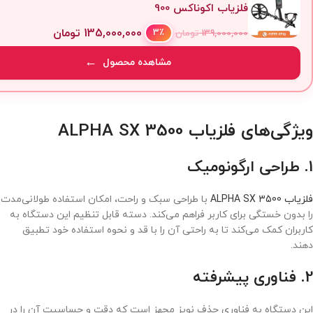
فلزیاب اکوناکس 900
135,000,000
تومان
3٪
139,000,000
تومان
مشاهده محصول
ویژگی‌های فلزیاب ALPHA SX 3500
1.
طراحی ارگونومیک
فلزیاب ALPHA SX 3500
با طراحی سبک و راحت، امکان استفاده طولانی‌مدت
را بدون خستگی برای کاربر فراهم می‌کند. دسته قابل تنظیم این دستگاه به
کاربران کمک می‌کند تا به راحتی آن را با قد و نحوه استفاده خود تطبیق
دهند.
2.
فناوری پیشرفته
این دستگاه به فناوری حذف نویز مجهز است که دقت و حساسیت آن را در