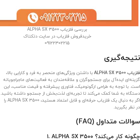
بررسی فلزیاب ALPHA SX 3500
خریدفروش فلزیاب در سایت دتکتاک
09122302215
نتیجه‌گیری
فلزیاب ALPHA SX 3500
با داشتن ویژگی‌های منحصر به فرد و کارایی بالا،
گزینه‌ای ایده‌آل برای جستجوگران و علاقه‌مندان به فعالیت‌های ماجراجویانه
است. با توجه به طراحی ارگونومیک، فناوری پیشرفته و قیمت مناسب، این
دستگاه به شما کمک می‌کند تا تجربه‌ای لذت‌بخش از جستجو داشته باشید.
اگر به دنبال یک فلزیاب حرفه‌ای و قابل اعتماد هستید، ALPHA SX 3500 را
در نظر بگیرید.
سوالات متداول (FAQ)
ALPHA SX 3500 چگونه کار می‌کند؟
1.