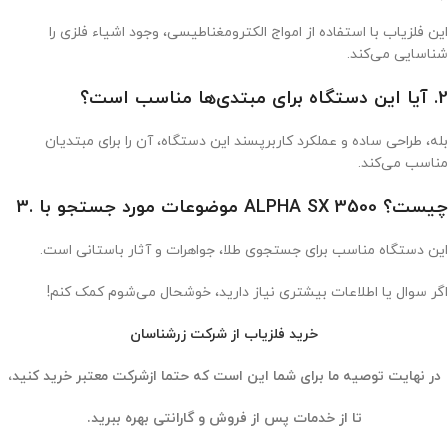
این فلزیاب با استفاده از امواج الکترومغناطیسی، وجود اشیاء فلزی را
شناسایی می‌کند.
2.
آیا این دستگاه برای مبتدی‌ها مناسب است؟
بله، طراحی ساده و عملکرد کاربرپسند این دستگاه، آن را برای مبتدیان
مناسب می‌کند.
موضوعات مورد جستجو با ALPHA SX 3500 چیست؟
3.
این دستگاه مناسب برای جستجوی طلا، جواهرات و آثار باستانی است.
اگر سوال یا اطلاعات بیشتری نیاز دارید، خوشحال می‌شوم کمک کنم!
خرید فلزیاب از شرکت زرشناسان
در نهایت توصیه ما برای شما این است که حتما ازشرکت معتبر خرید کنید،
تا از خدمات پس از فروش و گارانتی بهره ببرید.