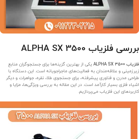
بررسی فلزیاب ALPHA SX 3500
فلزیاب ALPHA SX 3500
یکی از بهترین گزینه‌ها برای جستجوگران منابع
زیرزمینی و علاقه‌مندان به فعالیت‌های ماجراجویانه است. این دستگاه با
طراحی مدرن و فناوری پیشرفته، برای جستجوی طلا، نقره، جواهرات و دیگر
اشیاء فلزی بسیار کارآمد است. در این مقاله به بررسی ویژگی‌ها، مزایا و
کاربردهای این فلزیاب می‌پردازیم.