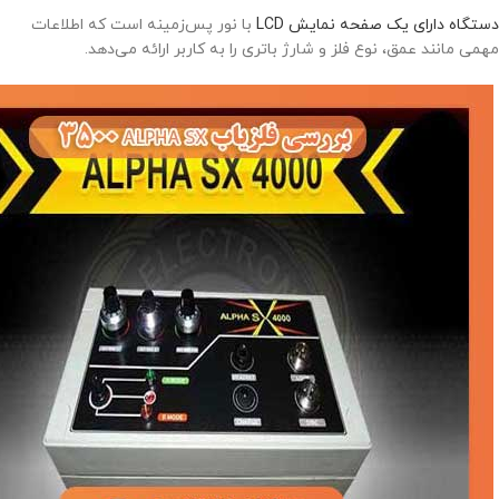
دستگاه دارای یک صفحه نمایش LCD
با نور پس‌زمینه است که اطلاعات
مهمی مانند عمق، نوع فلز و شارژ باتری را به کاربر ارائه می‌دهد.