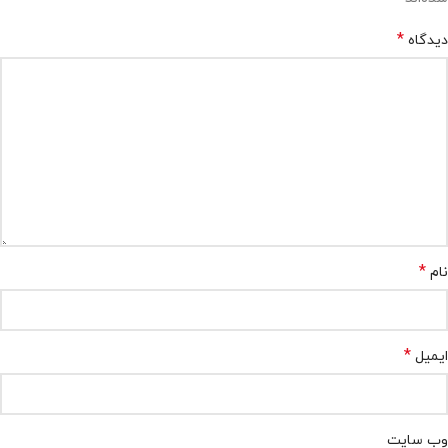
*
دیدگاه
*
نام
*
ایمیل
وب‌ سایت