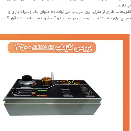
بپردازند.
تفریحات خارج از منزل:
این فلزیاب می‌تواند به عنوان یک وسیله بازی و
تفریح برای خانواده‌ها و دوستان در سفرها و گردش‌ها مورد استفاده قرار گیرد.