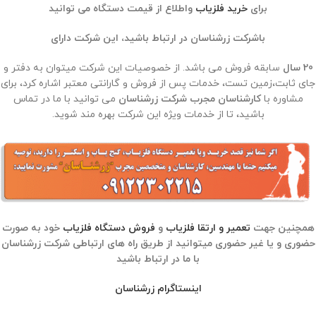
برای
خرید فلزیاب
واطلاع از قیمت دستگاه می توانید
باشرکت زرشناسان در ارتباط باشید، این شرکت دارای
20 سال
سابقه فروش می باشد. از خصوصیات این شرکت میتوان به دفتر و
جای ثابت،زمین تست، خدمات پس از فروش و گارانتی معتبر اشاره کرد، برای
مشاوره با
کارشناسان مجرب شرکت زرشناسان
می توانید با ما در تماس
باشید، تا از خدمات ویژه این شرکت بهره مند شوید.
همچنین جهت
تعمیر و ارتقا فلزیاب
و
فروش دستگاه فلزیاب
خود به صورت
حضوری و یا غیر حضوری میتوانید از طریق راه های ارتباطی شرکت زرشناسان
با ما در ارتباط باشید
اینستاگرام زرشناسا
ن