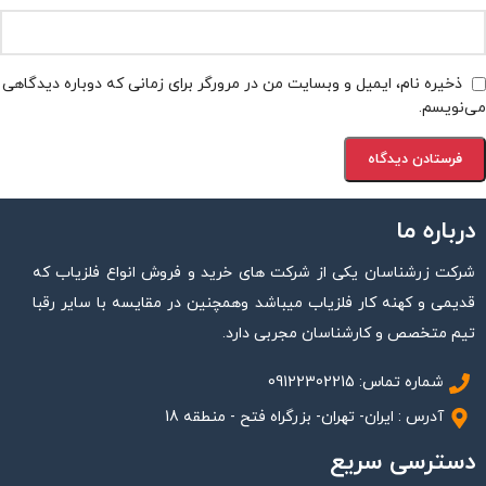
ذخیره نام، ایمیل و وبسایت من در مرورگر برای زمانی که دوباره دیدگاهی
می‌نویسم.
درباره ما
شرکت زرشناسان یکی از شرکت های خرید و فروش انواع فلزیاب که
قدیمی و کهنه کار فلزیاب میباشد وهمچنین در مقایسه با سایر رقبا
تیم متخصص و کارشناسان مجربی دارد.
شماره تماس: 09122302215
آدرس : ایران- تهران- بزرگراه فتح - منطقه 18
دسترسی سریع