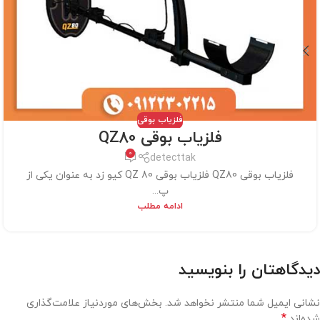
فلزیاب بوقی
فلزیاب بوقی QZ80
0
detecttak
فلزیاب بوقی QZ80 فلزیاب بوقی QZ 80 کیو زد به عنوان یکی از
پ...
ادامه مطلب
دیدگاهتان را بنویسید
نشانی ایمیل شما منتشر نخواهد شد.
بخش‌های موردنیاز علامت‌گذاری
*
شده‌اند