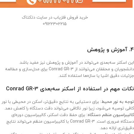
خرید فروش فلزیاب در سایت دتکتاک
09122302215
4. آموزش و پژوهش
این اسکنر سه‌بعدی می‌تواند در آموزش و پژوهش نیز مفید باشد.
دانشجویان و محققان می‌توانند از Conrad GR-3 برای مدل‌سازی و مطالعه
جزئیات دقیق اشیا یا سازه‌ها استفاده کنند.
نکات مهم در استفاده از اسکنر سه‌بعدی Conrad GR-3
توجه به نور محیط:
برای دستیابی به نتایج دقیق‌تر، اسکن در محیطی با نور
کافی توصیه می‌شود، زیرا نور ناکافی می‌تواند دقت دستگاه را کاهش دهد.
کالیبراسیون منظم دستگاه:
برای حفظ دقت اسکنر، کالیبراسیون دوره‌ای
دستگاه ضروری است. Conrad GR-3 با کالیبراسیون منظم می‌تواند نتایج
دقیق‌تری ارائه دهد.