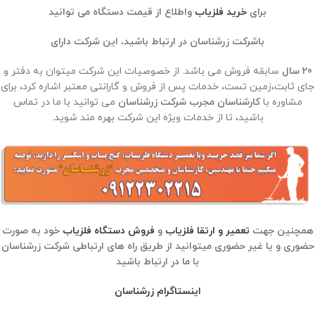
برای
خرید فلزیاب
واطلاع از قیمت دستگاه می توانید
باشرکت زرشناسان در ارتباط باشید، این شرکت دارای
20 سال
سابقه فروش می باشد. از خصوصیات این شرکت میتوان به دفتر و
جای ثابت،زمین تست، خدمات پس از فروش و گارانتی معتبر اشاره کرد، برای
مشاوره با
کارشناسان مجرب شرکت زرشناسان
می توانید با ما در تماس
باشید، تا از خدمات ویژه این شرکت بهره مند شوید.
همچنین جهت
تعمیر و ارتقا فلزیاب
و
فروش دستگاه فلزیاب
خود به صورت
حضوری و یا غیر حضوری میتوانید از طریق راه های ارتباطی شرکت زرشناسان
با ما در ارتباط باشید
اینستاگرام زرشناسا
ن