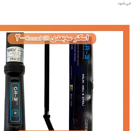
می‌شود.