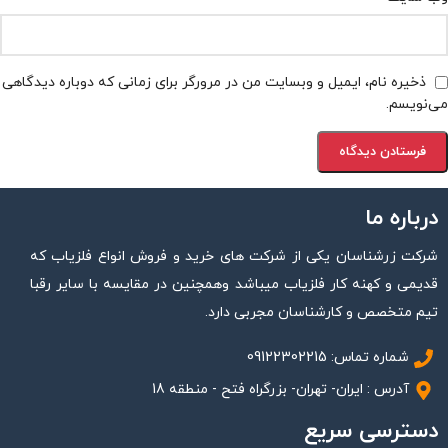
ذخیره نام، ایمیل و وبسایت من در مرورگر برای زمانی که دوباره دیدگاهی
می‌نویسم.
درباره ما
شرکت زرشناسان یکی از شرکت های خرید و فروش انواع فلزیاب که
قدیمی و کهنه کار فلزیاب میباشد وهمچنین در مقایسه با سایر رقبا
تیم متخصص و کارشناسان مجربی دارد.
شماره تماس: 09122302215
آدرس : ایران- تهران- بزرگراه فتح - منطقه 18
دسترسی سریع