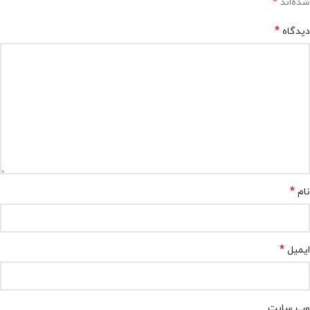
*
شده‌اند
*
دیدگاه
*
نام
*
ایمیل
وب‌ سایت