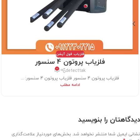
فلزیاب فول آپشن
فلزیاب پروتون 4 سنسور
0
detecttak
فلزیاب پروتون 4 سنسور فلزیاب پروتون 4 سنسور: ...
ادامه مطلب
دیدگاهتان را بنویسید
نشانی ایمیل شما منتشر نخواهد شد.
بخش‌های موردنیاز علامت‌گذاری