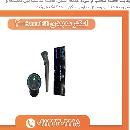
رعایت فاصله مناسب از شیء:
هنگام اسکن، فاصله مناسب بین دستگاه و
شیء به دقت و وضوح تصاویر اسکن شده کمک می‌کند.