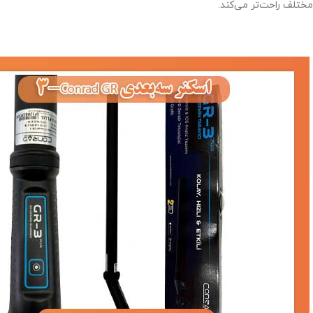
مختلف راحت‌تر می‌کند.