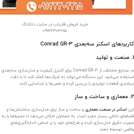
خرید فروش فلزیاب در سایت دتکتاک
09122302215
کاربردهای اسکنر سه‌بعدی Conrad GR-3
1. صنعت و تولید
در صنایع مختلف، از Conrad GR-3 برای کنترل کیفیت و مدل‌سازی سه‌بعدی
استفاده می‌شود. این دستگاه می‌تواند به شرکت‌ها کمک کند تا با دقت
بیشتری قطعات تولیدی را بررسی کرده و نقص‌ها را شناسایی کنند.
2. معماری و ساخت و ساز
این
اسکنر در صنعت معماری
و ساخت و ساز برای مدل‌سازی ساختمان‌ها و
فضاهای داخلی بسیار مفید است. به معماران امکان می‌دهد تا محیط‌ها را به
صورت دقیق مدل‌سازی کرده و طرح‌های خود را بر اساس اندازه‌گیری‌های
واقعی توسعه دهند.