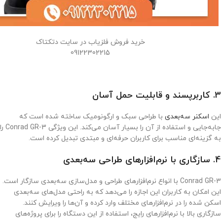
خرید فروش فلزیاب در سایت دتکتاک
09122302215
3. کاربرپسند و قابلیت حمل آسان
این
اسکنر سه‌بعدی
با طراحی سبک و ارگونومیک ساخته شده است که
جابه‌جایی و استفاده از آن را بسیار آسان می‌کند. این ویژگی Conrad GR-3 را
به گزینه‌ای مناسب برای کاربران حرفه‌ای و مبتدی تبدیل کرده است.
4. سازگاری با نرم‌افزارهای طراحی سه‌بعدی
Conrad GR-3 با انواع نرم‌افزارهای طراحی و مدل‌سازی سه‌بعدی سازگار است.
این امکان به کاربران این اجازه را می‌دهد که به راحتی مدل‌های سه‌بعدی
اسکن شده را در نرم‌افزارهای مختلف وارد کرده و آن‌ها را ویرایش کنند.
سازگاری بالا با نرم‌افزارهای رایج، استفاده از این دستگاه را برای پروژه‌های