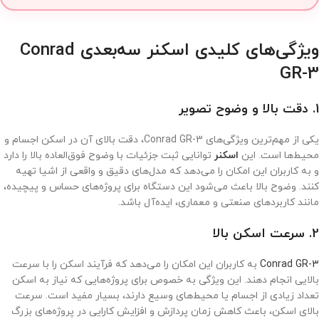
ویژگی‌های کلیدی اسکنر سه‌بعدی Conrad
GR-3
1. دقت بالا و وضوح تصویر
یکی از مهم‌ترین ویژگی‌های Conrad GR-3، دقت بالای آن در اسکن اجسام و
محیط‌ها است. این
اسکنر
توانایی ثبت جزئیات با وضوح فوق‌العاده بالا را دارد
و به کاربران این امکان را می‌دهد که مدل‌های دقیق و واقعی از اشیا تهیه
کنند. وضوح بالا باعث می‌شود این دستگاه برای پروژه‌های حساس و پیچیده،
مانند کاربردهای صنعتی و معماری، ایده‌آل باشد.
2. سرعت اسکن بالا
Conrad GR-3
به کاربران این امکان را می‌دهد که فرآیند اسکن را با سرعت
بالایی انجام دهند. این ویژگی به خصوص برای پروژه‌هایی که نیاز به اسکن
تعداد زیادی از اجسام یا محیط‌های وسیع دارند، بسیار مفید است. سرعت
بالای اسکن، باعث کاهش زمان پردازش و افزایش کارایی در پروژه‌های بزرگ