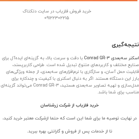
خرید فروش فلزیاب در سایت دتکتاک
09122302215
نتیجه‌گیری
اسکنر سه‌بعدی Conrad GR-3
با دقت و سرعت بالا، به گزینه‌ای ایده‌آل برای
صنایع مختلف و کاربردهای متنوع تبدیل شده است. طراحی کاربرپسند،
قابلیت حمل آسان، و سازگاری با نرم‌افزارهای سه‌بعدی، از جمله ویژگی‌های
بارز این دستگاه هستند. اگر به دنبال اسکنری با کیفیت و چندکاره برای
مدل‌سازی و تهیه تصاویر سه‌بعدی هستید، Conrad GR-3 می‌تواند گزینه‌ای
مناسب برای شما باشد.
خرید فلزیاب از شرکت زرشناسان
در نهایت توصیه ما برای شما این است که حتما ازشرکت معتبر خرید کنید،
تا از خدمات پس از فروش و گارانتی بهره ببرید.