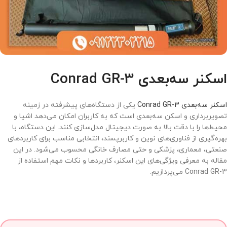
اسکنر سه‌بعدی Conrad GR-3
اسکنر سه‌بعدی Conrad GR-3
یکی از دستگاه‌های پیشرفته در زمینه
تصویربرداری و اسکن سه‌بعدی است که به کاربران امکان می‌دهد اشیا و
محیط‌ها را با دقت بالا به صورت دیجیتال مدل‌سازی کنند. این دستگاه، با
بهره‌گیری از فناوری‌های نوین و کاربرپسند، انتخابی مناسب برای کاربردهای
صنعتی، معماری، پزشکی و حتی مصارف خانگی محسوب می‌شود. در این
مقاله به معرفی ویژگی‌های این اسکنر، کاربردها و نکات مهم استفاده از
Conrad GR-3 می‌پردازیم.