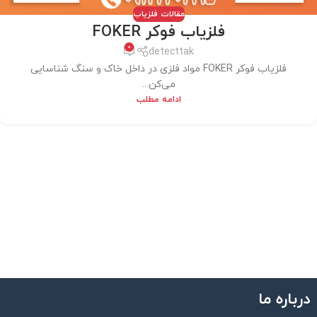
مقالات فلزیاب
فلزیاب فوکر FOKER
0
detecttak
فلزیاب فوکر FOKER مواد فلزی در داخل خاک و سنگ شناسایی
می‌کن...
ادامه مطلب
درباره ما