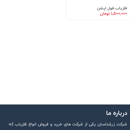
فلزیاب فول اپشن
1,500,000
تومان
درباره ما
شرکت زرشناسان یکی از شرکت های خرید و فروش انواع فلزیاب که