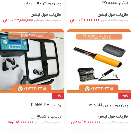
اسکنر PX10000
پین پوینتر پالس دایو
فلزیاب فول اپشن
فلزیاب فول اپشن
110,000,000
تومان
23,000,000
تومان
113,000,000
تومان
25,000,000
تومان
-10%
-25%
پین پوینتر پروفایند 15
ردیاب DIANA-P3
فلزیاب فول اپشن
ردیاب و شعاع زن
15,000,000
تومان
18,000,000
تومان
20,000,000
تومان
20,000,000
تومان