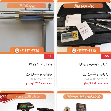
-6%
-91%
ردیاب دونفره بیوتارا
ردیاب هاکان 15
ردیاب و شعاع زن
ردیاب و شعاع زن
500,000,000
تومان
35,000,000
تومان
45,000,000
تومان
33,000,000
تومان