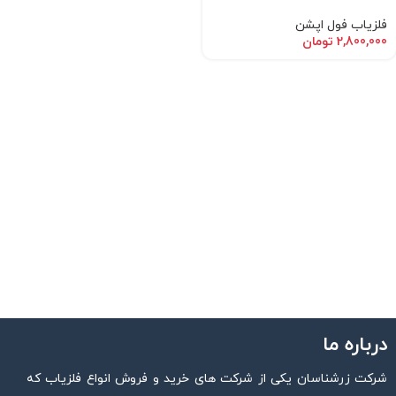
فلزیاب فول اپشن
2,800,000
تومان
درباره ما
شرکت زرشناسان یکی از شرکت های خرید و فروش انواع فلزیاب که