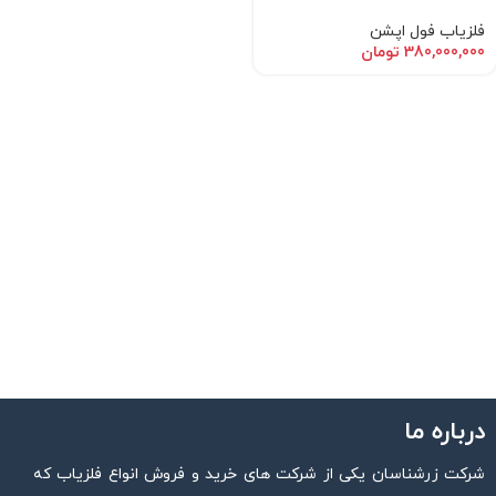
فلزیاب فول اپشن
380,000,000
تومان
درباره ما
شرکت زرشناسان یکی از شرکت های خرید و فروش انواع فلزیاب که