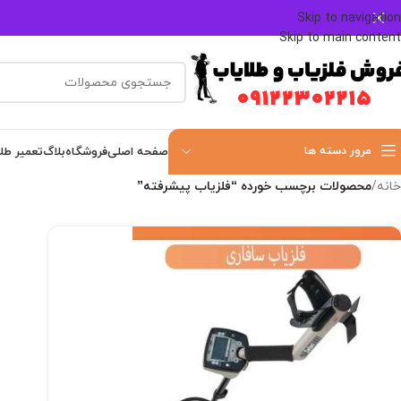
Skip to navigation
Skip to main content
مرور دسته ها
صفحه اصلی
فروشگاه
بلاگ
تعمیر طل
خانه
/
محصولات برچسب خورده “فلزیاب پیشرفته”