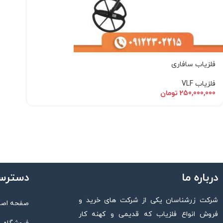
فلزیاب سافاری
فلزیاب VLF
250,000,000
تومان
درباره ما
دسترس
شرکت زرشناسان یکی از شرکت های خرید و
صفحه اصل
فروش انواع فلزیاب که قدیمی و کهنه کار